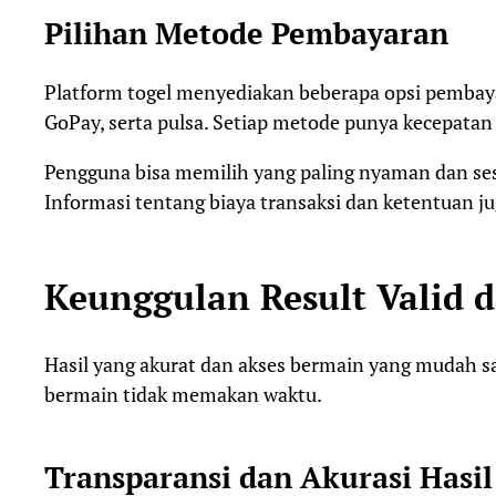
Pilihan Metode Pembayaran
Platform togel menyediakan beberapa opsi pembayar
GoPay, serta pulsa. Setiap metode punya kecepatan
Pengguna bisa memilih yang paling nyaman dan sesu
Informasi tentang biaya transaksi dan ketentuan j
Keunggulan Result Valid 
Hasil yang akurat dan akses bermain yang mudah sa
bermain tidak memakan waktu.
Transparansi dan Akurasi Hasil