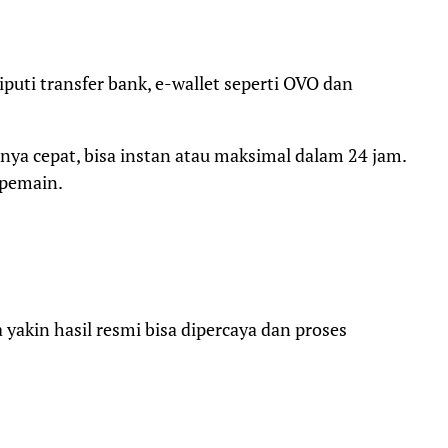
uti transfer bank, e-wallet seperti OVO dan
ya cepat, bisa instan atau maksimal dalam 24 jam.
 pemain.
yakin hasil resmi bisa dipercaya dan proses