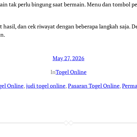
tak perlu bingung saat bermain. Menu dan tombol penti
hasil, dan cek riwayat dengan beberapa langkah saja. D
n.
May 27, 2026
In
Togel Online
gel Online
, 
judi togel online
, 
Pasaran Togel Online
, 
Perma