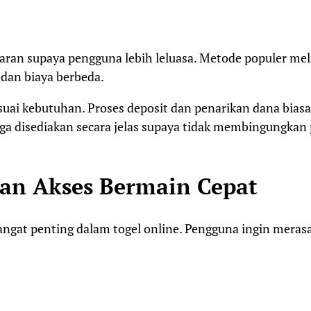
an supaya pengguna lebih leluasa. Metode populer melip
 dan biaya berbeda.
ai kebutuhan. Proses deposit dan penarikan dana biasan
uga disediakan secara jelas supaya tidak membingungkan
dan Akses Bermain Cepat
ngat penting dalam togel online. Pengguna ingin merasa 