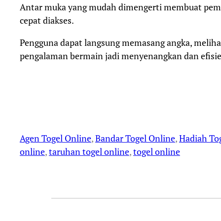
Antar muka yang mudah dimengerti membuat pemain 
cepat diakses.
Pengguna dapat langsung memasang angka, melihat 
pengalaman bermain jadi menyenangkan dan efisie
Agen Togel Online
, 
Bandar Togel Online
, 
Hadiah To
online
, 
taruhan togel online
, 
togel online