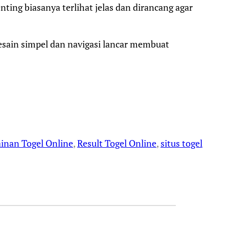
ng biasanya terlihat jelas dan dirancang agar
esain simpel dan navigasi lancar membuat
inan Togel Online
, 
Result Togel Online
, 
situs togel