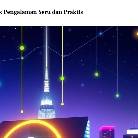
k Pengalaman Seru dan Praktis