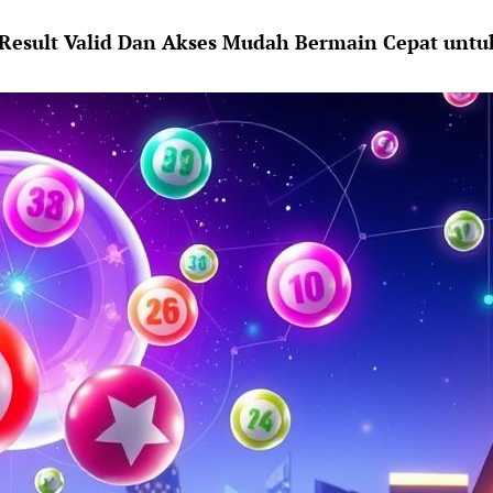
Result Valid Dan Akses Mudah Bermain Cepat untu