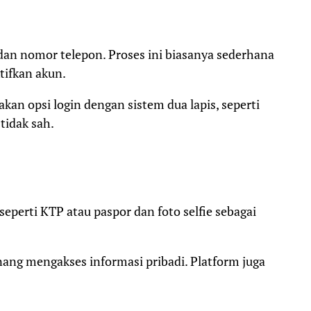
dan nomor telepon. Proses ini biasanya sederhana
tifkan akun.
n opsi login dengan sistem dua lapis, seperti
tidak sah.
perti KTP atau paspor dan foto selfie sebagai
nang mengakses informasi pribadi. Platform juga