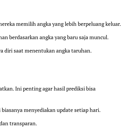
ereka memilih angka yang lebih berpeluang keluar.
han berdasarkan angka yang baru saja muncul.
ya diri saat menentukan angka taruhan.
an. Ini penting agar hasil prediksi bisa
i biasanya menyediakan update setiap hari.
dan transparan.