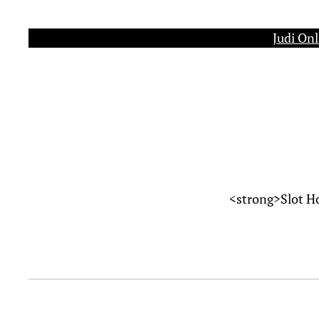
Skip
to
Judi Onl
content
<strong>Slot H