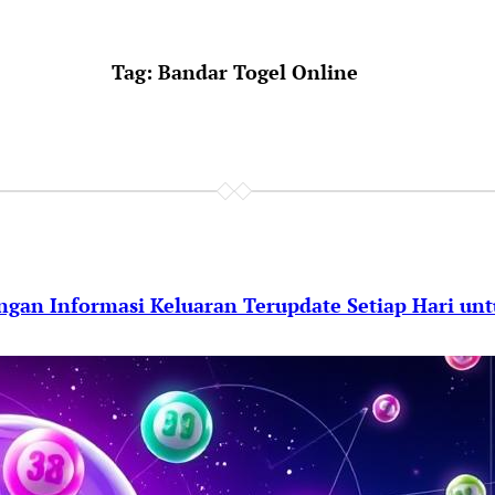
Tag:
Bandar Togel Online
engan Informasi Keluaran Terupdate Setiap Hari u