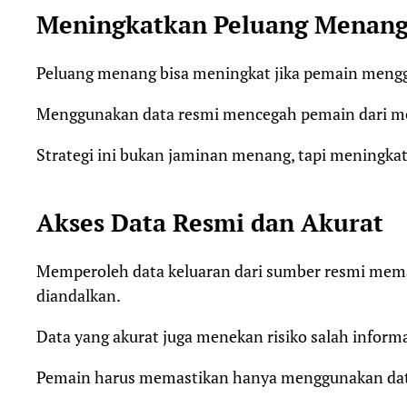
Meningkatkan Peluang Menan
Peluang menang bisa meningkat jika pemain menggu
Menggunakan data resmi mencegah pemain dari memi
Strategi ini bukan jaminan menang, tapi meningkat
Akses Data Resmi dan Akurat
Memperoleh data keluaran dari sumber resmi memast
diandalkan.
Data yang akurat juga menekan risiko salah informa
Pemain harus memastikan hanya menggunakan data d