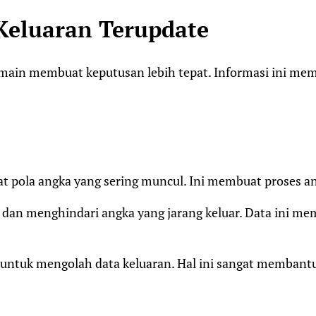
Keluaran Terupdate
emain membuat keputusan lebih tepat. Informasi ini me
t pola angka yang sering muncul. Ini membuat proses an
dan menghindari angka yang jarang keluar. Data ini mem
kai untuk mengolah data keluaran. Hal ini sangat memban