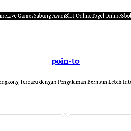
ine
Live Games
Sabung Ayam
Slot Online
Togel Online
Sbo
poin-to
ongkong Terbaru dengan Pengalaman Bermain Lebih Inte