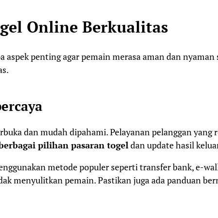
gel Online Berkualitas
apa aspek penting agar pemain merasa aman dan nyaman s
as.
percaya
terbuka dan mudah dipahami. Pelayanan pelanggan yang 
berbagai pilihan pasaran togel
dan update hasil kelua
gunakan metode populer seperti transfer bank, e-wallet
 tidak menyulitkan pemain. Pastikan juga ada panduan b