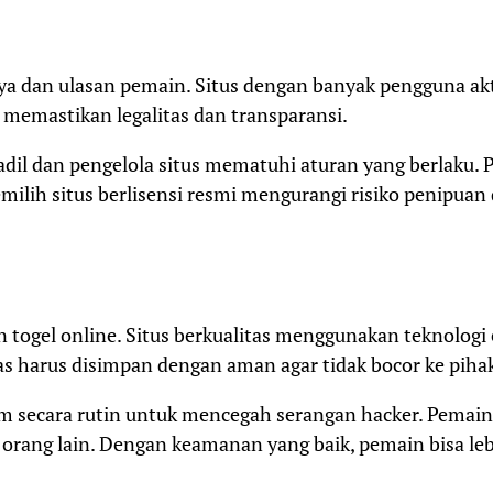
nya dan ulasan pemain. Situs dengan banyak pengguna akti
memastikan legalitas dan transparansi.
adil dan pengelola situs mematuhi aturan yang berlaku.
emilih situs berlisensi resmi mengurangi risiko penipua
 togel online. Situs berkualitas menggunakan teknologi 
tas harus disimpan dengan aman agar tidak bocor ke pihak
tem secara rutin untuk mencegah serangan hacker. Pemai
 orang lain. Dengan keamanan yang baik, pemain bisa leb