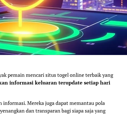
ak pemain mencari situs togel online terbaik yang
kan informasi keluaran terupdate setiap hari
an informasi. Mereka juga dapat memantau pola
enangkan dan transparan bagi siapa saja yang