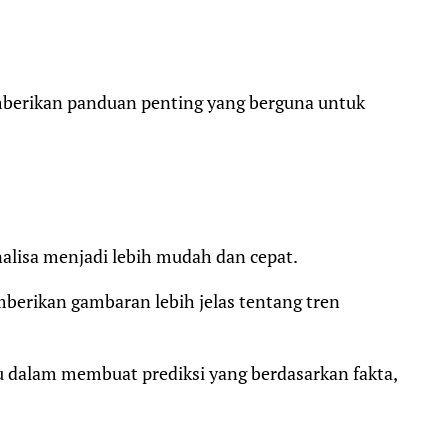
mberikan panduan penting yang berguna untuk
alisa menjadi lebih mudah dan cepat.
berikan gambaran lebih jelas tentang tren
tu dalam membuat prediksi yang berdasarkan fakta,