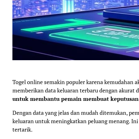
Togel online semakin populer karena kemudahan akse
memberikan data keluaran terbaru dengan akurat d
untuk membantu pemain membuat keputusan 
Dengan data yang jelas dan mudah ditemukan, pema
keluaran untuk meningkatkan peluang menang. Ini
tertarik.