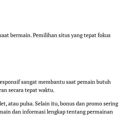
aat bermain. Pemilihan situs yang tepat fokus
responsif sangat membantu saat pemain butuh
ran secara tepat waktu.
, atau pulsa. Selain itu, bonus dan promo sering
ermain dan informasi lengkap tentang permainan