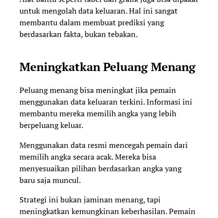
untuk mengolah data keluaran. Hal ini sangat
membantu dalam membuat prediksi yang
berdasarkan fakta, bukan tebakan.
Meningkatkan Peluang Menang
Peluang menang bisa meningkat jika pemain
menggunakan data keluaran terkini. Informasi ini
membantu mereka memilih angka yang lebih
berpeluang keluar.
Menggunakan data resmi mencegah pemain dari
memilih angka secara acak. Mereka bisa
menyesuaikan pilihan berdasarkan angka yang
baru saja muncul.
Strategi ini bukan jaminan menang, tapi
meningkatkan kemungkinan keberhasilan. Pemain