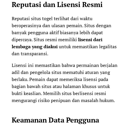
Reputasi dan Lisensi Resmi
Reputasi situs togel terlihat dari waktu
beroperasinya dan ulasan pemain. Situs dengan
banyak pengguna aktif biasanya lebih dapat
dipercaya. Situs resmi memiliki
lisensi dari
lembaga yang diakui
untuk memastikan legalitas
dan transparansi.
Lisensi ini memastikan bahwa permainan berjalan
adil dan pengelola situs mematuhi aturan yang
berlaku. Pemain dapat memeriksa lisensi pada
bagian bawah situs atau halaman khusus untuk
bukti keaslian. Memilih situs berlisensi resmi
mengurangi risiko penipuan dan masalah hukum.
Keamanan Data Pengguna