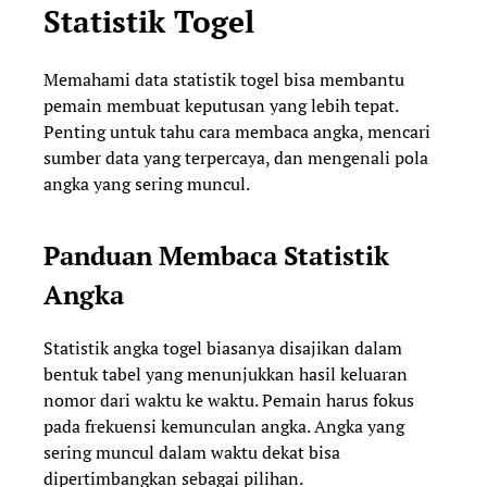
Statistik Togel
Memahami data statistik togel bisa membantu
pemain membuat keputusan yang lebih tepat.
Penting untuk tahu cara membaca angka, mencari
sumber data yang terpercaya, dan mengenali pola
angka yang sering muncul.
Panduan Membaca Statistik
Angka
Statistik angka togel biasanya disajikan dalam
bentuk tabel yang menunjukkan hasil keluaran
nomor dari waktu ke waktu. Pemain harus fokus
pada frekuensi kemunculan angka. Angka yang
sering muncul dalam waktu dekat bisa
dipertimbangkan sebagai pilihan.