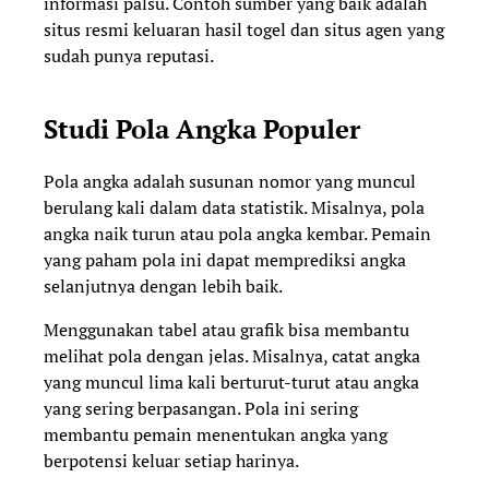
informasi palsu. Contoh sumber yang baik adalah
situs resmi keluaran hasil togel dan situs agen yang
sudah punya reputasi.
Studi Pola Angka Populer
Pola angka adalah susunan nomor yang muncul
berulang kali dalam data statistik. Misalnya, pola
angka naik turun atau pola angka kembar. Pemain
yang paham pola ini dapat memprediksi angka
selanjutnya dengan lebih baik.
Menggunakan tabel atau grafik bisa membantu
melihat pola dengan jelas. Misalnya, catat angka
yang muncul lima kali berturut-turut atau angka
yang sering berpasangan. Pola ini sering
membantu pemain menentukan angka yang
berpotensi keluar setiap harinya.