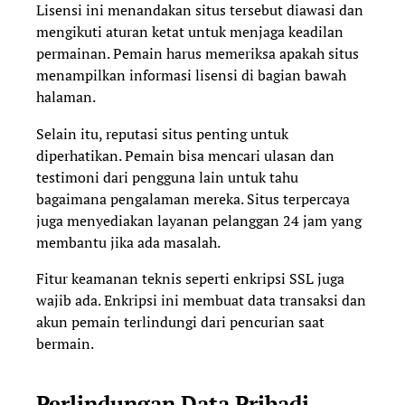
Lisensi ini menandakan situs tersebut diawasi dan
mengikuti aturan ketat untuk menjaga keadilan
permainan. Pemain harus memeriksa apakah situs
menampilkan informasi lisensi di bagian bawah
halaman.
Selain itu, reputasi situs penting untuk
diperhatikan. Pemain bisa mencari ulasan dan
testimoni dari pengguna lain untuk tahu
bagaimana pengalaman mereka. Situs terpercaya
juga menyediakan layanan pelanggan 24 jam yang
membantu jika ada masalah.
Fitur keamanan teknis seperti enkripsi SSL juga
wajib ada. Enkripsi ini membuat data transaksi dan
akun pemain terlindungi dari pencurian saat
bermain.
Perlindungan Data Pribadi