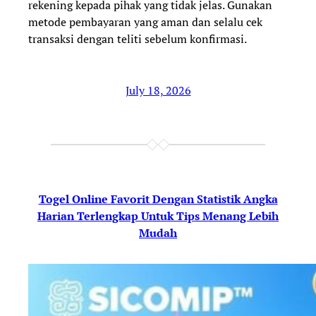
rekening kepada pihak yang tidak jelas. Gunakan
metode pembayaran yang aman dan selalu cek
transaksi dengan teliti sebelum konfirmasi.
July 18, 2026
Togel Online Favorit Dengan Statistik Angka
Harian Terlengkap Untuk Tips Menang Lebih
Mudah