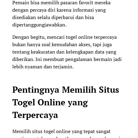
Pemain bisa memilih pasaran favorit mereka
dengan percaya diri karena informasi yang
disediakan selalu diperbarui dan bisa
dipertanggungjawabkan.
Dengan begitu, mencari togel online terpercaya
bukan hanya soal kemudahan akses, tapi juga
tentang keakuratan dan kelengkapan data yang
diberikan. Ini membuat pengalaman bermain jadi
lebih nyaman dan terjamin.
Pentingnya Memilih Situs
Togel Online yang
Terpercaya
Memilih situs togel online yang tepat sangat