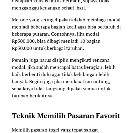
disiapkan khusus untuk bermain, supaya tidak
mengganggu keuangan sehari-hari.
Metode yang sering dipakai adalah membagi modal
menjadi beberapa bagian kecil agar bisa bertaruh di
beberapa putaran. Contohnya, jika modal
Rp500.000, bisa dibagi menjadi 10 bagian
Rp50.000 untuk berbagai taruhan.
Pemain juga harus disiplin mengikuti rencana
modal. Jika sudah mencapai batas kerugian, lebih
baik berhenti dulu agar tidak kehilangan lebih
banyak. Begitu juga jika mendapatkan untung,
sebaiknya tidak langsung dipakai semua untuk
taruhan berikutnya.
Teknik Memilih Pasaran Favorit
Memilih pasaran togel yang tepat sangat