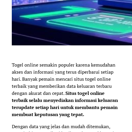
Togel online semakin populer karena kemudahan
akses dan informasi yang terus diperbarui setiap
hari. Banyak pemain mencari situs togel online
terbaik yang memberikan data keluaran terbaru
dengan akurat dan cepat.
Situs togel online
terbaik selalu menyediakan informasi keluaran
terupdate setiap hari untuk membantu pemain
membuat keputusan yang tepat.
Dengan data yang jelas dan mudah ditemukan,