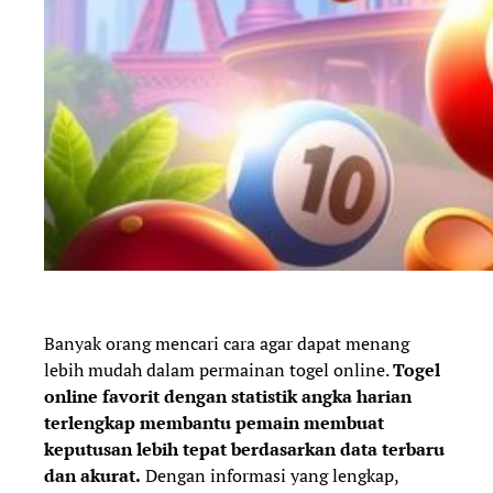
Banyak orang mencari cara agar dapat menang
lebih mudah dalam permainan togel online.
Togel
online favorit dengan statistik angka harian
terlengkap membantu pemain membuat
keputusan lebih tepat berdasarkan data terbaru
dan akurat.
Dengan informasi yang lengkap,