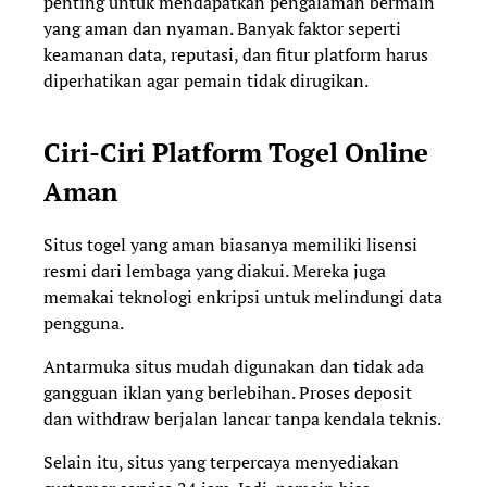
penting untuk mendapatkan pengalaman bermain
yang aman dan nyaman. Banyak faktor seperti
keamanan data, reputasi, dan fitur platform harus
diperhatikan agar pemain tidak dirugikan.
Ciri-Ciri Platform Togel Online
Aman
Situs togel yang aman biasanya memiliki lisensi
resmi dari lembaga yang diakui. Mereka juga
memakai teknologi enkripsi untuk melindungi data
pengguna.
Antarmuka situs mudah digunakan dan tidak ada
gangguan iklan yang berlebihan. Proses deposit
dan withdraw berjalan lancar tanpa kendala teknis.
Selain itu, situs yang terpercaya menyediakan