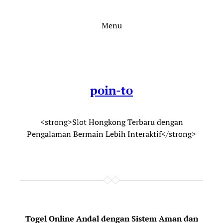
Skip
to
Menu
content
poin-to
<strong>Slot Hongkong Terbaru dengan
Pengalaman Bermain Lebih Interaktif</strong>
Togel Online Andal dengan Sistem Aman dan