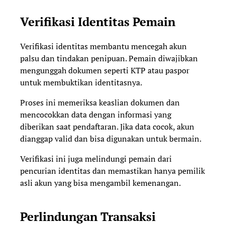
Verifikasi Identitas Pemain
Verifikasi identitas membantu mencegah akun
palsu dan tindakan penipuan. Pemain diwajibkan
mengunggah dokumen seperti KTP atau paspor
untuk membuktikan identitasnya.
Proses ini memeriksa keaslian dokumen dan
mencocokkan data dengan informasi yang
diberikan saat pendaftaran. Jika data cocok, akun
dianggap valid dan bisa digunakan untuk bermain.
Verifikasi ini juga melindungi pemain dari
pencurian identitas dan memastikan hanya pemilik
asli akun yang bisa mengambil kemenangan.
Perlindungan Transaksi