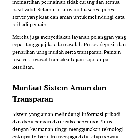
memastikan permainan tidak curang dan semua
hasil valid. Selain itu, situs ini biasanya punya
server yang kuat dan aman untuk melindungi data
pribadi pemain.
Mereka juga menyediakan layanan pelanggan yang
cepat tanggap jika ada masalah. Proses deposit dan
penarikan uang mudah serta transparan. Pemain
bisa cek riwayat transaksi kapan saja tanpa
kesulitan.
Manfaat Sistem Aman dan
Transparan
Sistem yang aman melindungi informasi pribadi
dan dana pemain dari risiko pencurian. Situs
dengan keamanan tinggi menggunakan teknologi
enkripsi terbaru. Ini menjaga data tetap rahasia