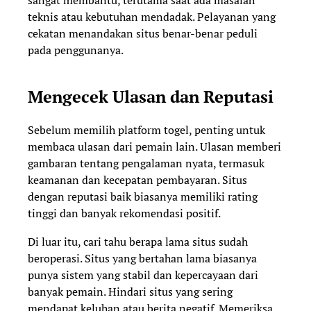
sangat membantu, terutama saat ada masalah
teknis atau kebutuhan mendadak. Pelayanan yang
cekatan menandakan situs benar-benar peduli
pada penggunanya.
Mengecek Ulasan dan Reputasi
Sebelum memilih platform togel, penting untuk
membaca ulasan dari pemain lain. Ulasan memberi
gambaran tentang pengalaman nyata, termasuk
keamanan dan kecepatan pembayaran. Situs
dengan reputasi baik biasanya memiliki rating
tinggi dan banyak rekomendasi positif.
Di luar itu, cari tahu berapa lama situs sudah
beroperasi. Situs yang bertahan lama biasanya
punya sistem yang stabil dan kepercayaan dari
banyak pemain. Hindari situs yang sering
mendapat keluhan atau berita negatif. Memeriksa