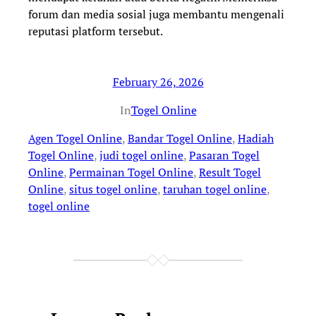
forum dan media sosial juga membantu mengenali
reputasi platform tersebut.
February 26, 2026
In
Togel Online
Agen Togel Online
, 
Bandar Togel Online
, 
Hadiah
Togel Online
, 
judi togel online
, 
Pasaran Togel
Online
, 
Permainan Togel Online
, 
Result Togel
Online
, 
situs togel online
, 
taruhan togel online
, 
togel online