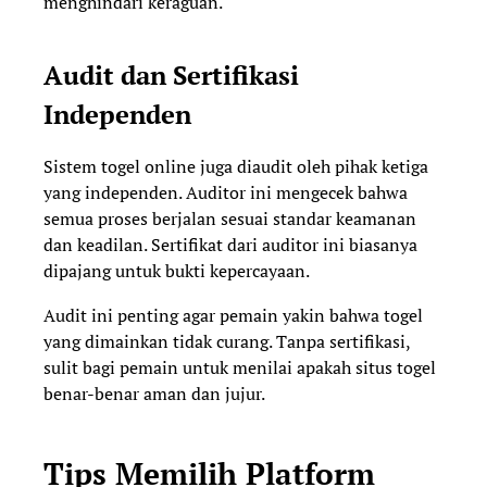
menghindari keraguan.
Audit dan Sertifikasi
Independen
Sistem togel online juga diaudit oleh pihak ketiga
yang independen. Auditor ini mengecek bahwa
semua proses berjalan sesuai standar keamanan
dan keadilan. Sertifikat dari auditor ini biasanya
dipajang untuk bukti kepercayaan.
Audit ini penting agar pemain yakin bahwa togel
yang dimainkan tidak curang. Tanpa sertifikasi,
sulit bagi pemain untuk menilai apakah situs togel
benar-benar aman dan jujur.
Tips Memilih Platform