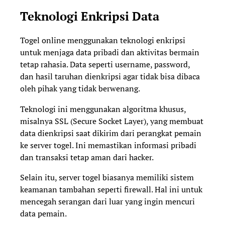
Teknologi Enkripsi Data
Togel online menggunakan teknologi enkripsi
untuk menjaga data pribadi dan aktivitas bermain
tetap rahasia. Data seperti username, password,
dan hasil taruhan dienkripsi agar tidak bisa dibaca
oleh pihak yang tidak berwenang.
Teknologi ini menggunakan algoritma khusus,
misalnya SSL (Secure Socket Layer), yang membuat
data dienkripsi saat dikirim dari perangkat pemain
ke server togel. Ini memastikan informasi pribadi
dan transaksi tetap aman dari hacker.
Selain itu, server togel biasanya memiliki sistem
keamanan tambahan seperti firewall. Hal ini untuk
mencegah serangan dari luar yang ingin mencuri
data pemain.