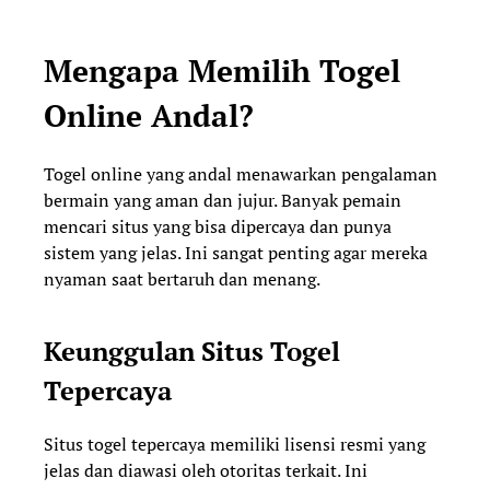
Mengapa Memilih Togel
Online Andal?
Togel online yang andal menawarkan pengalaman
bermain yang aman dan jujur. Banyak pemain
mencari situs yang bisa dipercaya dan punya
sistem yang jelas. Ini sangat penting agar mereka
nyaman saat bertaruh dan menang.
Keunggulan Situs Togel
Tepercaya
Situs togel tepercaya memiliki lisensi resmi yang
jelas dan diawasi oleh otoritas terkait. Ini