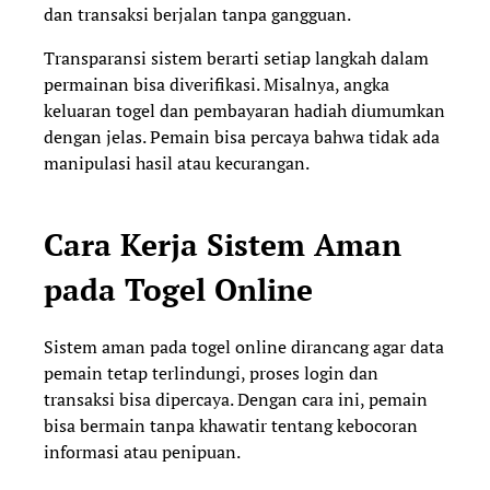
dan transaksi berjalan tanpa gangguan.
Transparansi sistem berarti setiap langkah dalam
permainan bisa diverifikasi. Misalnya, angka
keluaran togel dan pembayaran hadiah diumumkan
dengan jelas. Pemain bisa percaya bahwa tidak ada
manipulasi hasil atau kecurangan.
Cara Kerja Sistem Aman
pada Togel Online
Sistem aman pada togel online dirancang agar data
pemain tetap terlindungi, proses login dan
transaksi bisa dipercaya. Dengan cara ini, pemain
bisa bermain tanpa khawatir tentang kebocoran
informasi atau penipuan.