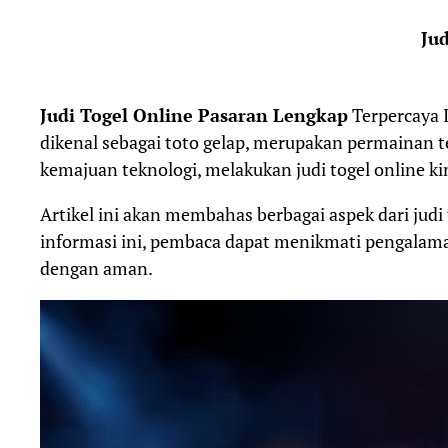
Ju
Judi Togel Online Pasaran Lengkap
Terpercaya 
dikenal sebagai toto gelap, merupakan permainan t
kemajuan teknologi, melakukan judi togel online k
Artikel ini akan membahas berbagai aspek dari judi
informasi ini, pembaca dapat menikmati pengal
dengan aman.