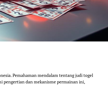
donesia. Pemahaman mendalam tentang judi togel
i pengertian dan mekanisme permainan ini,