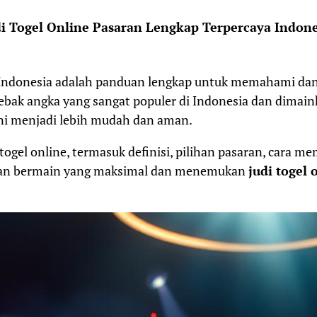
di Togel Online Pasaran Lengkap Terpercaya Indone
Indonesia adalah panduan lengkap untuk memahami dan be
ebak angka yang sangat populer di Indonesia dan dimain
ini menjadi lebih mudah dan aman.
 togel online, termasuk definisi, pilihan pasaran, cara 
aman bermain yang maksimal dan menemukan
judi togel 