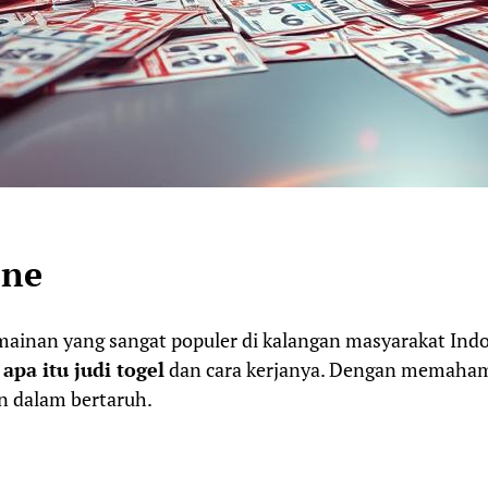
ine
rmainan yang sangat populer di kalangan masyarakat In
:
apa itu judi togel
dan cara kerjanya. Dengan memaham
n dalam bertaruh.