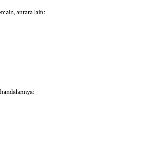
main, antara lain:
kehandalannya: