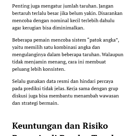
Penting juga mengatur jumlah taruhan. Jangan
bertaruh terlalu besar jika belum yakin. Disarankan
mencoba dengan nominal kecil terlebih dahulu
agar kerugian bisa diminimalkan.
Beberapa pemain mencoba sistem “patok angka”,
yaitu memilih satu kombinasi angka dan
mengulanginya dalam beberapa taruhan. Walaupun
tidak menjamin menang, cara ini membuat
peluang lebih konsisten.
Selalu gunakan data resmi dan hindari percaya
pada prediksi tidak jelas. Kerja sama dengan grup
diskusi juga bisa membantu menambah wawasan
dan strategi bermain.
Keuntungan dan Risiko