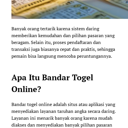
Banyak orang tertarik karena sistem daring
memberikan kemudahan dan pilihan pasaran yang
beragam. Selain itu, proses pendaftaran dan
transaksi juga biasanya cepat dan praktis, sehingga
pemain bisa langsung mencoba peruntungannya.
Apa Itu Bandar Togel
Online?
Bandar togel online adalah situs atau aplikasi yang
menyediakan layanan taruhan angka secara daring.
Layanan ini menarik banyak orang karena mudah
diakses dan menyediakan banyak pilihan pasaran