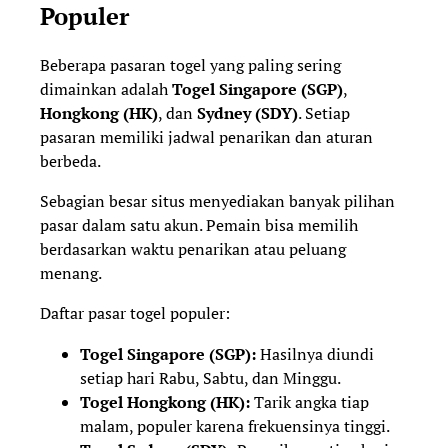
Populer
Beberapa pasaran togel yang paling sering
dimainkan adalah
Togel Singapore (SGP)
,
Hongkong (HK)
, dan
Sydney (SDY)
. Setiap
pasaran memiliki jadwal penarikan dan aturan
berbeda.
Sebagian besar situs menyediakan banyak pilihan
pasar dalam satu akun. Pemain bisa memilih
berdasarkan waktu penarikan atau peluang
menang.
Daftar pasar togel populer:
Togel Singapore (SGP):
Hasilnya diundi
setiap hari Rabu, Sabtu, dan Minggu.
Togel Hongkong (HK):
Tarik angka tiap
malam, populer karena frekuensinya tinggi.