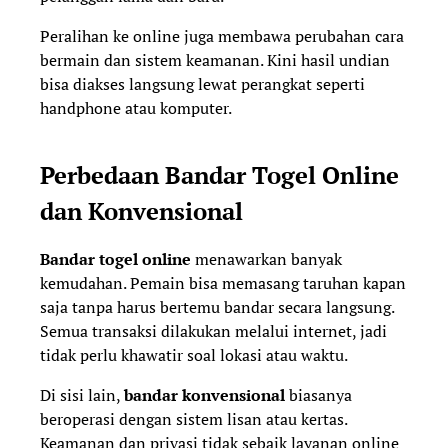
Peralihan ke online juga membawa perubahan cara
bermain dan sistem keamanan. Kini hasil undian
bisa diakses langsung lewat perangkat seperti
handphone atau komputer.
Perbedaan Bandar Togel Online
dan Konvensional
Bandar togel online
menawarkan banyak
kemudahan. Pemain bisa memasang taruhan kapan
saja tanpa harus bertemu bandar secara langsung.
Semua transaksi dilakukan melalui internet, jadi
tidak perlu khawatir soal lokasi atau waktu.
Di sisi lain,
bandar konvensional
biasanya
beroperasi dengan sistem lisan atau kertas.
Keamanan dan privasi tidak sebaik layanan online