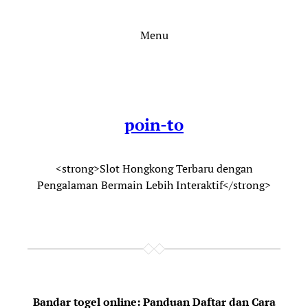
Skip
to
Menu
content
poin-to
<strong>Slot Hongkong Terbaru dengan
Pengalaman Bermain Lebih Interaktif</strong>
Bandar togel online: Panduan Daftar dan Cara