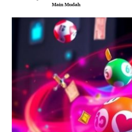
Main Mudah