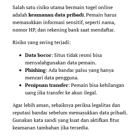
Salah satu risiko utama bermain togel online
adalah
keamanan data pribadi
. Pemain harus
memasukkan informasi sensitif, seperti nama,
nomor HP, dan rekening bank saat mendaftar.
Risiko yang sering terjadi:
Data bocor
: Situs tidak resmi bisa
menyalahgunakan data pemain.
Phishing
: Ada bandar palsu yang hanya
mencari data pengguna.
Penipuan transfer
: Pemain bisa kehilangan
uang jika transfer ke akun ilegal.
Agar lebih aman, sebaiknya periksa legalitas dan
reputasi bandar sebelum memasukkan data pribadi.
Gunakan kata sandi yang kuat dan aktifkan fitur
keamanan tambahan jika tersedia.