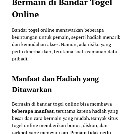
Bermain di Bandar Togel
Online
Bandar togel online menawarkan beberapa
keuntungan untuk pemain, seperti hadiah menarik
dan kemudahan akses. Namun, ada risiko yang
perlu diperhatikan, terutama soal keamanan data
pribadi.
Manfaat dan Hadiah yang
Ditawarkan
Bermain di bandar togel online bisa membawa
beberapa manfaat
, terutama karena hadiah yang
besar dan cara bermain yang mudah. Banyak situs
togel online memberikan bonus, diskon, dan
jackpot yang menggiurkan. Pemain tidak perlu