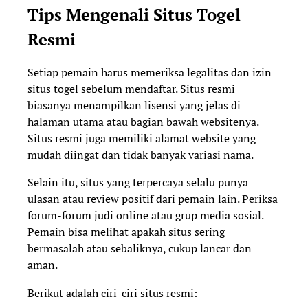
Tips Mengenali Situs Togel
Resmi
Setiap pemain harus memeriksa legalitas dan izin
situs togel sebelum mendaftar. Situs resmi
biasanya menampilkan lisensi yang jelas di
halaman utama atau bagian bawah websitenya.
Situs resmi juga memiliki alamat website yang
mudah diingat dan tidak banyak variasi nama.
Selain itu, situs yang terpercaya selalu punya
ulasan atau review positif dari pemain lain. Periksa
forum-forum judi online atau grup media sosial.
Pemain bisa melihat apakah situs sering
bermasalah atau sebaliknya, cukup lancar dan
aman.
Berikut adalah ciri-ciri situs resmi: