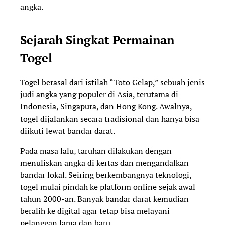
angka.
Sejarah Singkat Permainan
Togel
Togel berasal dari istilah “Toto Gelap,” sebuah jenis
judi angka yang populer di Asia, terutama di
Indonesia, Singapura, dan Hong Kong. Awalnya,
togel dijalankan secara tradisional dan hanya bisa
diikuti lewat bandar darat.
Pada masa lalu, taruhan dilakukan dengan
menuliskan angka di kertas dan mengandalkan
bandar lokal. Seiring berkembangnya teknologi,
togel mulai pindah ke platform online sejak awal
tahun 2000-an. Banyak bandar darat kemudian
beralih ke digital agar tetap bisa melayani
pelanggan lama dan baru.