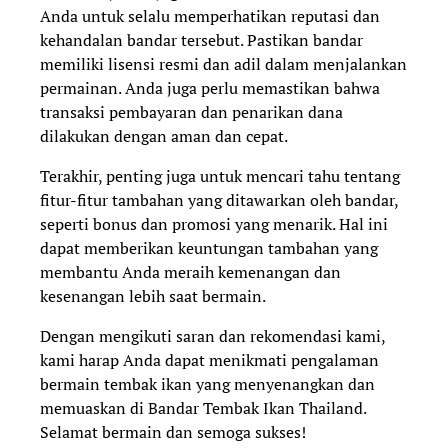
Anda untuk selalu memperhatikan reputasi dan
kehandalan bandar tersebut. Pastikan bandar
memiliki lisensi resmi dan adil dalam menjalankan
permainan. Anda juga perlu memastikan bahwa
transaksi pembayaran dan penarikan dana
dilakukan dengan aman dan cepat.
Terakhir, penting juga untuk mencari tahu tentang
fitur-fitur tambahan yang ditawarkan oleh bandar,
seperti bonus dan promosi yang menarik. Hal ini
dapat memberikan keuntungan tambahan yang
membantu Anda meraih kemenangan dan
kesenangan lebih saat bermain.
Dengan mengikuti saran dan rekomendasi kami,
kami harap Anda dapat menikmati pengalaman
bermain tembak ikan yang menyenangkan dan
memuaskan di Bandar Tembak Ikan Thailand.
Selamat bermain dan semoga sukses!