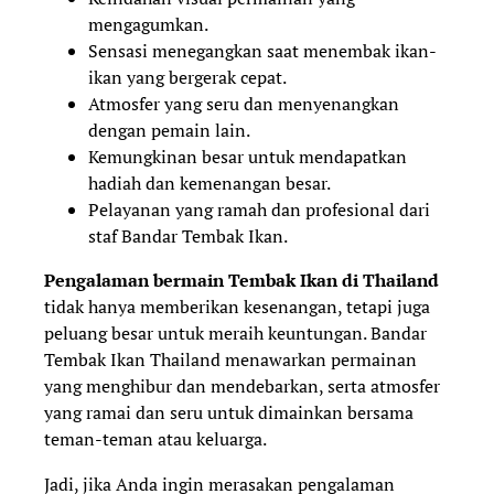
mengagumkan.
Sensasi menegangkan saat menembak ikan-
ikan yang bergerak cepat.
Atmosfer yang seru dan menyenangkan
dengan pemain lain.
Kemungkinan besar untuk mendapatkan
hadiah dan kemenangan besar.
Pelayanan yang ramah dan profesional dari
staf Bandar Tembak Ikan.
Pengalaman bermain Tembak Ikan di Thailand
tidak hanya memberikan kesenangan, tetapi juga
peluang besar untuk meraih keuntungan. Bandar
Tembak Ikan Thailand menawarkan permainan
yang menghibur dan mendebarkan, serta atmosfer
yang ramai dan seru untuk dimainkan bersama
teman-teman atau keluarga.
Jadi, jika Anda ingin merasakan pengalaman