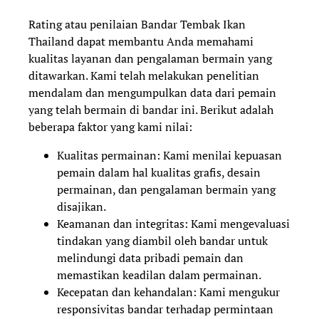
Rating atau penilaian Bandar Tembak Ikan
Thailand dapat membantu Anda memahami
kualitas layanan dan pengalaman bermain yang
ditawarkan. Kami telah melakukan penelitian
mendalam dan mengumpulkan data dari pemain
yang telah bermain di bandar ini. Berikut adalah
beberapa faktor yang kami nilai:
Kualitas permainan: Kami menilai kepuasan
pemain dalam hal kualitas grafis, desain
permainan, dan pengalaman bermain yang
disajikan.
Keamanan dan integritas: Kami mengevaluasi
tindakan yang diambil oleh bandar untuk
melindungi data pribadi pemain dan
memastikan keadilan dalam permainan.
Kecepatan dan kehandalan: Kami mengukur
responsivitas bandar terhadap permintaan