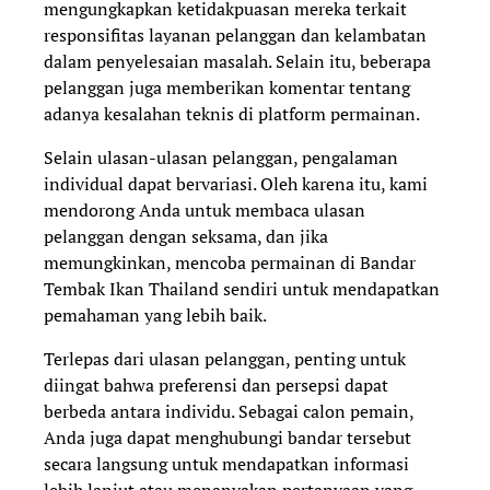
mengungkapkan ketidakpuasan mereka terkait
responsifitas layanan pelanggan dan kelambatan
dalam penyelesaian masalah. Selain itu, beberapa
pelanggan juga memberikan komentar tentang
adanya kesalahan teknis di platform permainan.
Selain ulasan-ulasan pelanggan, pengalaman
individual dapat bervariasi. Oleh karena itu, kami
mendorong Anda untuk membaca ulasan
pelanggan dengan seksama, dan jika
memungkinkan, mencoba permainan di Bandar
Tembak Ikan Thailand sendiri untuk mendapatkan
pemahaman yang lebih baik.
Terlepas dari ulasan pelanggan, penting untuk
diingat bahwa preferensi dan persepsi dapat
berbeda antara individu. Sebagai calon pemain,
Anda juga dapat menghubungi bandar tersebut
secara langsung untuk mendapatkan informasi