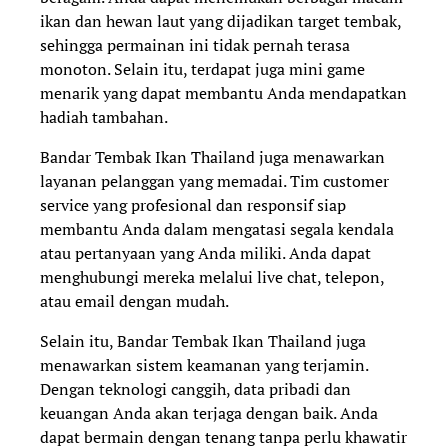
ikan dan hewan laut yang dijadikan target tembak,
sehingga permainan ini tidak pernah terasa
monoton. Selain itu, terdapat juga mini game
menarik yang dapat membantu Anda mendapatkan
hadiah tambahan.
Bandar Tembak Ikan Thailand juga menawarkan
layanan pelanggan yang memadai. Tim customer
service yang profesional dan responsif siap
membantu Anda dalam mengatasi segala kendala
atau pertanyaan yang Anda miliki. Anda dapat
menghubungi mereka melalui live chat, telepon,
atau email dengan mudah.
Selain itu, Bandar Tembak Ikan Thailand juga
menawarkan sistem keamanan yang terjamin.
Dengan teknologi canggih, data pribadi dan
keuangan Anda akan terjaga dengan baik. Anda
dapat bermain dengan tenang tanpa perlu khawatir