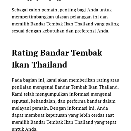
Sebagai calon pemain, penting bagi Anda untuk
mempertimbangkan ulasan pelanggan ini dan
memilih Bandar Tembak Ikan Thailand yang paling
sesuai dengan kebutuhan dan preferensi Anda.
Rating Bandar Tembak
Ikan Thailand
Pada bagian ini, kami akan memberikan rating atau
penilaian mengenai Bandar Tembak Ikan Thailand.
Kami telah mengumpulkan informasi mengenai
reputasi, kehandalan, dan performa bandar dalam
melayani pemain. Dengan informasi ini, Anda
dapat membuat keputusan yang lebih cerdas saat
memilih Bandar Tembak Ikan Thailand yang tepat
untuk Anda.