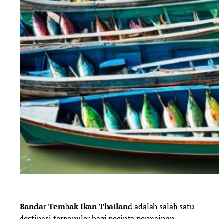
Bandar Tembak Ikan Thailand
adalah salah satu
destinasi terpopuler bagi pecinta permainan