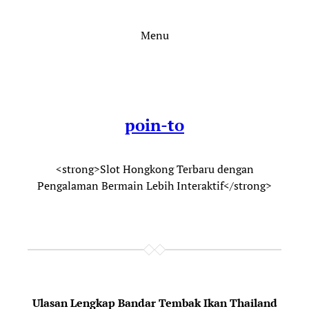
Skip
to
Menu
content
poin-to
<strong>Slot Hongkong Terbaru dengan
Pengalaman Bermain Lebih Interaktif</strong>
Ulasan Lengkap Bandar Tembak Ikan Thailand