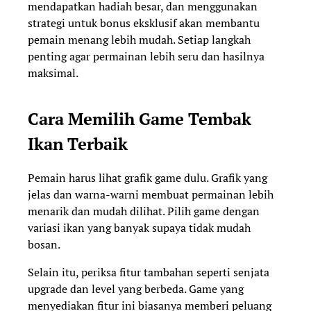
mendapatkan hadiah besar, dan menggunakan
strategi untuk bonus eksklusif akan membantu
pemain menang lebih mudah. Setiap langkah
penting agar permainan lebih seru dan hasilnya
maksimal.
Cara Memilih Game Tembak
Ikan Terbaik
Pemain harus lihat grafik game dulu. Grafik yang
jelas dan warna-warni membuat permainan lebih
menarik dan mudah dilihat. Pilih game dengan
variasi ikan yang banyak supaya tidak mudah
bosan.
Selain itu, periksa fitur tambahan seperti senjata
upgrade dan level yang berbeda. Game yang
menyediakan fitur ini biasanya memberi peluang