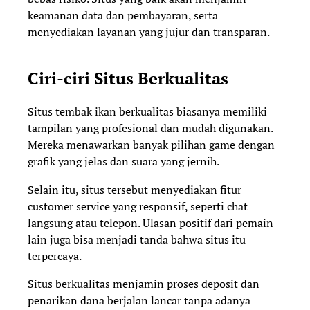
keamanan data dan pembayaran, serta
menyediakan layanan yang jujur dan transparan.
Ciri-ciri Situs Berkualitas
Situs tembak ikan berkualitas biasanya memiliki
tampilan yang profesional dan mudah digunakan.
Mereka menawarkan banyak pilihan game dengan
grafik yang jelas dan suara yang jernih.
Selain itu, situs tersebut menyediakan fitur
customer service yang responsif, seperti chat
langsung atau telepon. Ulasan positif dari pemain
lain juga bisa menjadi tanda bahwa situs itu
terpercaya.
Situs berkualitas menjamin proses deposit dan
penarikan dana berjalan lancar tanpa adanya