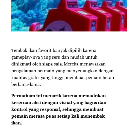
Tembak ikan favorit banyak dipilih karena
gameplay-nya yang seru dan mudah untuk
dinikmati oleh siapa saja. Mereka menawarkan
pengalaman bermain yang menyenangkan dengan
kualitas grafik yang tinggi, membuat pemain betah
berlama-lama.
Permainan ini menarik karena memadukan
keseruan aksi dengan visual yang bagus dan
kontrol yang responsif, sehingga membuat
pemain merasa puas setiap kali menembak
ikan.