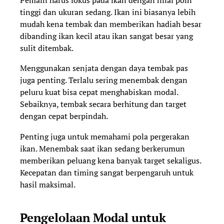
tinggi dan ukuran sedang. Ikan ini biasanya lebih
mudah kena tembak dan memberikan hadiah besar
dibanding ikan kecil atau ikan sangat besar yang
sulit ditembak.
Menggunakan senjata dengan daya tembak pas
juga penting. Terlalu sering menembak dengan
peluru kuat bisa cepat menghabiskan modal.
Sebaiknya, tembak secara berhitung dan target
dengan cepat berpindah.
Penting juga untuk memahami pola pergerakan
ikan. Menembak saat ikan sedang berkerumun
memberikan peluang kena banyak target sekaligus.
Kecepatan dan timing sangat berpengaruh untuk
hasil maksimal.
Pengelolaan Modal untuk