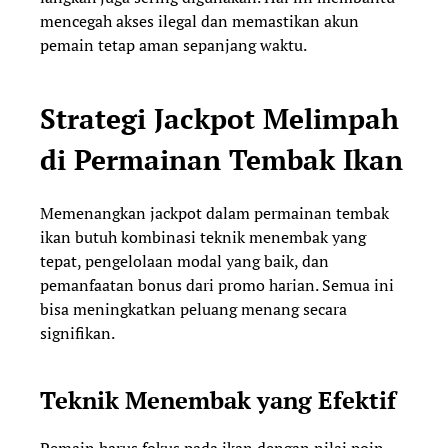
mencegah akses ilegal dan memastikan akun
pemain tetap aman sepanjang waktu.
Strategi Jackpot Melimpah
di Permainan Tembak Ikan
Memenangkan jackpot dalam permainan tembak
ikan butuh kombinasi teknik menembak yang
tepat, pengelolaan modal yang baik, dan
pemanfaatan bonus dari promo harian. Semua ini
bisa meningkatkan peluang menang secara
signifikan.
Teknik Menembak yang Efektif
Pemain harus fokus pada ikan dengan nilai poin