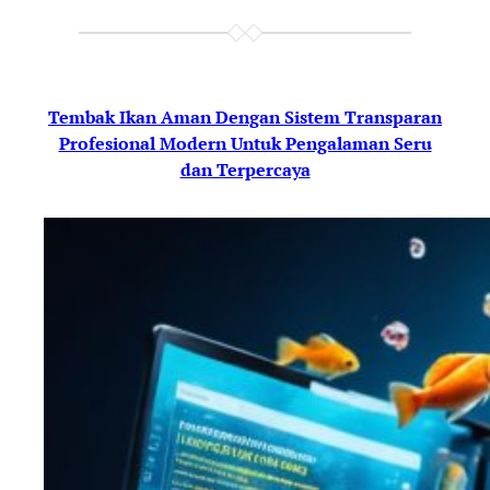
Tembak Ikan Aman Dengan Sistem Transparan
Profesional Modern Untuk Pengalaman Seru
dan Terpercaya