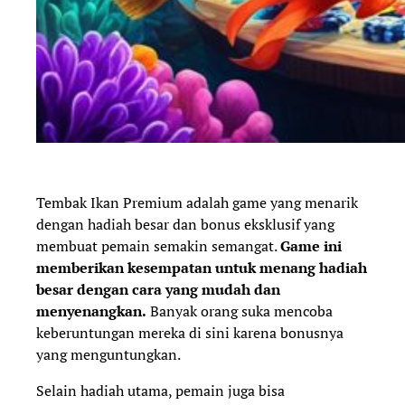
Tembak Ikan Premium adalah game yang menarik
dengan hadiah besar dan bonus eksklusif yang
membuat pemain semakin semangat.
Game ini
memberikan kesempatan untuk menang hadiah
besar dengan cara yang mudah dan
menyenangkan.
Banyak orang suka mencoba
keberuntungan mereka di sini karena bonusnya
yang menguntungkan.
Selain hadiah utama, pemain juga bisa