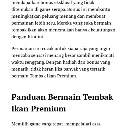
mendapatkan bonus eksklusif yang tidak
ditemukan di game serupa. Bonus ini membantu
meningkatkan peluang menang dan membuat
permainan lebih seru. Mereka yang suka bermain
tembak ikan akan menemukan banyak keuntungan
dengan fitur ini.
Permainan ini cocok untuk siapa saja yang ingin
mencoba sensasi menang besar sambil menikmati
waktu senggang. Dengan hadiah dan bonus yang
menarik, tidak heran jika banyak yang tertarik
bermain Tembak Ikan Premium.
Panduan Bermain Tembak
Ikan Premium
Memilih game yang tepat, mempelajari cara