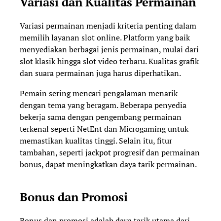
Variasi dan Kualitas Permainan
Variasi permainan menjadi kriteria penting dalam
memilih layanan slot online. Platform yang baik
menyediakan berbagai jenis permainan, mulai dari
slot klasik hingga slot video terbaru. Kualitas grafik
dan suara permainan juga harus diperhatikan.
Pemain sering mencari pengalaman menarik
dengan tema yang beragam. Beberapa penyedia
bekerja sama dengan pengembang permainan
terkenal seperti NetEnt dan Microgaming untuk
memastikan kualitas tinggi. Selain itu, fitur
tambahan, seperti jackpot progresif dan permainan
bonus, dapat meningkatkan daya tarik permainan.
Bonus dan Promosi
Bonus dan promosi adalah daya tarik utama dari