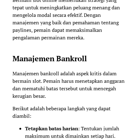
Bermain slot online memerlukan strategi yang
tepat untuk meningkatkan peluang menang dan
mengelola modal secara efektif. Dengan
manajemen yang baik dan pemahaman tentang
paylines, pemain dapat memaksimalkan
pengalaman permainan mereka.
Manajemen Bankroll
Manajemen bankroll adalah aspek kritis dalam
bermain slot. Pemain harus menetapkan anggaran
dan mematuhi batas tersebut untuk mencegah
kerugian besar.
Berikut adalah beberapa langkah yang dapat
diambil:
Tetapkan batas harian
: Tentukan jumlah
maksimum untuk dimainkan setiap hari.