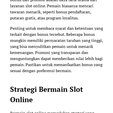
layanan slot online. Pemain biasanya mencari
tawaran menarik, seperti bonus pendaftaran,
putaran gratis, atau program loyalitas.
Penting untuk membaca syarat dan ketentuan yang
terkait dengan bonus tersebut. Beberapa bonus
mungkin memiliki persyaratan taruhan yang tinggi,
yang bisa menyulitkan pemain untuk menarik
kemenangan. Promosi yang transparan dan
menguntungkan dapat memberikan nilai lebih bagi
pemain. Pastikan untuk memanfaatkan bonus yang
sesuai dengan preferensi bermain.
Strategi Bermain Slot
Online