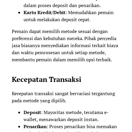
dalam proses deposit dan penarikan.
Kartu Kredit/Debit
: Memudahkan pemain
untuk melakukan deposit cepat.
Pemain dapat memilih metode sesuai dengan
preferensi dan kebutuhan mereka. Pihak penyedia
jasa biasanya menyediakan informasi terkait biaya
dan waktu pemrosesan untuk setiap metode,
membantu pemain dalam memilih opsi terbaik.
Kecepatan Transaksi
Kecepatan transaksi sangat bervariasi tergantung
pada metode yang dipilih.
Deposit
: Mayoritas metode, terutama e-
wallet, menawarkan deposit instan.
Penarikan
: Proses penarikan bisa memakan