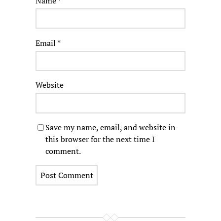
Name
*
Email
*
Website
Save my name, email, and website in
this browser for the next time I
comment.