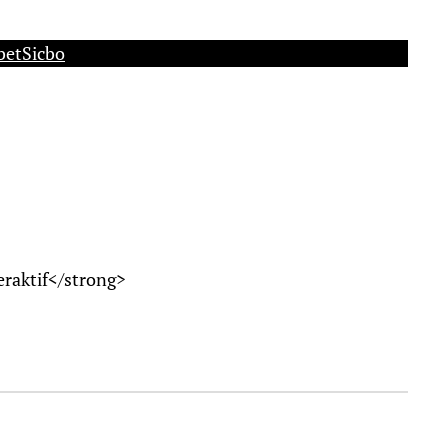
bet
Sicbo
raktif</strong>