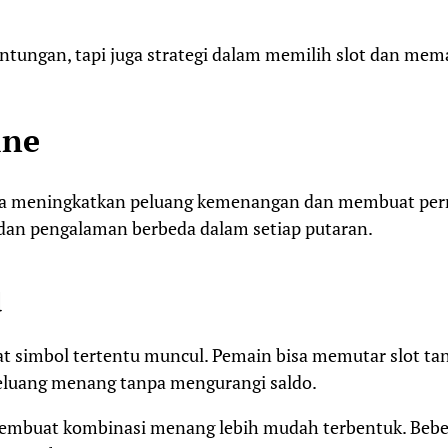
runtungan, tapi juga strategi dalam memilih slot dan me
ine
ena meningkatkan peluang kemenangan dan membuat perma
an pengalaman berbeda dalam setiap putaran.
d
at simbol tertentu muncul. Pemain bisa memutar slot 
luang menang tanpa mengurangi saldo.
membuat kombinasi menang lebih mudah terbentuk. Bebe