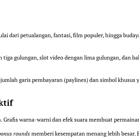
i dari petualangan, fantasi, film populer, hingga buday
an tiga gulungan, slot video dengan lima gulungan, dan 
ti jumlah garis pembayaran (paylines) dan simbol khusus
ktif
. Grafis warna-warni dan efek suara membuat permaina
bonus rounds
memberi kesempatan menang lebih besar. Be