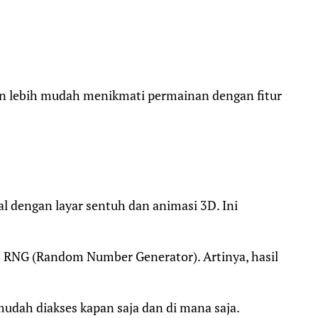
n lebih mudah menikmati permainan dengan fitur
al dengan layar sentuh dan animasi 3D. Ini
 RNG (Random Number Generator). Artinya, hasil
udah diakses kapan saja dan di mana saja.