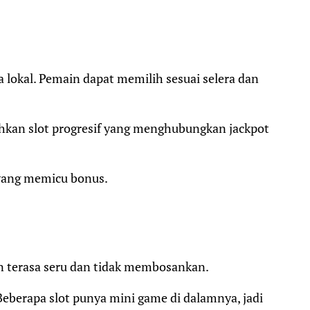
a lokal. Pemain dapat memilih sesuai selera dan
bahkan slot progresif yang menghubungkan jackpot
 yang memicu bonus.
n terasa seru dan tidak membosankan.
berapa slot punya mini game di dalamnya, jadi