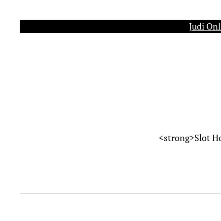
Skip
to
Judi Onl
content
<strong>Slot H