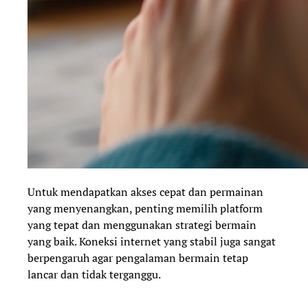
Untuk mendapatkan akses cepat dan permainan
yang menyenangkan, penting memilih platform
yang tepat dan menggunakan strategi bermain
yang baik. Koneksi internet yang stabil juga sangat
berpengaruh agar pengalaman bermain tetap
lancar dan tidak terganggu.