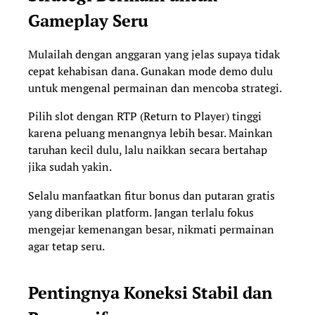
Gameplay Seru
Mulailah dengan anggaran yang jelas supaya tidak
cepat kehabisan dana. Gunakan mode demo dulu
untuk mengenal permainan dan mencoba strategi.
Pilih slot dengan RTP (Return to Player) tinggi
karena peluang menangnya lebih besar. Mainkan
taruhan kecil dulu, lalu naikkan secara bertahap
jika sudah yakin.
Selalu manfaatkan fitur bonus dan putaran gratis
yang diberikan platform. Jangan terlalu fokus
mengejar kemenangan besar, nikmati permainan
agar tetap seru.
Pentingnya Koneksi Stabil dan