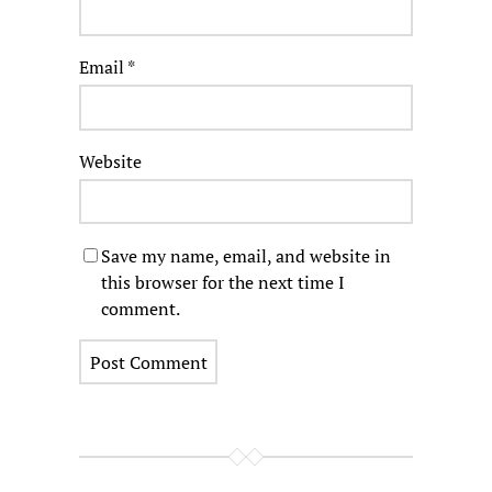
Email
*
Website
Save my name, email, and website in
this browser for the next time I
comment.