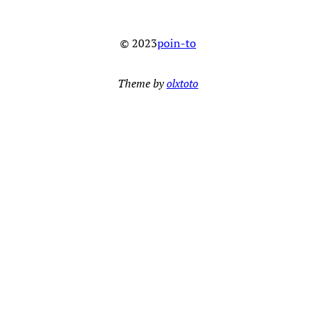
© 2023
poin-to
Theme by
olxtoto