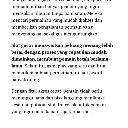
menjadi pilihan banyak pemain yang ingin
merasakan hiburan tanpa hambatan. Mereka
mencari permainan yang mudah diakses dan
memberikan pengalaman bermain yang
menyenangkan sekaligus menguntungkan.
Slot gacor menawarkan peluang menang lebih
besar dengan proses yang cepat dan mudah
dimainkan, membuat pemain betah berlama-
lama.
Selain itu, gameplay yang seru dan fitur
menarik membuat permainan ini jadi favorit
banyak orang.
Dengan fitur akses cepat, pemain tidak perlu
menunggu lama dan bisa langsung menikmati
keseruan putaran slot. Ini cocok untuk pemain
yang ingin main kapan saja tanpa ribet.