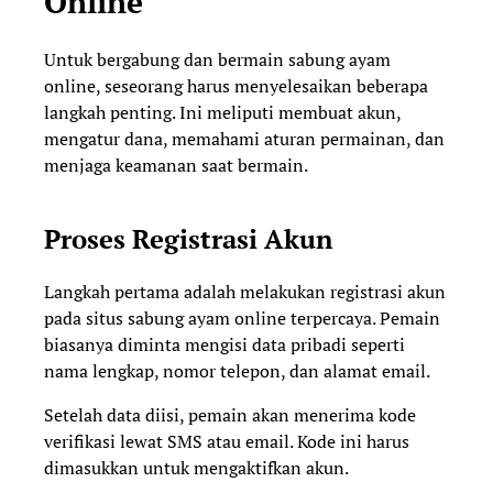
Online
Untuk bergabung dan bermain sabung ayam
online, seseorang harus menyelesaikan beberapa
langkah penting. Ini meliputi membuat akun,
mengatur dana, memahami aturan permainan, dan
menjaga keamanan saat bermain.
Proses Registrasi Akun
Langkah pertama adalah melakukan registrasi akun
pada situs sabung ayam online terpercaya. Pemain
biasanya diminta mengisi data pribadi seperti
nama lengkap, nomor telepon, dan alamat email.
Setelah data diisi, pemain akan menerima kode
verifikasi lewat SMS atau email. Kode ini harus
dimasukkan untuk mengaktifkan akun.