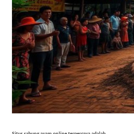
Situs sabung ayam online terpercaya adalah