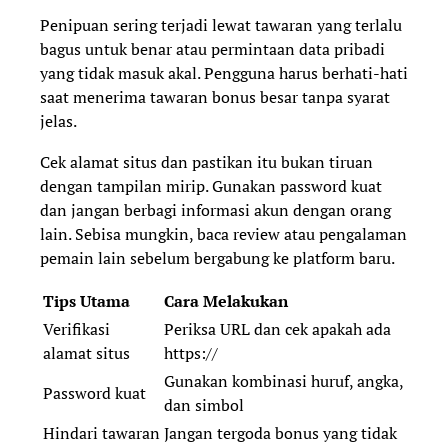
Penipuan sering terjadi lewat tawaran yang terlalu
bagus untuk benar atau permintaan data pribadi
yang tidak masuk akal. Pengguna harus berhati-hati
saat menerima tawaran bonus besar tanpa syarat
jelas.
Cek alamat situs dan pastikan itu bukan tiruan
dengan tampilan mirip. Gunakan password kuat
dan jangan berbagi informasi akun dengan orang
lain. Sebisa mungkin, baca review atau pengalaman
pemain lain sebelum bergabung ke platform baru.
Tips Utama
Cara Melakukan
Verifikasi
Periksa URL dan cek apakah ada
alamat situs
https://
Gunakan kombinasi huruf, angka,
Password kuat
dan simbol
Hindari tawaran
Jangan tergoda bonus yang tidak