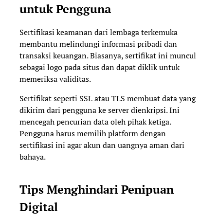
untuk Pengguna
Sertifikasi keamanan dari lembaga terkemuka
membantu melindungi informasi pribadi dan
transaksi keuangan. Biasanya, sertifikat ini muncul
sebagai logo pada situs dan dapat diklik untuk
memeriksa validitas.
Sertifikat seperti SSL atau TLS membuat data yang
dikirim dari pengguna ke server dienkripsi. Ini
mencegah pencurian data oleh pihak ketiga.
Pengguna harus memilih platform dengan
sertifikasi ini agar akun dan uangnya aman dari
bahaya.
Tips Menghindari Penipuan
Digital