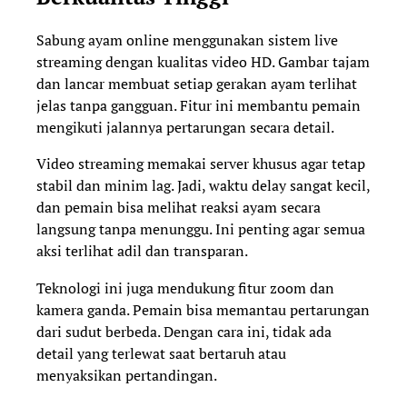
Sabung ayam online menggunakan sistem live
streaming dengan kualitas video HD. Gambar tajam
dan lancar membuat setiap gerakan ayam terlihat
jelas tanpa gangguan. Fitur ini membantu pemain
mengikuti jalannya pertarungan secara detail.
Video streaming memakai server khusus agar tetap
stabil dan minim lag. Jadi, waktu delay sangat kecil,
dan pemain bisa melihat reaksi ayam secara
langsung tanpa menunggu. Ini penting agar semua
aksi terlihat adil dan transparan.
Teknologi ini juga mendukung fitur zoom dan
kamera ganda. Pemain bisa memantau pertarungan
dari sudut berbeda. Dengan cara ini, tidak ada
detail yang terlewat saat bertaruh atau
menyaksikan pertandingan.