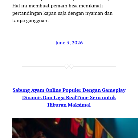
Hal ini membuat pemain bisa menikmati
pertandingan kapan saja dengan nyaman dan
tanpa gangguan.
June 3, 2026
Sabung Ayam Online Populer Dengan Gameplay
Dinamis Dan Laga RealTime Seru untuk
Hiburan Maksimal