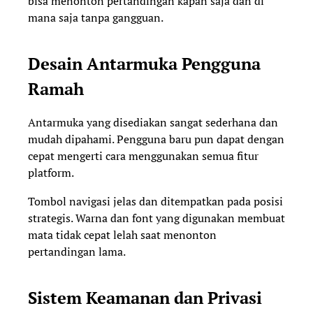
bisa menonton pertandingan kapan saja dan di
mana saja tanpa gangguan.
Desain Antarmuka Pengguna
Ramah
Antarmuka yang disediakan sangat sederhana dan
mudah dipahami. Pengguna baru pun dapat dengan
cepat mengerti cara menggunakan semua fitur
platform.
Tombol navigasi jelas dan ditempatkan pada posisi
strategis. Warna dan font yang digunakan membuat
mata tidak cepat lelah saat menonton
pertandingan lama.
Sistem Keamanan dan Privasi