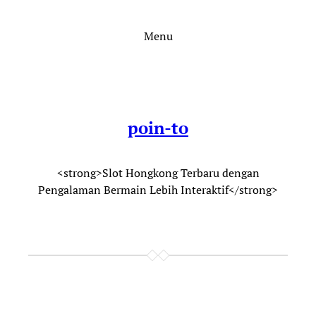
Skip
to
Menu
content
poin-to
<strong>Slot Hongkong Terbaru dengan
Pengalaman Bermain Lebih Interaktif</strong>