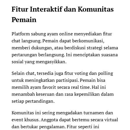
Fitur Interaktif dan Komunitas
Pemain
Platform sabung ayam online menyediakan fitur
chat langsung. Pemain dapat berkomunikasi,
memberi dukungan, atau berdiskusi strategi selama
pertarungan berlangsung. Ini menciptakan suasana
sosial yang mengasyikkan.
Selain chat, tersedia juga fitur voting dan polling
untuk meningkatkan partisipasi. Pemain bisa
memilih ayam favorit secara real time. Hal ini
menambah keseruan dan rasa kepemilikan dalam
setiap pertandingan.
Komunitas ini sering mengadakan turnamen dan
event khusus. Anggota dapat bertemu secara virtual
dan bertukar pengalaman. Fitur seperti ini