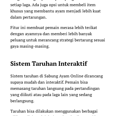
setiap laga. Ada juga opsi untuk membeli item
khusus yang membantu ayam menjadi lebih kuat
dalam pertarungan.
Fitur ini membuat pemain merasa lebih terikat
dengan ayamnya dan memberi lebih banyak
peluang untuk merancang strategi bertarung sesuai
gaya masing-masing.
Sistem Taruhan Interaktif
Sistem taruhan di Sabung Ayam Online dirancang
supaya mudah dan interaktif. Pemain bisa
memasang taruhan langsung pada pertandingan
yang diikuti atau pada laga lain yang sedang
berlangsung.
Taruhan bisa dilakukan menggunakan berbagai