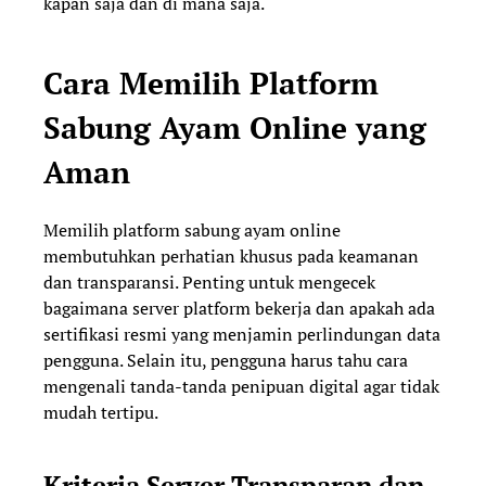
kapan saja dan di mana saja.
Cara Memilih Platform
Sabung Ayam Online yang
Aman
Memilih platform sabung ayam online
membutuhkan perhatian khusus pada keamanan
dan transparansi. Penting untuk mengecek
bagaimana server platform bekerja dan apakah ada
sertifikasi resmi yang menjamin perlindungan data
pengguna. Selain itu, pengguna harus tahu cara
mengenali tanda-tanda penipuan digital agar tidak
mudah tertipu.
Kriteria Server Transparan dan