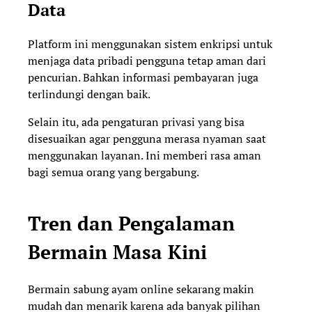
Data
Platform ini menggunakan sistem enkripsi untuk
menjaga data pribadi pengguna tetap aman dari
pencurian. Bahkan informasi pembayaran juga
terlindungi dengan baik.
Selain itu, ada pengaturan privasi yang bisa
disesuaikan agar pengguna merasa nyaman saat
menggunakan layanan. Ini memberi rasa aman
bagi semua orang yang bergabung.
Tren dan Pengalaman
Bermain Masa Kini
Bermain sabung ayam online sekarang makin
mudah dan menarik karena ada banyak pilihan