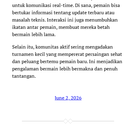
untuk komunikasi real-time. Di sana, pemain bisa
bertukar informasi tentang update terbaru atau
masalah teknis. Interaksi ini juga menumbuhkan
ikatan antar pemain, membuat mereka betah
bermain lebih lama.
Selain itu, komunitas aktif sering mengadakan
turnamen kecil yang mempererat persaingan sehat
dan peluang bertemu pemain baru. Ini menjadikan
pengalaman bermain lebih bermakna dan penuh
tantangan.
June 2, 2026