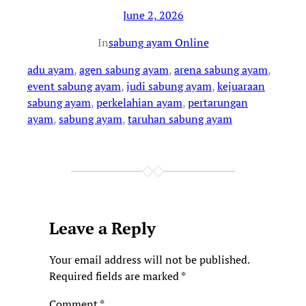
June 2, 2026
In
sabung ayam Online
adu ayam
, 
agen sabung ayam
, 
arena sabung ayam
, 
event sabung ayam
, 
judi sabung ayam
, 
kejuaraan
sabung ayam
, 
perkelahian ayam
, 
pertarungan
ayam
, 
sabung ayam
, 
taruhan sabung ayam
Leave a Reply
Your email address will not be published.
Required fields are marked
*
Comment
*