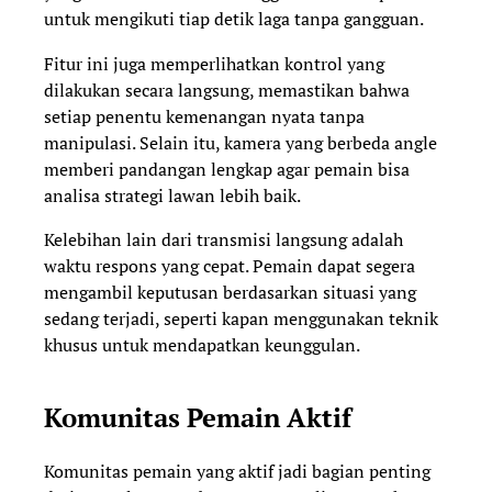
untuk mengikuti tiap detik laga tanpa gangguan.
Fitur ini juga memperlihatkan kontrol yang
dilakukan secara langsung, memastikan bahwa
setiap penentu kemenangan nyata tanpa
manipulasi. Selain itu, kamera yang berbeda angle
memberi pandangan lengkap agar pemain bisa
analisa strategi lawan lebih baik.
Kelebihan lain dari transmisi langsung adalah
waktu respons yang cepat. Pemain dapat segera
mengambil keputusan berdasarkan situasi yang
sedang terjadi, seperti kapan menggunakan teknik
khusus untuk mendapatkan keunggulan.
Komunitas Pemain Aktif
Komunitas pemain yang aktif jadi bagian penting