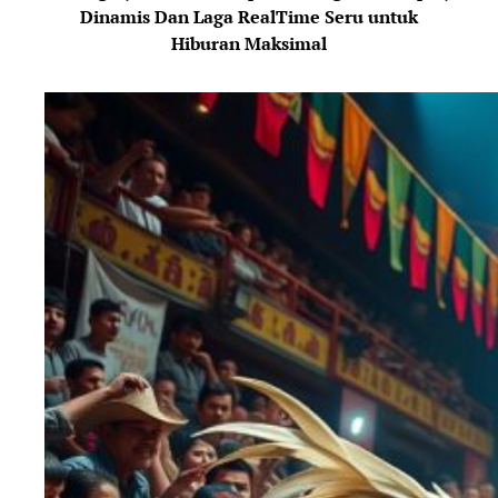
Dinamis Dan Laga RealTime Seru untuk
Hiburan Maksimal