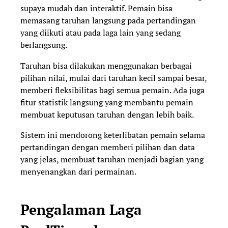
supaya mudah dan interaktif. Pemain bisa
memasang taruhan langsung pada pertandingan
yang diikuti atau pada laga lain yang sedang
berlangsung.
Taruhan bisa dilakukan menggunakan berbagai
pilihan nilai, mulai dari taruhan kecil sampai besar,
memberi fleksibilitas bagi semua pemain. Ada juga
fitur statistik langsung yang membantu pemain
membuat keputusan taruhan dengan lebih baik.
Sistem ini mendorong keterlibatan pemain selama
pertandingan dengan memberi pilihan dan data
yang jelas, membuat taruhan menjadi bagian yang
menyenangkan dari permainan.
Pengalaman Laga