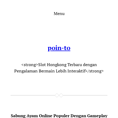
Skip
to
Menu
content
poin-to
<strong>Slot Hongkong Terbaru dengan
Pengalaman Bermain Lebih Interaktif</strong>
Sabung Ayam Online Populer Dengan Gameplay