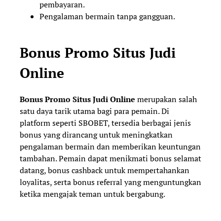
pembayaran.
Pengalaman bermain tanpa gangguan.
Bonus Promo Situs Judi
Online
Bonus Promo Situs Judi Online
merupakan salah
satu daya tarik utama bagi para pemain. Di
platform seperti SBOBET, tersedia berbagai jenis
bonus yang dirancang untuk meningkatkan
pengalaman bermain dan memberikan keuntungan
tambahan. Pemain dapat menikmati bonus selamat
datang, bonus cashback untuk mempertahankan
loyalitas, serta bonus referral yang menguntungkan
ketika mengajak teman untuk bergabung.