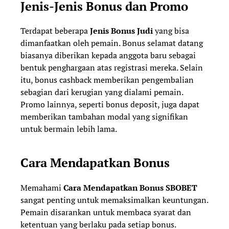
Jenis-Jenis Bonus dan Promo
Terdapat beberapa
Jenis Bonus Judi
yang bisa
dimanfaatkan oleh pemain. Bonus selamat datang
biasanya diberikan kepada anggota baru sebagai
bentuk penghargaan atas registrasi mereka. Selain
itu, bonus cashback memberikan pengembalian
sebagian dari kerugian yang dialami pemain.
Promo lainnya, seperti bonus deposit, juga dapat
memberikan tambahan modal yang signifikan
untuk bermain lebih lama.
Cara Mendapatkan Bonus
Memahami
Cara Mendapatkan Bonus SBOBET
sangat penting untuk memaksimalkan keuntungan.
Pemain disarankan untuk membaca syarat dan
ketentuan yang berlaku pada setiap bonus.