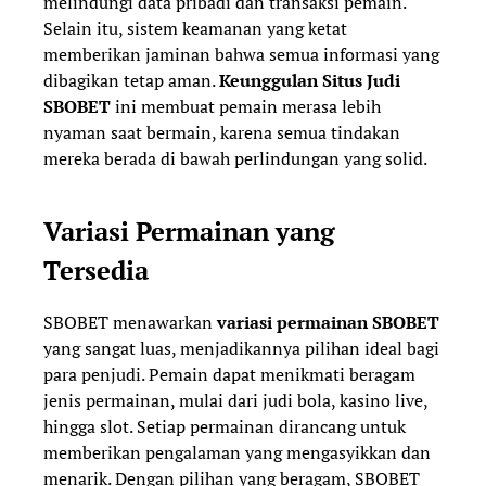
melindungi data pribadi dan transaksi pemain.
Selain itu, sistem keamanan yang ketat
memberikan jaminan bahwa semua informasi yang
dibagikan tetap aman.
Keunggulan Situs Judi
SBOBET
ini membuat pemain merasa lebih
nyaman saat bermain, karena semua tindakan
mereka berada di bawah perlindungan yang solid.
Variasi Permainan yang
Tersedia
SBOBET menawarkan
variasi permainan SBOBET
yang sangat luas, menjadikannya pilihan ideal bagi
para penjudi. Pemain dapat menikmati beragam
jenis permainan, mulai dari judi bola, kasino live,
hingga slot. Setiap permainan dirancang untuk
memberikan pengalaman yang mengasyikkan dan
menarik. Dengan pilihan yang beragam, SBOBET