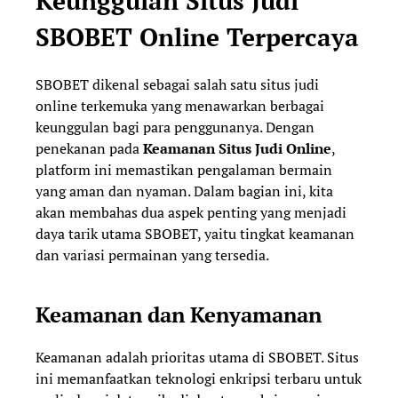
Keunggulan Situs Judi
SBOBET Online Terpercaya
SBOBET dikenal sebagai salah satu situs judi
online terkemuka yang menawarkan berbagai
keunggulan bagi para penggunanya. Dengan
penekanan pada
Keamanan Situs Judi Online
,
platform ini memastikan pengalaman bermain
yang aman dan nyaman. Dalam bagian ini, kita
akan membahas dua aspek penting yang menjadi
daya tarik utama SBOBET, yaitu tingkat keamanan
dan variasi permainan yang tersedia.
Keamanan dan Kenyamanan
Keamanan adalah prioritas utama di SBOBET. Situs
ini memanfaatkan teknologi enkripsi terbaru untuk