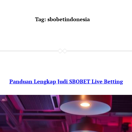
Tag:
sbobetindonesia
Panduan Lengkap Judi SBOBET Live Betting