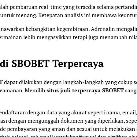
lah pembaruan real-time yang tersedia selama pertandin
untuk menang. Ketepatan analisis ini membawa keuntung
awarkan kebangkitan kegembiraan. Adrenalin mengalir
ermainan lebih mengasyikkan tetapi juga menambah nilai
udi SBOBET Terpercaya
T
dapat dilakukan dengan langkah-langkah yang cukup se
 keamanan. Memilih
situs judi terpercaya SBOBET
sang
endaftaran dengan data yang akurat seperti nama, email
ikasi dengan mengunggah dokumen yang diperlukan, seper
de pembayaran yang aman dan sesuai untuk melakukan 