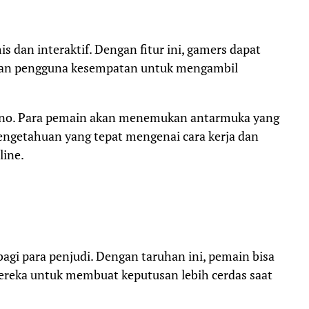
an interaktif. Dengan fitur ini, gamers dapat
rikan pengguna kesempatan untuk mengambil
asino. Para pemain akan menemukan antarmuka yang
ngetahuan yang tepat mengenai cara kerja dan
line.
agi para penjudi. Dengan taruhan ini, pemain bisa
ereka untuk membuat keputusan lebih cerdas saat