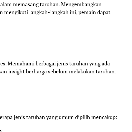
at dalam memasang taruhan. Mengembangkan
n mengikuti langkah-langkah ini, pemain dapat
ses. Memahami berbagai jenis taruhan yang ada
an insight berharga sebelum melakukan taruhan.
erapa jenis taruhan yang umum dipilih mencakup:
g.