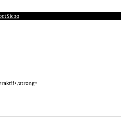
bet
Sicbo
raktif</strong>