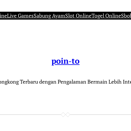
ine
Live Games
Sabung Ayam
Slot Online
Togel Online
Sbo
poin-to
ongkong Terbaru dengan Pengalaman Bermain Lebih Inte