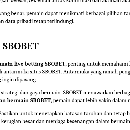
kah selesai, cek email untuk konfirmasi dan aktifkan ak
yang benar, pemain dapat menikmati berbagai pilihan 
 data pribadi tetap terlindungi.
g SBOBET
rmain live betting SBOBET
, penting untuk memahami 
li antarmuka situs SBOBET. Antarmuka yang ramah pen
 ingin dipasang.
an strategi dan gaya bermain. SBOBET menawarkan berbaga
an bermain SBOBET
, pemain dapat lebih yakin dalam
 Pastikan untuk menetapkan batasan taruhan dan tetap 
kerugian besar dan menjaga kesenangan dalam bermain 