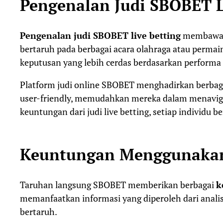
Pengenalan Judi SBOBET L
Pengenalan judi SBOBET live betting
membawa pe
bertaruh pada berbagai acara olahraga atau perm
keputusan yang lebih cerdas berdasarkan performa
Platform judi online SBOBET menghadirkan berbag
user-friendly, memudahkan mereka dalam menaviga
keuntungan dari judi live betting, setiap individu 
Keuntungan Menggunakan
Taruhan langsung SBOBET memberikan berbagai
k
memanfaatkan informasi yang diperoleh dari anali
bertaruh.