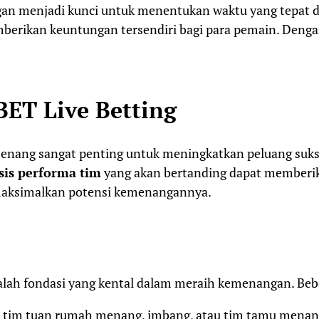
dingan menjadi kunci untuk menentukan waktu yang tep
mberikan keuntungan tersendiri bagi para pemain. Denga
.
BET Live Betting
 menang sangat penting untuk meningkatkan peluang suk
sis performa tim
yang akan bertanding dapat memberik
maksimalkan potensi kemenangannya.
lah fondasi yang kental dalam meraih kemenangan. Beb
h tim tuan rumah menang, imbang, atau tim tamu menan