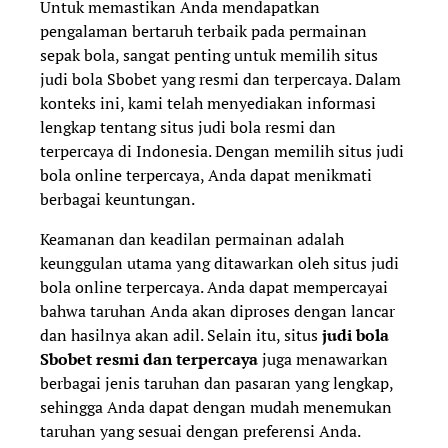
Untuk memastikan Anda mendapatkan
pengalaman bertaruh terbaik pada permainan
sepak bola, sangat penting untuk memilih situs
judi bola Sbobet yang resmi dan terpercaya. Dalam
konteks ini, kami telah menyediakan informasi
lengkap tentang situs judi bola resmi dan
terpercaya di Indonesia. Dengan memilih situs judi
bola online terpercaya, Anda dapat menikmati
berbagai keuntungan.
Keamanan dan keadilan permainan adalah
keunggulan utama yang ditawarkan oleh situs judi
bola online terpercaya. Anda dapat mempercayai
bahwa taruhan Anda akan diproses dengan lancar
dan hasilnya akan adil. Selain itu, situs
judi bola
Sbobet resmi dan terpercaya
juga menawarkan
berbagai jenis taruhan dan pasaran yang lengkap,
sehingga Anda dapat dengan mudah menemukan
taruhan yang sesuai dengan preferensi Anda.