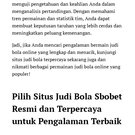
menguji pengetahuan dan keahlian Anda dalam
menganalisis pertandingan. Dengan memahami
tren permainan dan statistik tim, Anda dapat
membuat keputusan taruhan yang lebih cerdas dan
meningkatkan peluang kemenangan.
Jadi, jika Anda mencari pengalaman bermain judi
bola online yang lengkap dan menarik, kunjungi
situs judi bola terpercaya sekarang juga dan
nikmati berbagai permainan judi bola online yang
populer!
Pilih Situs Judi Bola Sbobet
Resmi dan Terpercaya
untuk Pengalaman Terbaik