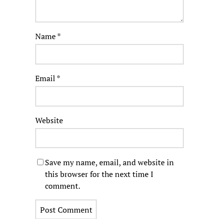
Name
*
Email
*
Website
Save my name, email, and website in
this browser for the next time I
comment.