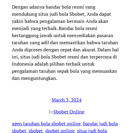
Dengan adanya bandar bola resmi yang
mendukung situs judi bola Sbobet, Anda dapat
yakin bahwa pengalaman bermain Anda akan
menjadi yang terbaik. Bandar bola resmi
bertanggung jawab untuk menyediakan pasaran
taruhan yang adil dan memastikan bahwa taruhan
Anda diproses dengan cepat dan akurat. Dalam hal
ini, situs judi bola Sbobet resmi dan terpercaya di
Indonesia adalah pilihan terbaik untuk
pengalaman taruhan sepak bola yang memuaskan
dan menguntungkan.
March 3, 2024
In
Sbobet Online
agen taruhan bola sbobet online
, 
bandar judi bola
sbobet
, 
sbobet
, 
sbobet online
, 
situs judi bola
, 