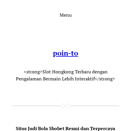
Skip
to
Menu
content
poin-to
<strong>Slot Hongkong Terbaru dengan
Pengalaman Bermain Lebih Interaktif</strong>
Situs Judi Bola Sbobet Resmi dan Terpercaya