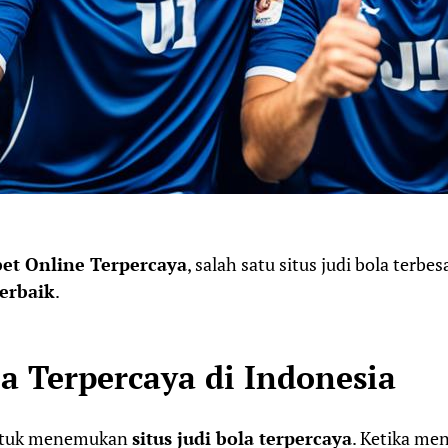
bet Online Terpercaya
, salah satu situs judi bola terb
terbaik
.
a Terpercaya di Indonesia
 untuk menemukan
situs judi bola terpercaya
. Ketika me