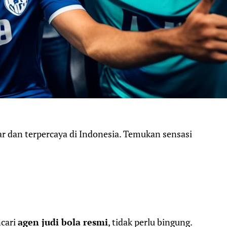
esar dan terpercaya di Indonesia. Temukan sensasi
ncari
agen judi bola resmi
, tidak perlu bingung.