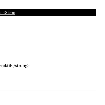
bet
Sicbo
raktif</strong>