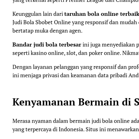
Keunggulan lain dari
taruhan bola online terbai
Judi Bola Sbobet Online yang responsif dan mudah 
bertatap muka dengan agen.
Bandar judi bola terbesar
ini juga menyediakan p
seperti kasino online, slot, dan poker online. Nik
Dengan layanan pelanggan yang responsif dan prof
ini menjaga privasi dan keamanan data pribadi An
Kenyamanan Bermain di S
Merasa nyaman dalam bermain judi bola online adala
yang terpercaya di Indonesia. Situs ini menawar