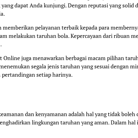
ik yang dapat Anda kunjungi. Dengan reputasi yang solid
ia.
sten memberikan pelayanan terbaik kepada para membern
alam melakukan taruhan bola. Kepercayaan dari ribuan m
.
et Online juga menawarkan berbagai macam pilihan taruha
menemukan segala jenis taruhan yang sesuai dengan mina
 pertandingan setiap harinya.
 keamanan dan kenyamanan adalah hal yang tidak boleh d
menghadirkan lingkungan taruhan yang aman. Dalam hal i