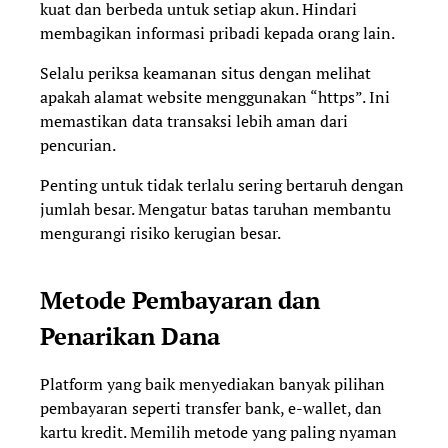
kuat dan berbeda untuk setiap akun. Hindari
membagikan informasi pribadi kepada orang lain.
Selalu periksa keamanan situs dengan melihat
apakah alamat website menggunakan “https”. Ini
memastikan data transaksi lebih aman dari
pencurian.
Penting untuk tidak terlalu sering bertaruh dengan
jumlah besar. Mengatur batas taruhan membantu
mengurangi risiko kerugian besar.
Metode Pembayaran dan
Penarikan Dana
Platform yang baik menyediakan banyak pilihan
pembayaran seperti transfer bank, e-wallet, dan
kartu kredit. Memilih metode yang paling nyaman