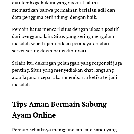
dari lembaga hukum yang diakui. Hal ini
memastikan bahwa permainan berjalan adil dan
data pengguna terlindungi dengan baik.
Pemain harus mencari situs dengan ulasan positif
dari pengguna lain. Situs yang sering mengalami
masalah seperti penundaan pembayaran atau
server sering down harus dihindari.
Selain itu, dukungan pelanggan yang responsif juga
penting. Situs yang menyediakan chat langsung
atau layanan cepat akan membantu ketika terjadi
masalah.
Tips Aman Bermain Sabung
Ayam Online
Pemain sebaiknya menggunakan kata sandi yang