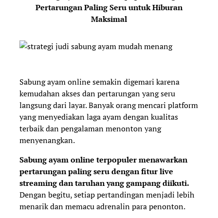
Pertarungan Paling Seru untuk Hiburan
Maksimal
Sabung ayam online semakin digemari karena
kemudahan akses dan pertarungan yang seru
langsung dari layar. Banyak orang mencari platform
yang menyediakan laga ayam dengan kualitas
terbaik dan pengalaman menonton yang
menyenangkan.
Sabung ayam online terpopuler menawarkan
pertarungan paling seru dengan fitur live
streaming dan taruhan yang gampang diikuti.
Dengan begitu, setiap pertandingan menjadi lebih
menarik dan memacu adrenalin para penonton.