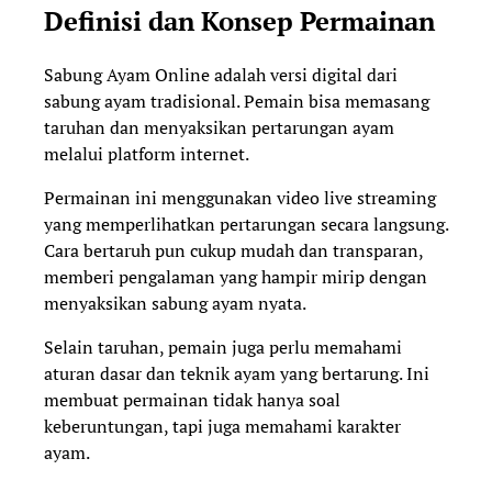
Definisi dan Konsep Permainan
Sabung Ayam Online adalah versi digital dari
sabung ayam tradisional. Pemain bisa memasang
taruhan dan menyaksikan pertarungan ayam
melalui platform internet.
Permainan ini menggunakan video live streaming
yang memperlihatkan pertarungan secara langsung.
Cara bertaruh pun cukup mudah dan transparan,
memberi pengalaman yang hampir mirip dengan
menyaksikan sabung ayam nyata.
Selain taruhan, pemain juga perlu memahami
aturan dasar dan teknik ayam yang bertarung. Ini
membuat permainan tidak hanya soal
keberuntungan, tapi juga memahami karakter
ayam.