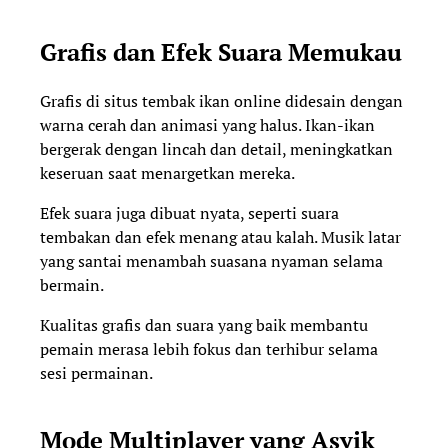
Grafis dan Efek Suara Memukau
Grafis di situs tembak ikan online didesain dengan
warna cerah dan animasi yang halus. Ikan-ikan
bergerak dengan lincah dan detail, meningkatkan
keseruan saat menargetkan mereka.
Efek suara juga dibuat nyata, seperti suara
tembakan dan efek menang atau kalah. Musik latar
yang santai menambah suasana nyaman selama
bermain.
Kualitas grafis dan suara yang baik membantu
pemain merasa lebih fokus dan terhibur selama
sesi permainan.
Mode Multiplayer yang Asyik