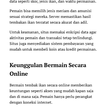
data seperti skor, jenis ikan, dan waktu permainan.
Pemain bisa memilih jenis meriam dan amunisi
sesuai strategi mereka. Server memastikan hasil
tembakan ikan tercatat secara akurat dan adil.
Untuk keamanan, situs memakai enkripsi data agar
aktivitas pemain dan transaksi tetap terlindungi.
Situs juga menyediakan sistem pembayaran yang
mudah untuk membeli koin atau kredit permainan.
Keunggulan Bermain Secara
Online
Bermain tembak ikan secara online memberikan
keuntungan seperti akses yang mudah kapan saja
dan di mana saja. Pemain hanya perlu perangkat
dengan koneksi internet.