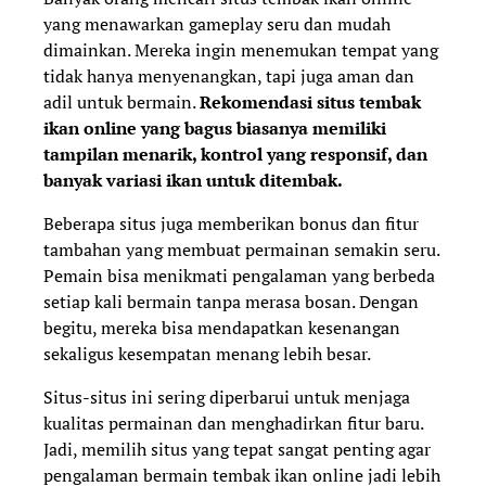
yang menawarkan gameplay seru dan mudah
dimainkan. Mereka ingin menemukan tempat yang
tidak hanya menyenangkan, tapi juga aman dan
adil untuk bermain.
Rekomendasi situs tembak
ikan online yang bagus biasanya memiliki
tampilan menarik, kontrol yang responsif, dan
banyak variasi ikan untuk ditembak.
Beberapa situs juga memberikan bonus dan fitur
tambahan yang membuat permainan semakin seru.
Pemain bisa menikmati pengalaman yang berbeda
setiap kali bermain tanpa merasa bosan. Dengan
begitu, mereka bisa mendapatkan kesenangan
sekaligus kesempatan menang lebih besar.
Situs-situs ini sering diperbarui untuk menjaga
kualitas permainan dan menghadirkan fitur baru.
Jadi, memilih situs yang tepat sangat penting agar
pengalaman bermain tembak ikan online jadi lebih