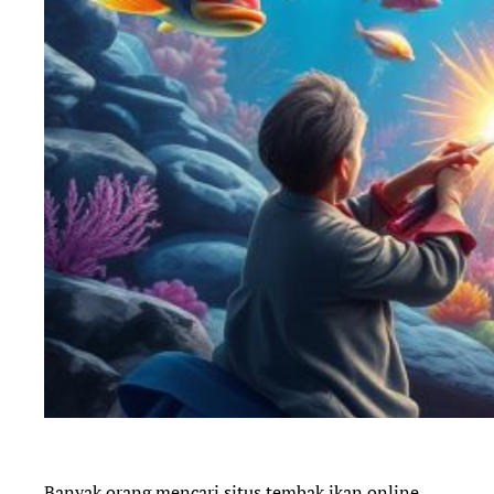
Banyak orang mencari situs tembak ikan online