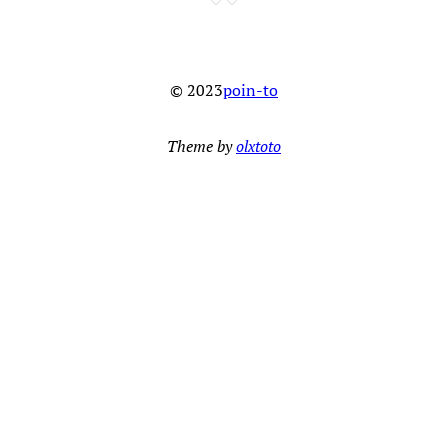
© 2023
poin-to
Theme by
olxtoto