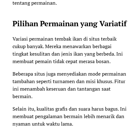
tentang permainan.
Pilihan Permainan yang Variatif
Variasi permainan tembak ikan di situs terbaik
cukup banyak. Mereka menawarkan berbagai
tingkat kesulitan dan jenis ikan yang berbeda. Ini
membuat pemain tidak cepat merasa bosan.
Beberapa situs juga menyediakan mode permainan
tambahan seperti turnamen dan misi khusus. Fitur
ini menambah keseruan dan tantangan saat
bermain.
Selain itu, kualitas grafis dan suara harus bagus. Ini
membuat pengalaman bermain lebih menarik dan
nyaman untuk waktu lama.