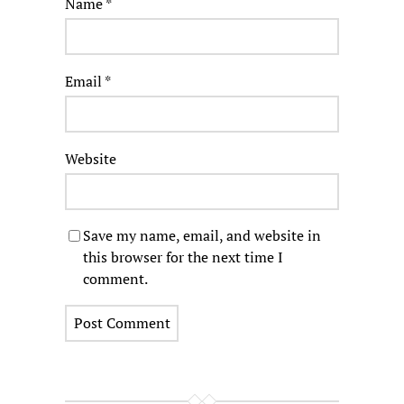
Name
*
Email
*
Website
Save my name, email, and website in
this browser for the next time I
comment.