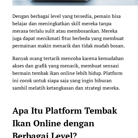
Dengan berbagai level yang tersedia, pemain bisa
belajar dan meningkatkan skill mereka tanpa
merasa terlalu sulit atau membosankan. Mereka
juga dapat menikmati fitur berbeda yang membuat
permainan makin menarik dan tidak mudah bosan.
Banyak orang tertarik mencoba karena kemudahan
akses dan grafik yang menarik, membuat sensasi
bermain tembak ikan online lebih hidup. Platform
ini cocok untuk siapa saja yang ingin hiburan
sambil melatih ketangkasan dan strategi mereka.
Apa Itu Platform Tembak
Ikan Online dengan
Berbagai Level?