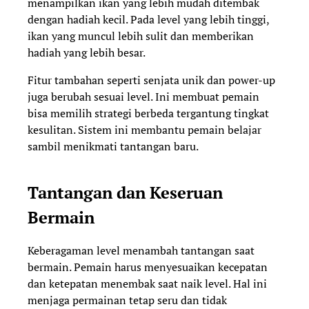
menampilkan ikan yang lebih mudah ditembak
dengan hadiah kecil. Pada level yang lebih tinggi,
ikan yang muncul lebih sulit dan memberikan
hadiah yang lebih besar.
Fitur tambahan seperti senjata unik dan power-up
juga berubah sesuai level. Ini membuat pemain
bisa memilih strategi berbeda tergantung tingkat
kesulitan. Sistem ini membantu pemain belajar
sambil menikmati tantangan baru.
Tantangan dan Keseruan
Bermain
Keberagaman level menambah tantangan saat
bermain. Pemain harus menyesuaikan kecepatan
dan ketepatan menembak saat naik level. Hal ini
menjaga permainan tetap seru dan tidak