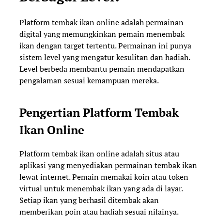
Platform tembak ikan online adalah permainan
digital yang memungkinkan pemain menembak
ikan dengan target tertentu. Permainan ini punya
sistem level yang mengatur kesulitan dan hadiah.
Level berbeda membantu pemain mendapatkan
pengalaman sesuai kemampuan mereka.
Pengertian Platform Tembak
Ikan Online
Platform tembak ikan online adalah situs atau
aplikasi yang menyediakan permainan tembak ikan
lewat internet. Pemain memakai koin atau token
virtual untuk menembak ikan yang ada di layar.
Setiap ikan yang berhasil ditembak akan
memberikan poin atau hadiah sesuai nilainya.