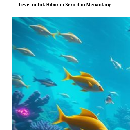
Level untuk Hiburan Seru dan Menantang