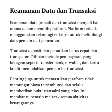
Keamanan Data dan Transaksi
Keamanan data pribadi dan transaksi menjadi hal
utama dalam memilih platform. Platform terbaik
menggunakan teknologi enkripsi untuk melindungi
data pemain dari pencurian.
Transaksi deposit dan penarikan harus cepat dan
transparan. Pilihan metode pembayaran yang
beragam seperti transfer bank, e-wallet, dan kartu
kredit memudahkan pemain bertransaksi.
Penting juga untuk memastikan platform tidak
memungut biaya tersembunyi dan selalu
memberikan bukti transaksi yang jelas. Ini
membantu pemain melacak semua aktivitas
keuangannya.