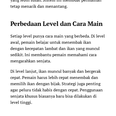
yang lebih susah. Sistem ini membuat permainan
tetap menarik dan menantang.
Perbedaan Level dan Cara Main
Setiap level punya cara main yang berbeda. Di level
awal, pemain belajar untuk menembak ikan
dengan kecepatan lambat dan ikan yang muncul
sedikit. Ini membantu pemain memahami cara
mengarahkan senjata.
Di level lanjut, ikan muncul banyak dan bergerak
cepat. Pemain harus lebih cepat menembak dan
memilih ikan dengan bijak. Strategi juga penting
agar peluru tidak habis dengan cepat. Penggunaan
senjata khusus biasanya baru bisa dilakukan di
level tinggi.