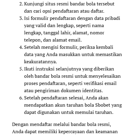
Kunjungi situs resmi bandar bola tersebut
dan cari opsi pendaftaran atau daftar.
Isi formulir pendaftaran dengan data pribadi
yang valid dan lengkap, seperti nama
lengkap, tanggal lahir, alamat, nomor
telepon, dan alamat email.
Setelah mengisi formulir, periksa kembali
data yang Anda masukkan untuk memastikan
keakuratannya.
Ikuti instruksi selanjutnya yang diberikan
oleh bandar bola resmi untuk menyelesaikan
proses pendaftaran, seperti verifikasi email
atau pengiriman dokumen identitas.
Setelah pendaftaran selesai, Anda akan
mendapatkan akun taruhan bola Sbobet yang
dapat digunakan untuk memulai taruhan.
Dengan mendaftar melalui bandar bola resmi,
Anda dapat memiliki kepercayaan dan keamanan