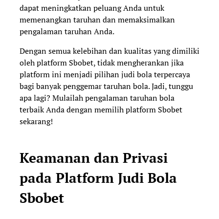
dapat meningkatkan peluang Anda untuk
memenangkan taruhan dan memaksimalkan
pengalaman taruhan Anda.
Dengan semua kelebihan dan kualitas yang dimiliki
oleh platform Sbobet, tidak mengherankan jika
platform ini menjadi pilihan judi bola terpercaya
bagi banyak penggemar taruhan bola. Jadi, tunggu
apa lagi? Mulailah pengalaman taruhan bola
terbaik Anda dengan memilih platform Sbobet
sekarang!
Keamanan dan Privasi
pada Platform Judi Bola
Sbobet