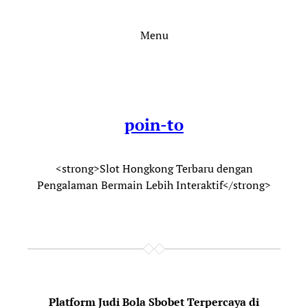
Skip
to
Menu
content
poin-to
<strong>Slot Hongkong Terbaru dengan
Pengalaman Bermain Lebih Interaktif</strong>
Platform Judi Bola Sbobet Terpercaya di