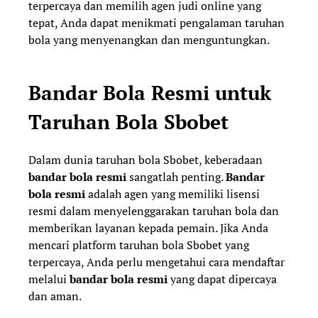
terpercaya dan memilih agen judi online yang
tepat, Anda dapat menikmati pengalaman taruhan
bola yang menyenangkan dan menguntungkan.
Bandar Bola Resmi untuk
Taruhan Bola Sbobet
Dalam dunia taruhan bola Sbobet, keberadaan
bandar bola resmi
sangatlah penting.
Bandar
bola resmi
adalah agen yang memiliki lisensi
resmi dalam menyelenggarakan taruhan bola dan
memberikan layanan kepada pemain. Jika Anda
mencari platform taruhan bola Sbobet yang
terpercaya, Anda perlu mengetahui cara mendaftar
melalui
bandar bola resmi
yang dapat dipercaya
dan aman.