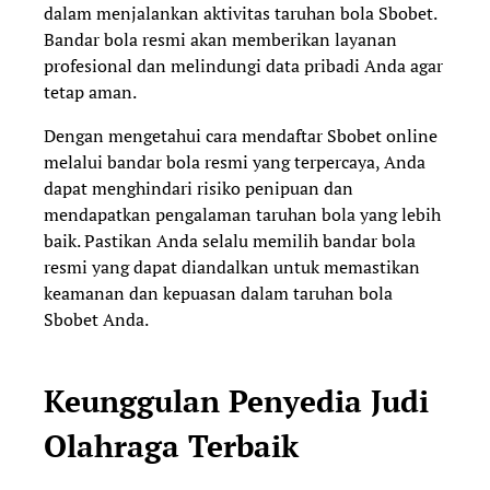
dalam menjalankan aktivitas taruhan bola Sbobet.
Bandar bola resmi akan memberikan layanan
profesional dan melindungi data pribadi Anda agar
tetap aman.
Dengan mengetahui cara mendaftar Sbobet online
melalui bandar bola resmi yang terpercaya, Anda
dapat menghindari risiko penipuan dan
mendapatkan pengalaman taruhan bola yang lebih
baik. Pastikan Anda selalu memilih bandar bola
resmi yang dapat diandalkan untuk memastikan
keamanan dan kepuasan dalam taruhan bola
Sbobet Anda.
Keunggulan Penyedia Judi
Olahraga Terbaik