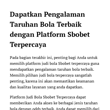
Dapatkan Pengalaman
Taruhan Bola Terbaik
dengan Platform Sbobet
Terpercaya
Pada bagian terakhir ini, penting bagi Anda untuk
memilih platform judi bola Sbobet terpercaya guna
mendapatkan pengalaman taruhan bola terbaik.
Memilih pilihan judi bola terpercaya sangatlah
penting, karena ini akan memastikan keamanan
dan kualitas layanan yang anda dapatkan.
Platform Judi Bola Sbobet Terpercaya dapat
memberikan Anda akses ke berbagai jenis taruhan
bola dengan odds terbaik. Anda dapat memilih dari