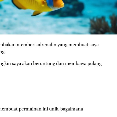
 tembakan memberi adrenalin yang membuat saya
ng.
mungkin saya akan beruntung dan membawa pulang
membuat permainan ini unik, bagaimana