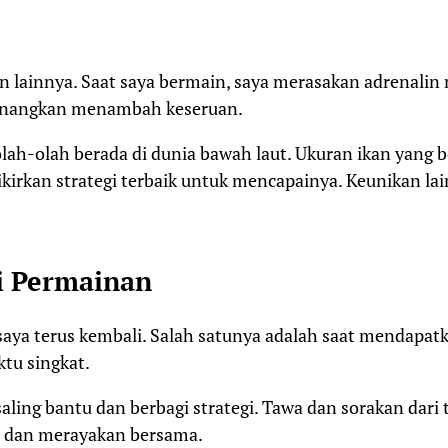
n lainnya. Saat saya bermain, saya merasakan adrenal
nyenangkan menambah keseruan.
olah-olah berada di dunia bawah laut. Ukuran ikan yang
kirkan strategi terbaik untuk mencapainya. Keunikan lai
i Permainan
 terus kembali. Salah satunya adalah saat mendapatka
tu singkat.
 saling bantu dan berbagi strategi. Tawa dan sorakan d
 dan merayakan bersama.