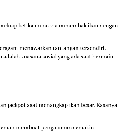
in meluap ketika mencoba menembak ikan dengan
 beragam menawarkan tantangan tersendiri.
n adalah suasana sosial yang ada saat bermain
n jackpot saat menangkap ikan besar. Rasanya
ari teman membuat pengalaman semakin