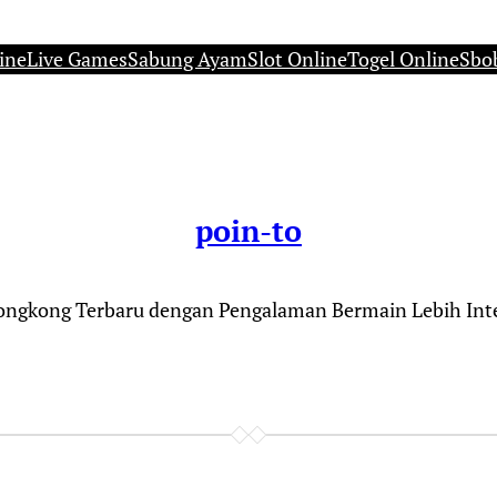
ine
Live Games
Sabung Ayam
Slot Online
Togel Online
Sbo
poin-to
ongkong Terbaru dengan Pengalaman Bermain Lebih Inte