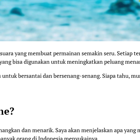
an suara yang membuat permainan semakin seru. Setiap
egi yang bisa digunakan untuk meningkatkan peluang mena
us untuk bersantai dan bersenang-senang. Siapa tahu, 
ne?
nangkan dan menarik. Saya akan menjelaskan apa yang 
banyak orang di Indonesia menyukainya.