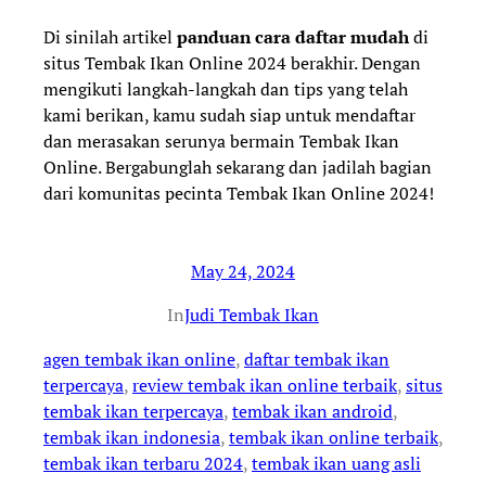
Di sinilah artikel
panduan cara daftar mudah
di
situs Tembak Ikan Online 2024 berakhir. Dengan
mengikuti langkah-langkah dan tips yang telah
kami berikan, kamu sudah siap untuk mendaftar
dan merasakan serunya bermain Tembak Ikan
Online. Bergabunglah sekarang dan jadilah bagian
dari komunitas pecinta Tembak Ikan Online 2024!
May 24, 2024
In
Judi Tembak Ikan
agen tembak ikan online
, 
daftar tembak ikan
terpercaya
, 
review tembak ikan online terbaik
, 
situs
tembak ikan terpercaya
, 
tembak ikan android
, 
tembak ikan indonesia
, 
tembak ikan online terbaik
, 
tembak ikan terbaru 2024
, 
tembak ikan uang asli