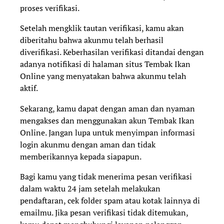
proses verifikasi.
Setelah mengklik tautan verifikasi, kamu akan
diberitahu bahwa akunmu telah berhasil
diverifikasi. Keberhasilan verifikasi ditandai dengan
adanya notifikasi di halaman situs Tembak Ikan
Online yang menyatakan bahwa akunmu telah
aktif.
Sekarang, kamu dapat dengan aman dan nyaman
mengakses dan menggunakan akun Tembak Ikan
Online. Jangan lupa untuk menyimpan informasi
login akunmu dengan aman dan tidak
memberikannya kepada siapapun.
Bagi kamu yang tidak menerima pesan verifikasi
dalam waktu 24 jam setelah melakukan
pendaftaran, cek folder spam atau kotak lainnya di
emailmu. Jika pesan verifikasi tidak ditemukan,