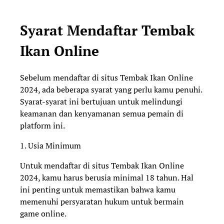
Syarat Mendaftar Tembak
Ikan Online
Sebelum mendaftar di situs Tembak Ikan Online
2024, ada beberapa syarat yang perlu kamu penuhi.
Syarat-syarat ini bertujuan untuk melindungi
keamanan dan kenyamanan semua pemain di
platform ini.
1. Usia Minimum
Untuk mendaftar di situs Tembak Ikan Online
2024, kamu harus berusia minimal 18 tahun. Hal
ini penting untuk memastikan bahwa kamu
memenuhi persyaratan hukum untuk bermain
game online.