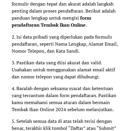
formulir dengan tepat dan akurat adalah langkah
penting dalam proses pendaftaran. Berikut adalah
panduan lengkap untuk mengisi
form
pendaftaran Tembak Ikan Online
.
2. Isi data pribadi yang diperlukan pada formulir
pendaftaran, seperti Nama Lengkap, Alamat Email,
Nomor Telepon, dan Kata Sandi.
3. Pastikan data yang diisi akurat dan valid.
Usahakan untuk menggunakan alamat email aktif
dan nomor telepon yang dapat dihubungi.
4. Bacalah dengan seksama syarat dan ketentuan
yang tercantum dalam form pendaftaran. Pastikan
kamu memahami semua aturan dalam bermain
Tembak Ikan Online 2024 sebelum melanjutkan.
5. Setelah semua data di atas telah terisi dengan
benar, terakhir klik tombol “Daftar” atau “Submit”