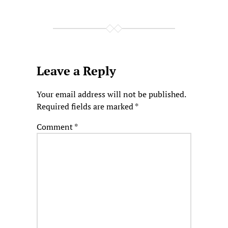
Leave a Reply
Your email address will not be published.
Required fields are marked
*
Comment
*