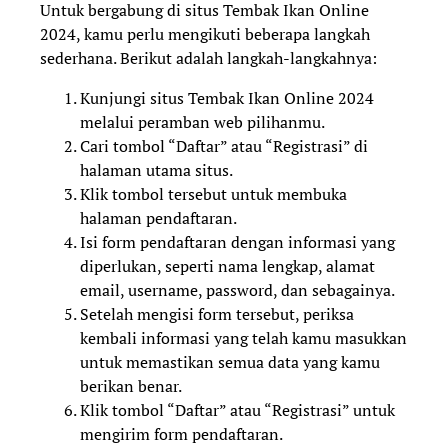
Untuk bergabung di situs Tembak Ikan Online
2024, kamu perlu mengikuti beberapa langkah
sederhana. Berikut adalah langkah-langkahnya:
Kunjungi situs Tembak Ikan Online 2024
melalui peramban web pilihanmu.
Cari tombol “Daftar” atau “Registrasi” di
halaman utama situs.
Klik tombol tersebut untuk membuka
halaman pendaftaran.
Isi form pendaftaran dengan informasi yang
diperlukan, seperti nama lengkap, alamat
email, username, password, dan sebagainya.
Setelah mengisi form tersebut, periksa
kembali informasi yang telah kamu masukkan
untuk memastikan semua data yang kamu
berikan benar.
Klik tombol “Daftar” atau “Registrasi” untuk
mengirim form pendaftaran.