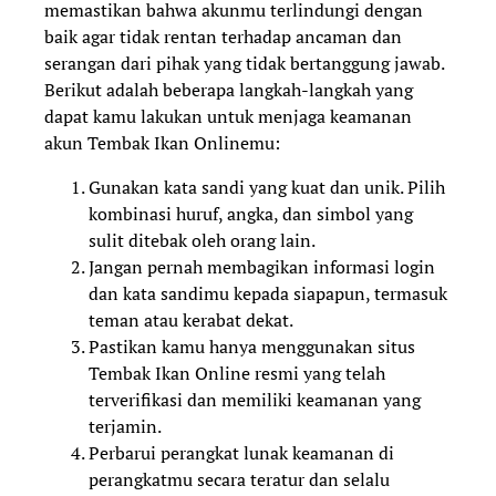
memastikan bahwa akunmu terlindungi dengan
baik agar tidak rentan terhadap ancaman dan
serangan dari pihak yang tidak bertanggung jawab.
Berikut adalah beberapa langkah-langkah yang
dapat kamu lakukan untuk menjaga keamanan
akun Tembak Ikan Onlinemu:
Gunakan kata sandi yang kuat dan unik. Pilih
kombinasi huruf, angka, dan simbol yang
sulit ditebak oleh orang lain.
Jangan pernah membagikan informasi login
dan kata sandimu kepada siapapun, termasuk
teman atau kerabat dekat.
Pastikan kamu hanya menggunakan situs
Tembak Ikan Online resmi yang telah
terverifikasi dan memiliki keamanan yang
terjamin.
Perbarui perangkat lunak keamanan di
perangkatmu secara teratur dan selalu