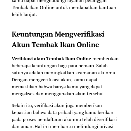
kamu dapat menghubungi layanan pelanggan
Tembak Ikan Online untuk mendapatkan bantuan
lebih lanjut.
Keuntungan Mengverifikasi
Akun Tembak Ikan Online
Verifikasi akun Tembak Ikan Online
memberikan
beberapa keuntungan bagi para pemain. Salah
satunya adalah meningkatkan keamanan akunmu.
Dengan mengverifikasi akun, kamu dapat
memastikan bahwa hanya kamu yang dapat
mengakses dan menggunakan akun tersebut.
Selain itu, verifikasi akun juga memberikan
kepastian bahwa data pribadi yang kamu berikan
pada proses pendaftaran akunmu telah diverifikasi
dan aman. Hal ini membantu melindungi privasi