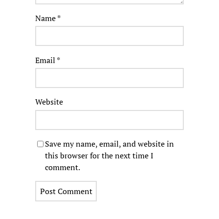
Name
*
Email
*
Website
Save my name, email, and website in
this browser for the next time I
comment.