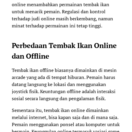
online menambahkan permainan tembak ikan
untuk menarik pemain. Regulasi dan kontrol
terhadap judi online masih berkembang, namun
minat terhadap permainan ini tetap tinggi.
Perbedaan Tembak Ikan Online
dan Offline
Tembak ikan offline biasanya dimainkan di mesin
arcade yang ada di tempat hiburan. Pemain harus
datang langsung ke lokasi dan menggunakan
joystick fisik. Keuntungan offline adalah interaksi
sosial secara langsung dan pengalaman fisik.
Sementara itu, tembak ikan online dimainkan
melalui internet, bisa kapan saja dan di mana saja.
Pemain menggunakan ponsel atau komputer untuk
bermain. Keunggulan online termasuk variasi game