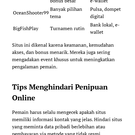
bonus besar
e-wallet
Banyak pilihan
Pulsa, dompet
OceanShooter99
tema
digital
Bank lokal, e-
BigFishPlay
Turnamen rutin
wallet
Situs ini dikenal karena keamanan, kemudahan
akses, dan bonus menarik. Mereka juga sering
mengadakan event khusus untuk meningkatkan
pengalaman pemain.
Tips Menghindari Penipuan
Online
Pemain harus selalu mengecek apakah situs
memiliki informasi kontak yang jelas. Hindari situs
yang meminta data pribadi berlebihan atau
pembayaran via metode yang tidak resmi.