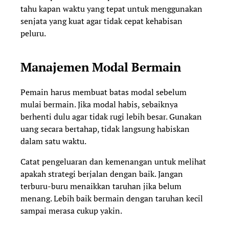
tahu kapan waktu yang tepat untuk menggunakan
senjata yang kuat agar tidak cepat kehabisan
peluru.
Manajemen Modal Bermain
Pemain harus membuat batas modal sebelum
mulai bermain. Jika modal habis, sebaiknya
berhenti dulu agar tidak rugi lebih besar. Gunakan
uang secara bertahap, tidak langsung habiskan
dalam satu waktu.
Catat pengeluaran dan kemenangan untuk melihat
apakah strategi berjalan dengan baik. Jangan
terburu-buru menaikkan taruhan jika belum
menang. Lebih baik bermain dengan taruhan kecil
sampai merasa cukup yakin.