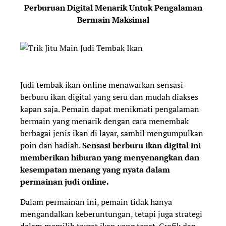
Perburuan Digital Menarik Untuk Pengalaman
Bermain Maksimal
Judi tembak ikan online menawarkan sensasi
berburu ikan digital yang seru dan mudah diakses
kapan saja. Pemain dapat menikmati pengalaman
bermain yang menarik dengan cara menembak
berbagai jenis ikan di layar, sambil mengumpulkan
poin dan hadiah.
Sensasi berburu ikan digital ini
memberikan hiburan yang menyenangkan dan
kesempatan menang yang nyata dalam
permainan judi online.
Dalam permainan ini, pemain tidak hanya
mengandalkan keberuntungan, tetapi juga strategi