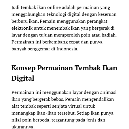
Judi tembak ikan online adalah permainan yang
menggabungkan teknologi digital dengan keseruan
berburu ikan. Pemain menggunakan perangkat
elektronik untuk menembak ikan yang bergerak di
layar dengan tujuan memperoleh poin atau hadiah.
Permainan ini berkembang cepat dan punya
banyak penggemar di Indonesia.
Konsep Permainan Tembak Ikan
Digital
Permainan ini menggunakan layar dengan animasi
ikan yang bergerak bebas. Pemain mengendalikan
alat tembak seperti senjata virtual untuk
menangkap ikan-ikan tersebut. Setiap ikan punya
nilai poin berbeda, tergantung pada jenis dan
ukurannya.