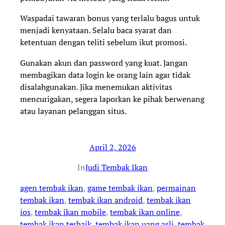
Waspadai tawaran bonus yang terlalu bagus untuk
menjadi kenyataan. Selalu baca syarat dan
ketentuan dengan teliti sebelum ikut promosi.
Gunakan akun dan password yang kuat. Jangan
membagikan data login ke orang lain agar tidak
disalahgunakan. Jika menemukan aktivitas
mencurigakan, segera laporkan ke pihak berwenang
atau layanan pelanggan situs.
April 2, 2026
In
Judi Tembak Ikan
agen tembak ikan
, 
game tembak ikan
, 
permainan
tembak ikan
, 
tembak ikan android
, 
tembak ikan
ios
, 
tembak ikan mobile
, 
tembak ikan online
, 
tembak ikan terbaik
, 
tembak ikan uang asli
, 
tembak