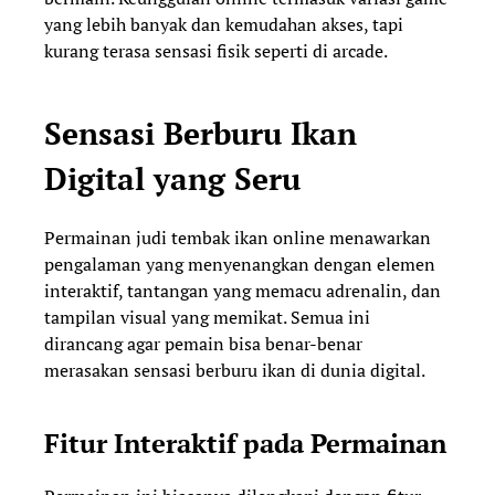
yang lebih banyak dan kemudahan akses, tapi
kurang terasa sensasi fisik seperti di arcade.
Sensasi Berburu Ikan
Digital yang Seru
Permainan judi tembak ikan online menawarkan
pengalaman yang menyenangkan dengan elemen
interaktif, tantangan yang memacu adrenalin, dan
tampilan visual yang memikat. Semua ini
dirancang agar pemain bisa benar-benar
merasakan sensasi berburu ikan di dunia digital.
Fitur Interaktif pada Permainan