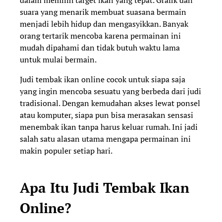
dalam memilih target ikan yang tepat. Grafik dan
suara yang menarik membuat suasana bermain
menjadi lebih hidup dan mengasyikkan. Banyak
orang tertarik mencoba karena permainan ini
mudah dipahami dan tidak butuh waktu lama
untuk mulai bermain.
Judi tembak ikan online cocok untuk siapa saja
yang ingin mencoba sesuatu yang berbeda dari judi
tradisional. Dengan kemudahan akses lewat ponsel
atau komputer, siapa pun bisa merasakan sensasi
menembak ikan tanpa harus keluar rumah. Ini jadi
salah satu alasan utama mengapa permainan ini
makin populer setiap hari.
Apa Itu Judi Tembak Ikan
Online?