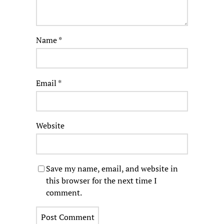
Name
*
Email
*
Website
Save my name, email, and website in
this browser for the next time I
comment.