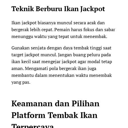
Teknik Berburu Ikan Jackpot
Ikan jackpot biasanya muncul secara acak dan
bergerak lebih cepat. Pemain harus fokus dan sabar
menunggu waktu yang tepat untuk menembak.
Gunakan senjata dengan daya tembak tinggi saat
target jackpot muncul. Jangan buang peluru pada
ikan kecil saat mengejar jackpot agar modal tetap
aman. Mengamati pola bergerak ikan juga
membantu dalam menentukan waktu menembak
yang pas.
Keamanan dan Pilihan
Platform Tembak Ikan
Terpercaya