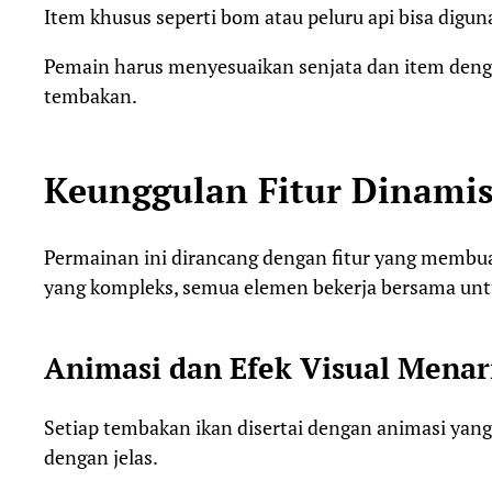
Item khusus seperti bom atau peluru api bisa digu
Pemain harus menyesuaikan senjata dan item den
tembakan.
Keunggulan Fitur Dinamis
Permainan ini dirancang dengan fitur yang membua
yang kompleks, semua elemen bekerja bersama u
Animasi dan Efek Visual Menar
Setiap tembakan ikan disertai dengan animasi yang
dengan jelas.