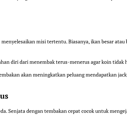
menyelesaikan misi tertentu. Biasanya, ikan besar atau
ahan diri dari menembak terus-menerus agar koin tidak 
embakan akan meningkatkan peluang mendapatkan jackpo
sus
da. Senjata dengan tembakan cepat cocok untuk mengejar