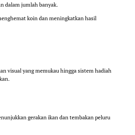
kan dalam jumlah banyak.
menghemat koin dan meningkatkan hasil
ilan visual yang memukau hingga sistem hadiah
kan.
 menunjukkan gerakan ikan dan tembakan peluru