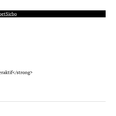
bet
Sicbo
raktif</strong>