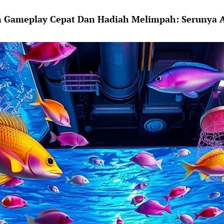
n Gameplay Cepat Dan Hadiah Melimpah: Serunya 