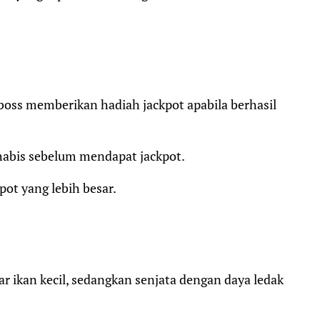
 boss memberikan hadiah jackpot apabila berhasil
habis sebelum mendapat jackpot.
t yang lebih besar.
 ikan kecil, sedangkan senjata dengan daya ledak