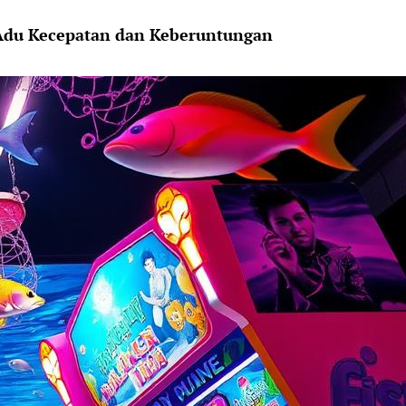
Adu Kecepatan dan Keberuntungan