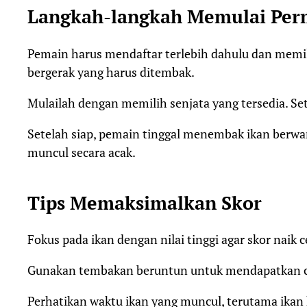
Langkah-langkah Memulai Per
Pemain harus mendaftar terlebih dahulu dan memili
bergerak yang harus ditembak.
Mulailah dengan memilih senjata yang tersedia. Se
Setelah siap, pemain tinggal menembak ikan berwar
muncul secara acak.
Tips Memaksimalkan Skor
Fokus pada ikan dengan nilai tinggi agar skor nai
Gunakan tembakan beruntun untuk mendapatkan co
Perhatikan waktu ikan yang muncul, terutama ikan 