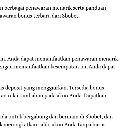
n berbagai penawaran menarik serta panduan
waran bonus terbaru dari Sbobet.
an. Anda dapat memanfaatkan penawaran menarik
 Dengan memanfaatkan kesempatan ini, Anda dapat
s deposit yang menggiurkan. Tersedia bonus
kan nilai tambahan pada akun Anda. Dapatkan
nda untuk bergabung dan bermain di Sbobet, dan
uk meningkatkan saldo akun Anda tanpa harus