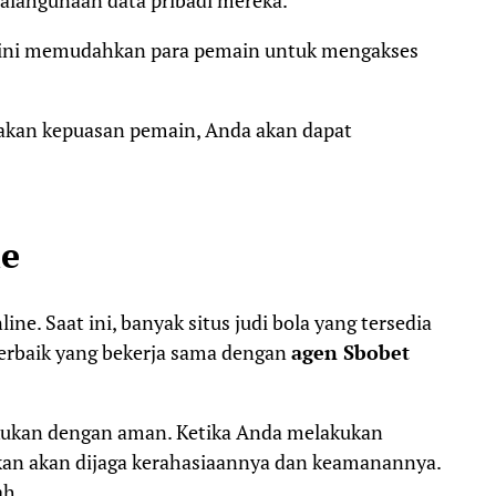
 Hal ini memudahkan para pemain untuk mengakses
akan kepuasan pemain, Anda akan dapat
ne
. Saat ini, banyak situs judi bola yang tersedia
 terbaik yang bekerja sama dengan
agen Sbobet
akukan dengan aman. Ketika Anda melakukan
kukan akan dijaga kerahasiaannya dan keamanannya.
ah.