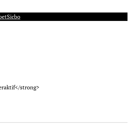
bet
Sicbo
raktif</strong>