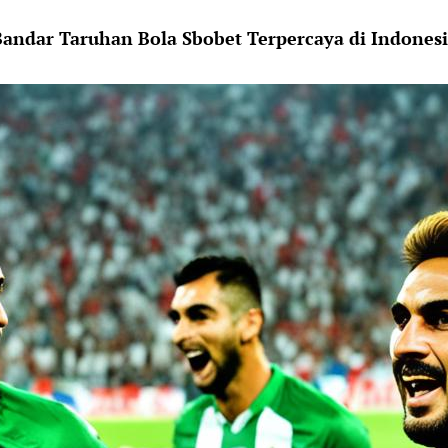
andar Taruhan Bola Sbobet Terpercaya di Indones