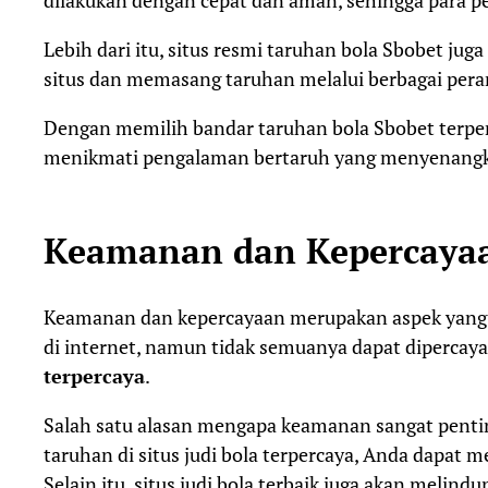
Lebih dari itu, situs resmi taruhan bola Sbobet j
situs dan memasang taruhan melalui berbagai peran
Dengan memilih bandar taruhan bola Sbobet terp
menikmati pengalaman bertaruh yang menyenang
Keamanan dan Kepercayaa
Keamanan dan kepercayaan merupakan aspek yang san
di internet, namun tidak semuanya dapat dipercaya.
terpercaya
.
Salah satu alasan mengapa keamanan sangat penti
taruhan di situs judi bola terpercaya, Anda dapat
Selain itu, situs judi bola terbaik juga akan melind