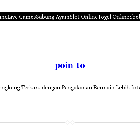
ine
Live Games
Sabung Ayam
Slot Online
Togel Online
Sbo
poin-to
ongkong Terbaru dengan Pengalaman Bermain Lebih Inte