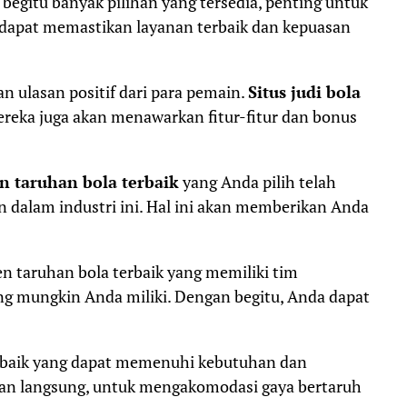
egitu banyak pilihan yang tersedia, penting untuk
 dapat memastikan layanan terbaik dan kepuasan
an ulasan positif dari para pemain.
Situs judi bola
ereka juga akan menawarkan fitur-fitur dan bonus
n taruhan bola terbaik
yang Anda pilih telah
n dalam industri ini. Hal ini akan memberikan Anda
en taruhan bola terbaik yang memiliki tim
g mungkin Anda miliki. Dengan begitu, Anda dapat
erbaik yang dapat memenuhi kebutuhan dan
han langsung, untuk mengakomodasi gaya bertaruh