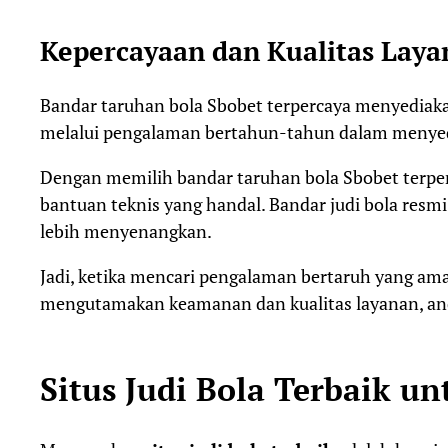
Kepercayaan dan Kualitas Laya
Bandar taruhan bola Sbobet terpercaya menyediakan
melalui pengalaman bertahun-tahun dalam menyedi
Dengan memilih bandar taruhan bola Sbobet terper
bantuan teknis yang handal. Bandar judi bola re
lebih menyenangkan.
Jadi, ketika mencari pengalaman bertaruh yang am
mengutamakan keamanan dan kualitas layanan, and
Situs Judi Bola Terbaik 