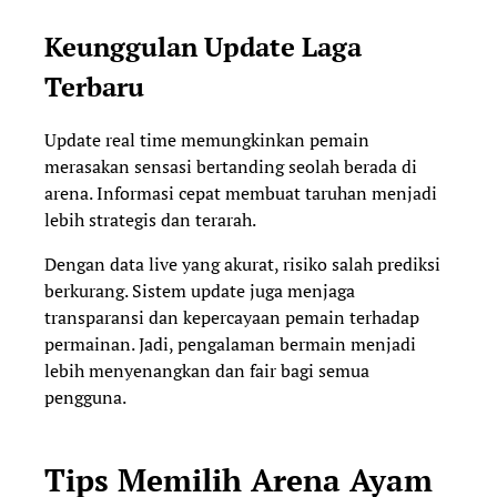
Keunggulan Update Laga
Terbaru
Update real time memungkinkan pemain
merasakan sensasi bertanding seolah berada di
arena. Informasi cepat membuat taruhan menjadi
lebih strategis dan terarah.
Dengan data live yang akurat, risiko salah prediksi
berkurang. Sistem update juga menjaga
transparansi dan kepercayaan pemain terhadap
permainan. Jadi, pengalaman bermain menjadi
lebih menyenangkan dan fair bagi semua
pengguna.
Tips Memilih Arena Ayam