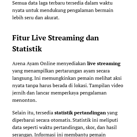
Semua data laga terbaru tersedia dalam waktu
nyata untuk mendukung pengalaman bermain
lebih seru dan akurat.
Fitur Live Streaming dan
Statistik
Arena Ayam Online menyediakan
live streaming
yang menampilkan pertarungan ayam secara
langsung. Ini memungkinkan pemain melihat aksi
nyata tanpa harus berada di lokasi. Tampilan video
jernih dan lancar memperkaya pengalaman
menonton.
Selain itu, tersedia
statistik pertandingan
yang
diperbarui secara otomatis. Statistik ini meliputi
data seperti waktu pertandingan, skor, dan hasil
serangan. Informasi ini membantu pemain