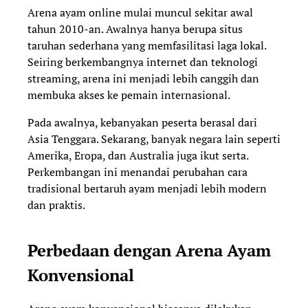
Arena ayam online mulai muncul sekitar awal
tahun 2010-an. Awalnya hanya berupa situs
taruhan sederhana yang memfasilitasi laga lokal.
Seiring berkembangnya internet dan teknologi
streaming, arena ini menjadi lebih canggih dan
membuka akses ke pemain internasional.
Pada awalnya, kebanyakan peserta berasal dari
Asia Tenggara. Sekarang, banyak negara lain seperti
Amerika, Eropa, dan Australia juga ikut serta.
Perkembangan ini menandai perubahan cara
tradisional bertaruh ayam menjadi lebih modern
dan praktis.
Perbedaan dengan Arena Ayam
Konvensional