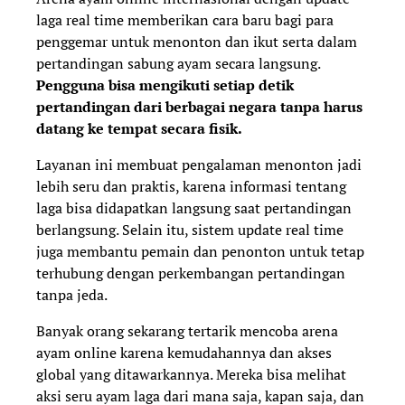
laga real time memberikan cara baru bagi para
penggemar untuk menonton dan ikut serta dalam
pertandingan sabung ayam secara langsung.
Pengguna bisa mengikuti setiap detik
pertandingan dari berbagai negara tanpa harus
datang ke tempat secara fisik.
Layanan ini membuat pengalaman menonton jadi
lebih seru dan praktis, karena informasi tentang
laga bisa didapatkan langsung saat pertandingan
berlangsung. Selain itu, sistem update real time
juga membantu pemain dan penonton untuk tetap
terhubung dengan perkembangan pertandingan
tanpa jeda.
Banyak orang sekarang tertarik mencoba arena
ayam online karena kemudahannya dan akses
global yang ditawarkannya. Mereka bisa melihat
aksi seru ayam laga dari mana saja, kapan saja, dan