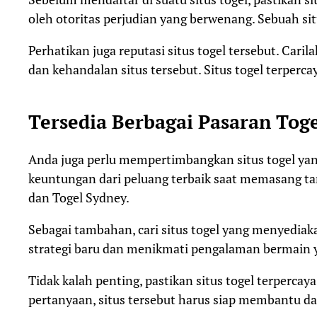
oleh otoritas perjudian yang berwenang. Sebuah sit
Perhatikan juga reputasi situs togel tersebut. Car
dan kehandalan situs tersebut. Situs togel terperca
Tersedia Berbagai Pasaran Tog
Anda juga perlu mempertimbangkan situs togel ya
keuntungan dari peluang terbaik saat memasang taru
dan Togel Sydney.
Sebagai tambahan, cari situs togel yang menyediak
strategi baru dan menikmati pengalaman bermain y
Tidak kalah penting, pastikan situs togel terperca
pertanyaan, situs tersebut harus siap membantu 