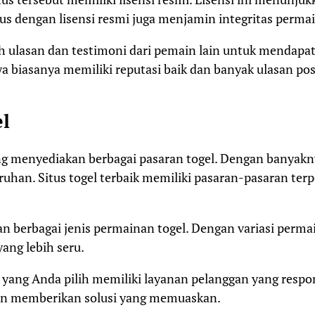
us dengan lisensi resmi juga menjamin integritas perma
ilah ulasan dan testimoni dari pemain lain untuk mendap
ya biasanya memiliki reputasi baik dan banyak ulasan pos
el
ng menyediakan berbagai pasaran togel. Dengan banyakn
han. Situs togel terbaik memiliki pasaran-pasaran terp
an berbagai jenis permainan togel. Dengan variasi perm
ang lebih seru.
ya yang Anda pilih memiliki layanan pelanggan yang resp
dan memberikan solusi yang memuaskan.