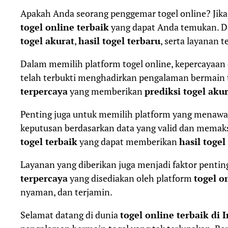
Apakah Anda seorang penggemar togel online? Jika
togel online terbaik
yang dapat Anda temukan. D
togel akurat
,
hasil togel terbaru
, serta layanan t
Dalam memilih platform togel online, kepercayaan
telah terbukti menghadirkan pengalaman bermain 
terpercaya
yang memberikan
prediksi togel aku
Penting juga untuk memilih platform yang menaw
keputusan berdasarkan data yang valid dan mem
togel terbaik
yang dapat memberikan
hasil togel
Layanan yang diberikan juga menjadi faktor penti
terpercaya
yang disediakan oleh platform
togel o
nyaman, dan terjamin.
Selamat datang di dunia
togel online terbaik di 