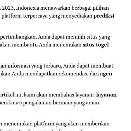
n 2023, Indonesia menawarkan berbagai pilihan
 platform terpercaya yang menyediakan
prediksi
ipertimbangkan. Anda dapat memilih situs yang
 kami akan membantu Anda menemukan
situs togel
gan informasi yang terbaru, Anda dapat membuat
tikan Anda mendapatkan rekomendasi dari
agen
artikel ini, kami akan membahas layanan-
layanan
 menikmati pengalaman bermain yang aman,
dan menemukan platform yang akan memberikan