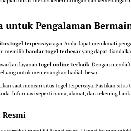
rsiaplah untuk meraih keberuntungan dan kemenangan d
aya untuk Pengalaman Bermain
itus togel terpercaya
agar Anda dapat menikmati penga
lam memilih
bandar togel terbesar
yang dapat diandalk
awarkan layanan
togel online terbaik
. Dengan mendaft
 peluang untuk memenangkan hadiah besar.
kan saat mencari situs togel terpercaya. Pastikan situs
da. Informasi seperti nama, alamat, dan rekening bank h
i Resmi
tus tersebut memiliki lisensi resmi. Lisensi ini menunjuk