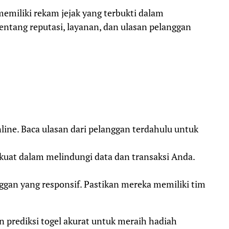
emiliki rekam jejak yang terbukti dalam
tang reputasi, layanan, dan ulasan pelanggan
nline. Baca ulasan dari pelanggan terdahulu untuk
kuat dalam melindungi data dan transaksi Anda.
gan yang responsif. Pastikan mereka memiliki tim
prediksi togel akurat untuk meraih hadiah