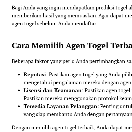
Bagi Anda yang ingin mendapatkan prediksi togel 
memberikan hasil yang memuaskan. Agar dapat mem
agen togel sebelum Anda mendaftar.
Cara Memilih Agen Togel Terba
Beberapa faktor yang perlu Anda pertimbangkan saa
Reputasi
: Pastikan agen togel yang Anda pili
mengetahui pengalaman mereka dengan agen 
Lisensi dan Keamanan
: Pastikan agen toge
Pastikan mereka menggunakan protokol keam
Tersedia Layanan Pelanggan
: Penting untu
yang siap membantu Anda dengan pertanyaan
Dengan memilih agen togel terbaik, Anda dapat m