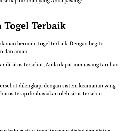
i setiap taruhan yang Anda pasang!
 Togel Terbaik
laman bermain togel terbaik. Dengan begitu
an dan aman.
ar di situs tersebut, Anda dapat memasang taruhan
 tersebut dilengkapi dengan sistem keamanan yang
arus tetap dirahasiakan oleh situs tersebut.
kan bahwa situs togel tersebut diakui dan diatur