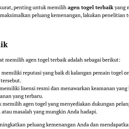
akurat, penting untuk memilih
agen togel terbaik
yang m
aksimalkan peluang kemenangan, lakukan penelitian ten
ik
t memilih agen togel terbaik adalah sebagai berikut:
h memiliki reputasi yang baik di kalangan pemain togel o
tersebut.
l memiliki lisensi resmi dan menawarkan keamanan yang 
anan yang terbaru.
k memilih agen togel yang menyediakan dukungan pelang
 atau masalah yang mungkin Anda hadapi.
eningkatkan peluang kemenangan Anda dan mendapatkan 