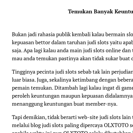
Temukan Banyak Keuntung
Bukan jadi rahasia publik kembali kalau bermain s
kepuasan bettor dalam taruhan judi slots yaitu a
saja. Apa lagi kalau anda main judi slots online da
mau anda temukan pastinya akan tidak sukar buat d
Tingginya pecinta judi slots sebab tak lain perjudi
luar biasa. Juga, sekalinya ketimbang dengan bebe
pemain temukan. Ditambah lagi kalau ingat di game
peroleh keuntungan maupun kepuasan didalamnya. L
menanggung keuntungan buat member-nya.
Tapi demikian, tidak berarti web-site judi slots 
melalui blog judi slots paling dipercaya OLXTOTO 
apabila waktu ini pun OLXTOTO selalu dibutuhkan 