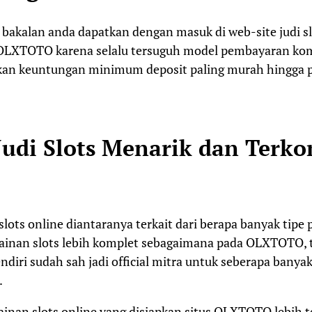
bakalan anda dapatkan dengan masuk di web-site judi s
 OLXTOTO karena selalu tersuguh model pembayaran ko
akan keuntungan minimum deposit paling murah hingga 
di Slots Menarik dan Terkomp
lots online diantaranya terkait dari berapa banyak tipe
mainan slots lebih komplet sebagaimana pada OLXTOTO, t
iri sudah sah jadi official mitra untuk seberapa bany
.
mainan slots online yang disiapkan situs OLXTOTO lebih 