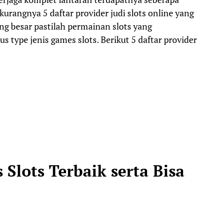
rangnya 5 daftar provider judi slots online yang
ing besar pastilah permainan slots yang
type jenis games slots. Berikut 5 daftar provider
Slots Terbaik serta Bisa