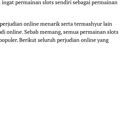
n ingat permainan slots sendiri sebagai permainan
erjudian online menarik serta termashyur lain
di online. Sebab memang, semua permainan slots
populer. Berikut seluruh perjudian online yang