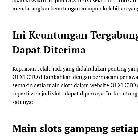
mendatangkan keuntungan maupun kelebihan yang sa
Ini Keuntungan Tergabung 
Dapat Diterima
Kepuasan selalu jadi yang didahulukan penting yan
OLXTOTO ditambahkan dengan bermacam penawaran 
semakin setia main slots dalam website OLXTOTO s
seperti web judi slots dapat dipercaya. Ini keuntu
satunya:
Main slots gampang setia