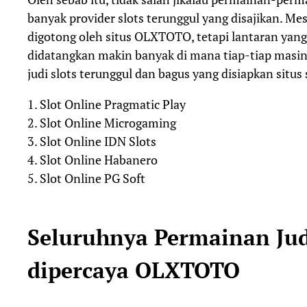
banyak provider slots terunggul yang disajikan. M
digotong oleh situs OLXTOTO, tetapi lantaran yang 
didatangkan makin banyak di mana tiap-tiap masing
judi slots terunggul dan bagus yang disiapkan sit
1. Slot Online Pragmatic Play
2. Slot Online Microgaming
3. Slot Online IDN Slots
4. Slot Online Habanero
5. Slot Online PG Soft
Seluruhnya Permainan Judi
dipercaya OLXTOTO