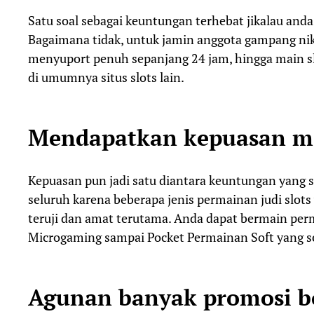
Satu soal sebagai keuntungan terhebat jikalau anda
Bagaimana tidak, untuk jamin anggota gampang nik
menyuport penuh sepanjang 24 jam, hingga main sl
di umumnya situs slots lain.
Mendapatkan kepuasan me
Kepuasan pun jadi satu diantara keuntungan yang s
seluruh karena beberapa jenis permainan judi slots
teruji dan amat terutama. Anda dapat bermain perma
Microgaming sampai Pocket Permainan Soft yang sel
Agunan banyak promosi b