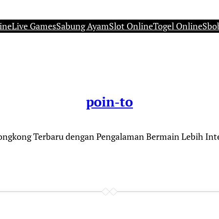
ine
Live Games
Sabung Ayam
Slot Online
Togel Online
Sbo
poin-to
ongkong Terbaru dengan Pengalaman Bermain Lebih Inte