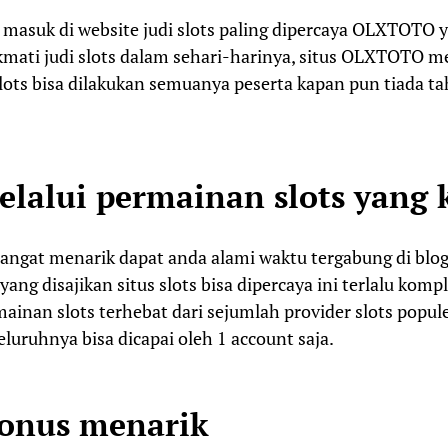
 masuk di website judi slots paling dipercaya OLXTOTO y
mati judi slots dalam sehari-harinya, situs OLXTOTO m
ots bisa dilakukan semuanya peserta kapan pun tiada ta
lalui permainan slots yang 
angat menarik dapat anda alami waktu tergabung di blog 
 yang disajikan situs slots bisa dipercaya ini terlalu k
inan slots terhebat dari sejumlah provider slots popule
uruhnya bisa dicapai oleh 1 account saja.
onus menarik