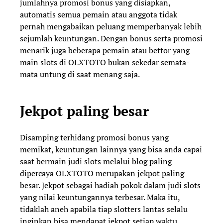
jumlahnya promosi bonus yang disiapkan,
automatis semua pemain atau anggota tidak
pernah mengabaikan peluang memperbanyak lebih
sejumlah keuntungan. Dengan bonus serta promosi
menarik juga beberapa pemain atau bettor yang
main slots di OLXTOTO bukan sekedar semata-
mata untung di saat menang saja.
Jekpot paling besar
Disamping terhidang promosi bonus yang
memikat, keuntungan lainnya yang bisa anda capai
saat bermain judi slots melalui blog paling
dipercaya OLXTOTO merupakan jekpot paling
besar. Jekpot sebagai hadiah pokok dalam judi slots
yang nilai keuntungannya terbesar. Maka itu,
tidaklah aneh apabila tiap slotters lantas selalu
inginkan bisa mendapat jekpot setiap waktu