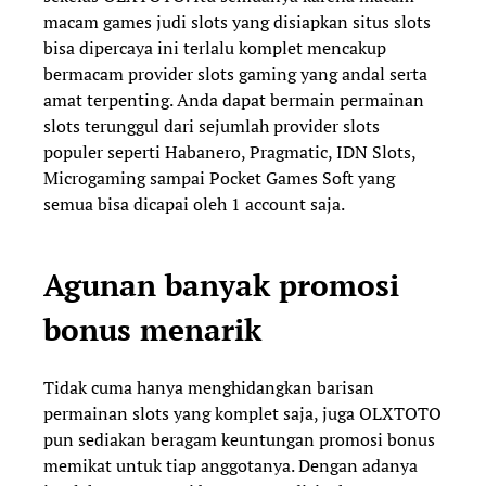
macam games judi slots yang disiapkan situs slots
bisa dipercaya ini terlalu komplet mencakup
bermacam provider slots gaming yang andal serta
amat terpenting. Anda dapat bermain permainan
slots terunggul dari sejumlah provider slots
populer seperti Habanero, Pragmatic, IDN Slots,
Microgaming sampai Pocket Games Soft yang
semua bisa dicapai oleh 1 account saja.
Agunan banyak promosi
bonus menarik
Tidak cuma hanya menghidangkan barisan
permainan slots yang komplet saja, juga OLXTOTO
pun sediakan beragam keuntungan promosi bonus
memikat untuk tiap anggotanya. Dengan adanya