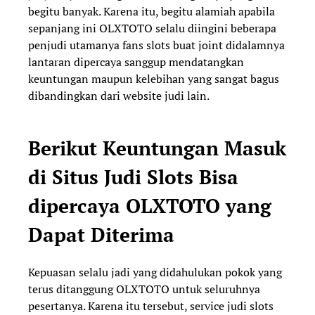
begitu banyak. Karena itu, begitu alamiah apabila
sepanjang ini OLXTOTO selalu diingini beberapa
penjudi utamanya fans slots buat joint didalamnya
lantaran dipercaya sanggup mendatangkan
keuntungan maupun kelebihan yang sangat bagus
dibandingkan dari website judi lain.
Berikut Keuntungan Masuk
di Situs Judi Slots Bisa
dipercaya OLXTOTO yang
Dapat Diterima
Kepuasan selalu jadi yang didahulukan pokok yang
terus ditanggung OLXTOTO untuk seluruhnya
pesertanya. Karena itu tersebut, service judi slots