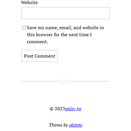
Website
Save my name, email, and website in
this browser for the next time I
comment.
© 2023
poin-to
Theme by
olxtoto