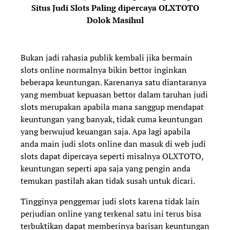
Situs Judi Slots Paling dipercaya OLXTOTO
Dolok Masihul
Bukan jadi rahasia publik kembali jika bermain
slots online normalnya bikin bettor inginkan
beberapa keuntungan. Karenanya satu diantaranya
yang membuat kepuasan bettor dalam taruhan judi
slots merupakan apabila mana sanggup mendapat
keuntungan yang banyak, tidak cuma keuntungan
yang berwujud keuangan saja. Apa lagi apabila
anda main judi slots online dan masuk di web judi
slots dapat dipercaya seperti misalnya OLXTOTO,
keuntungan seperti apa saja yang pengin anda
temukan pastilah akan tidak susah untuk dicari.
Tingginya penggemar judi slots karena tidak lain
perjudian online yang terkenal satu ini terus bisa
terbuktikan dapat memberinya barisan keuntungan