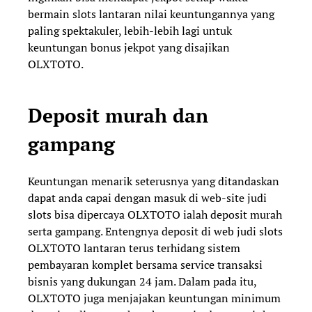
bermain slots lantaran nilai keuntungannya yang
paling spektakuler, lebih-lebih lagi untuk
keuntungan bonus jekpot yang disajikan
OLXTOTO.
Deposit murah dan
gampang
Keuntungan menarik seterusnya yang ditandaskan
dapat anda capai dengan masuk di web-site judi
slots bisa dipercaya OLXTOTO ialah deposit murah
serta gampang. Entengnya deposit di web judi slots
OLXTOTO lantaran terus terhidang sistem
pembayaran komplet bersama service transaksi
bisnis yang dukungan 24 jam. Dalam pada itu,
OLXTOTO juga menjajakan keuntungan minimum