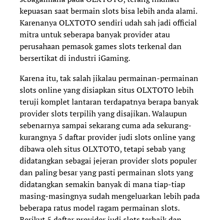
kepuasan saat bermain slots bisa lebih anda alami.
Karenanya OLXTOTO sendiri udah sah jadi official
mitra untuk seberapa banyak provider atau
perusahaan pemasok games slots terkenal dan
bersertikat di industri iGaming.
Karena itu, tak salah jikalau permainan-permainan
slots online yang disiapkan situs OLXTOTO lebih
teruji komplet lantaran terdapatnya berapa banyak
provider slots terpilih yang disajikan. Walaupun
sebenarnya sampai sekarang cuma ada sekurang-
kurangnya 5 daftar provider judi slots online yang
dibawa oleh situs OLXTOTO, tetapi sebab yang
didatangkan sebagai jejeran provider slots populer
dan paling besar yang pasti permainan slots yang
didatangkan semakin banyak di mana tiap-tiap
masing-masingnya sudah mengeluarkan lebih pada
beberapa ratus model ragam permainan slots.
Berikut 5 daftar provider judi slots terbaik dan