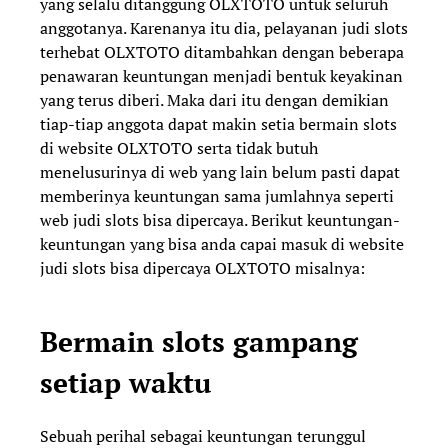
yang selalu ditanggung OLXTOTO untuk seluruh
anggotanya. Karenanya itu dia, pelayanan judi slots
terhebat OLXTOTO ditambahkan dengan beberapa
penawaran keuntungan menjadi bentuk keyakinan
yang terus diberi. Maka dari itu dengan demikian
tiap-tiap anggota dapat makin setia bermain slots
di website OLXTOTO serta tidak butuh
menelusurinya di web yang lain belum pasti dapat
memberinya keuntungan sama jumlahnya seperti
web judi slots bisa dipercaya. Berikut keuntungan-
keuntungan yang bisa anda capai masuk di website
judi slots bisa dipercaya OLXTOTO misalnya:
Bermain slots gampang
setiap waktu
Sebuah perihal sebagai keuntungan terunggul