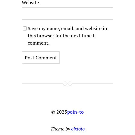
Website
Save my name, email, and website in
this browser for the next time I
comment.
© 2023
poin-to
Theme by
olxtoto