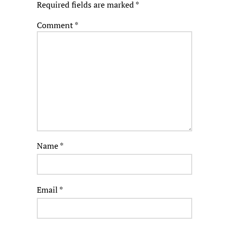
Required fields are marked
*
Comment
*
Name
*
Email
*