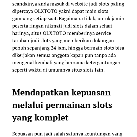
seandainya anda masuk di website judi slots paling
dipercaya OLXTOTO yakni dapat main slots
gampang setiap saat. Bagaimana tidak, untuk jamin
peserta ringan nikmati judi slots dalam sehari-
harinya, situs OLXTOTO memberinya service
taruhan judi slots yang memberikan dukungan
penuh sepanjang 24 jam, hingga bermain slots bisa
dikerjakan semua anggota kapan pun tanpa ada
mengenal kembali yang bernama ketergantungan
seperti waktu di umumnya situs slots lain.
Mendapatkan kepuasan
melalui permainan slots
yang komplet
Kepuasan pun jadi salah satunya keuntungan yang