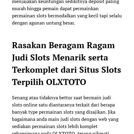
menjajakan keuntungan sedikitnya deposit paling
murah hingga pemain dapat permainkan
permainan slots bermodalkan yang kecil tapi selalu
dengan agunan untung besar.
Rasakan Beragam Ragam
Judi Slots Menarik serta
Terkomplet dari Situs Slots
Terpilih OLXTOTO
Senang atau tidaknya bettor saat bermain judi
slots online satu diantaranya terkait dari berapa
banyak type permainan slots yang disajikan. Jika
bagaimana anda main judi slots dengan web yang
sediakan permainan slots lebih komplet
sebagaimana pada OLXTOTO, terang nikmati