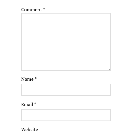
Comment
*
Name
*
Email
*
Website