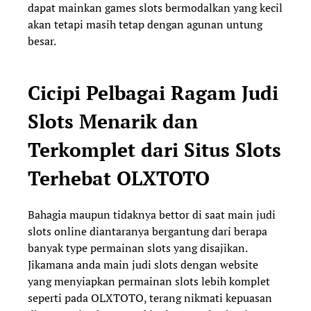
dapat mainkan games slots bermodalkan yang kecil
akan tetapi masih tetap dengan agunan untung
besar.
Cicipi Pelbagai Ragam Judi
Slots Menarik dan
Terkomplet dari Situs Slots
Terhebat OLXTOTO
Bahagia maupun tidaknya bettor di saat main judi
slots online diantaranya bergantung dari berapa
banyak type permainan slots yang disajikan.
Jikamana anda main judi slots dengan website
yang menyiapkan permainan slots lebih komplet
seperti pada OLXTOTO, terang nikmati kepuasan