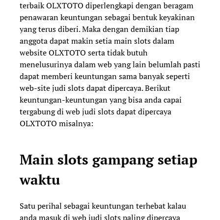
terbaik OLXTOTO diperlengkapi dengan beragam
penawaran keuntungan sebagai bentuk keyakinan
yang terus diberi. Maka dengan demikian tiap
anggota dapat makin setia main slots dalam
website OLXTOTO serta tidak butuh
menelusurinya dalam web yang lain belumlah pasti
dapat memberi keuntungan sama banyak seperti
web-site judi slots dapat dipercaya. Berikut
keuntungan-keuntungan yang bisa anda capai
tergabung di web judi slots dapat dipercaya
OLXTOTO misalnya:
Main slots gampang setiap
waktu
Satu perihal sebagai keuntungan terhebat kalau
anda masuk di web judi slots paling dipercaya