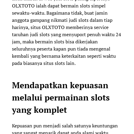
OLXTOTO ialah dapat bermain slots simpel
sewaktu-waktu. Bagaimana tidak, buat jamin
anggota gampang nikmati judi slots dalam tiap
harinya, situs OLXTOTO memberinya service
taruhan judi slots yang menyuport penuh waktu 24
jam, maka bermain slots bisa dikerjakan
seluruhnya peserta kapan pun tiada mengenal
kembali yang bernama keterkaitan seperti waktu
pada biasanya situs slots lain.
Mendapatkan kepuasan
melalui permainan slots
yang komplet
Kepuasan pun menjadi salah satunya keuntungan
yang sangat menarik dapat anda alami waktu