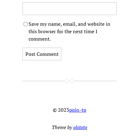
Save my name, email, and website in
this browser for the next time I
comment.
© 2023
poin-to
Theme by
olxtoto