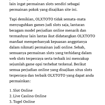
lain ingat permainan slots sendiri sebagai
permainan pokok yang disajikan site ini.
Tapi demikian, OLXTOTO tidak semata-mata
menyuguhkan games judi slots saja, lantaran
beragam model perjudian online menarik dan
termashyur lain lantas ikut didatangkan OLXTOTO
manfaat memperbanyak kepuasan anggotanya
dalam nikmati permainan judi online. Sebab,
semuanya permainan slots yang terhidang dalam
web slots terpercaya serta terbaik ini mencakup
sejumlah game opsi terhebat terkenal. Berikut
semua perjudian online yang disajikan situs slots
terpercaya dan terbaik OLXTOTO yang dapat anda
permainkan:
1. Slot Online
2. Live Casiino Online
3. Togel Online