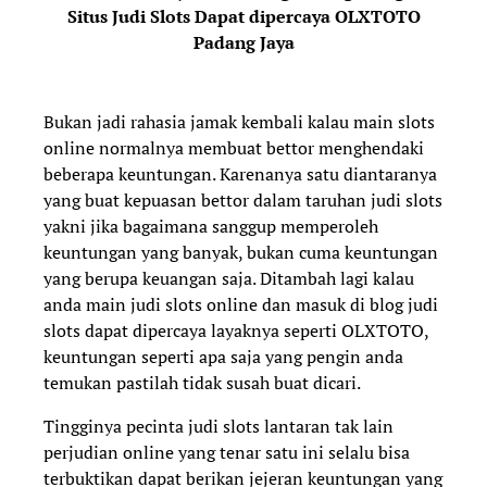
Situs Judi Slots Dapat dipercaya OLXTOTO
Padang Jaya
Bukan jadi rahasia jamak kembali kalau main slots
online normalnya membuat bettor menghendaki
beberapa keuntungan. Karenanya satu diantaranya
yang buat kepuasan bettor dalam taruhan judi slots
yakni jika bagaimana sanggup memperoleh
keuntungan yang banyak, bukan cuma keuntungan
yang berupa keuangan saja. Ditambah lagi kalau
anda main judi slots online dan masuk di blog judi
slots dapat dipercaya layaknya seperti OLXTOTO,
keuntungan seperti apa saja yang pengin anda
temukan pastilah tidak susah buat dicari.
Tingginya pecinta judi slots lantaran tak lain
perjudian online yang tenar satu ini selalu bisa
terbuktikan dapat berikan jejeran keuntungan yang