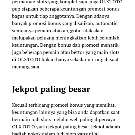
permainan slots yang komplet saja, juga OLXTOTO
pun siapkan beberapa keuntungan promosi bonus
bagus untuk tiap anggotanya. Dengan adanya
banyak promosi bonus yang disajikan, automatic
semuanya pemain atau anggota tidak akan
melupakan peluang meningkatkan lebih sejumlah
keuntungan. Dengan bonus dan promosi menarik
juga beberapa pemain atau bettor yang main slots
di OLXTOTO bukan hanya sekadar untung di saat
menang saja.
Jekpot paling besar
Kecuali terhidang promosi bonus yang memikat,
keuntungan lainnya yang bisa anda dapatkan saat
bermain judi slots melalui web paling dipercaya
OLXTOTO yaitu jekpot paling besar. Jekpot adalah
hadiah pokok dalam judi slots yang nilai