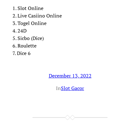
1. Slot Online
2. Live Casiino Online
3. Togel Online
4. 24D
5. Sicbo (Dice)
6. Roulette
7. Dice 6
December 13, 2022
In
Slot Gacor