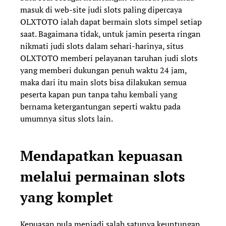
masuk di web-site judi slots paling dipercaya
OLXTOTO ialah dapat bermain slots simpel setiap
saat. Bagaimana tidak, untuk jamin peserta ringan
nikmati judi slots dalam sehari-harinya, situs
OLXTOTO memberi pelayanan taruhan judi slots
yang memberi dukungan penuh waktu 24 jam,
maka dari itu main slots bisa dilakukan semua
peserta kapan pun tanpa tahu kembali yang
bernama ketergantungan seperti waktu pada
umumnya situs slots lain.
Mendapatkan kepuasan
melalui permainan slots
yang komplet
Kepuasan pula menjadi salah satunya keuntungan