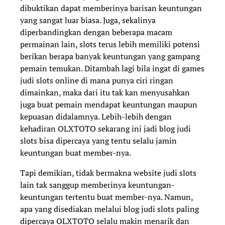
dibuktikan dapat memberinya barisan keuntungan
yang sangat luar biasa. Juga, sekalinya
diperbandingkan dengan beberapa macam
permainan lain, slots terus lebih memiliki potensi
berikan berapa banyak keuntungan yang gampang
pemain temukan. Ditambah lagi bila ingat di games
judi slots online di mana punya ciri ringan
dimainkan, maka dari itu tak kan menyusahkan
juga buat pemain mendapat keuntungan maupun
kepuasan didalamnya. Lebih-lebih dengan
kehadiran OLXTOTO sekarang ini jadi blog judi
slots bisa dipercaya yang tentu selalu jamin
keuntungan buat member-nya.
Tapi demikian, tidak bermakna website judi slots
lain tak sanggup memberinya keuntungan-
keuntungan tertentu buat member-nya. Namun,
apa yang disediakan melalui blog judi slots paling
dipercaya OLXTOTO selalu makin menarik dan