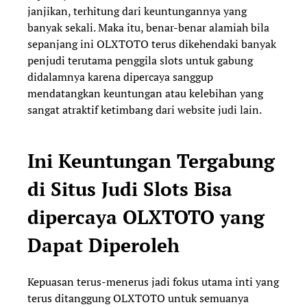
janjikan, terhitung dari keuntungannya yang
banyak sekali. Maka itu, benar-benar alamiah bila
sepanjang ini OLXTOTO terus dikehendaki banyak
penjudi terutama penggila slots untuk gabung
didalamnya karena dipercaya sanggup
mendatangkan keuntungan atau kelebihan yang
sangat atraktif ketimbang dari website judi lain.
Ini Keuntungan Tergabung
di Situs Judi Slots Bisa
dipercaya OLXTOTO yang
Dapat Diperoleh
Kepuasan terus-menerus jadi fokus utama inti yang
terus ditanggung OLXTOTO untuk semuanya