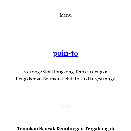
Skip
to
Menu
content
poin-to
<strong>Slot Hongkong Terbaru dengan
Pengalaman Bermain Lebih Interaktif</strong>
Temukan Banyak Keuntungan Tergabung di