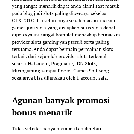
yang sangat menarik dapat anda alami saat masuk
pada blog judi slots paling dipercaya sekelas
OLXTOTO. Itu seluruhnya sebab macam-macam
games judi slots yang disiapkan situs slots dapat
dipercaya ini sangat komplet mencakup bermacam
provider slots gaming yang teruji serta paling
terutama. Anda dapat bermain permainan slots
terbaik dari sejumlah provider slots terkenal
seperti Habanero, Pragmatic, IDN Slots,
Microgaming sampai Pocket Games Soft yang
segalanya bisa dijangkau oleh 1 account saja.
Agunan banyak promosi
bonus menarik
Tidak sekedar hanya memberikan deretan