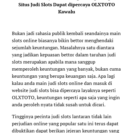
Situs Judi Slots Dapat dipercaya OLXTOTO
Kawalu
Bukan jadi rahasia publik kembali seandainya main
slots online biasanya bikin bettor menghendaki
sejumlah keuntungan. Masalahnya satu diantara
yang jadikan kepuasan bettor dalam taruhan judi
slots merupakan apabila mana sanggup
memperoleh keuntungan yang banyak, bukan cuma
keuntungan yang berupa keuangan saja. Apa lagi
kalau anda main judi slots online dan masuk di
website judi slots bisa dipercaya layaknya seperti
OLXTOTO, keuntungan seperti apa saja yang ingin
anda peroleh nyata tidak susah untuk dicari.
Tingginya pecinta judi slots lantaran tidak lain
perjudian online yang popular satu ini terus dapat
dibuktikan dapat berikan jejeran keuntungan yang