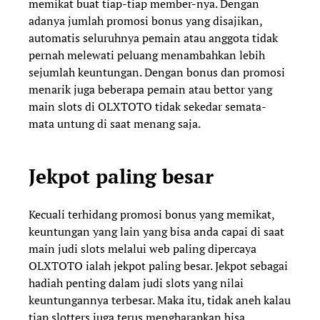
memikat buat tiap-tiap member-nya. Dengan
adanya jumlah promosi bonus yang disajikan,
automatis seluruhnya pemain atau anggota tidak
pernah melewati peluang menambahkan lebih
sejumlah keuntungan. Dengan bonus dan promosi
menarik juga beberapa pemain atau bettor yang
main slots di OLXTOTO tidak sekedar semata-
mata untung di saat menang saja.
Jekpot paling besar
Kecuali terhidang promosi bonus yang memikat,
keuntungan yang lain yang bisa anda capai di saat
main judi slots melalui web paling dipercaya
OLXTOTO ialah jekpot paling besar. Jekpot sebagai
hadiah penting dalam judi slots yang nilai
keuntungannya terbesar. Maka itu, tidak aneh kalau
tiap slotters juga terus mengharapkan bisa