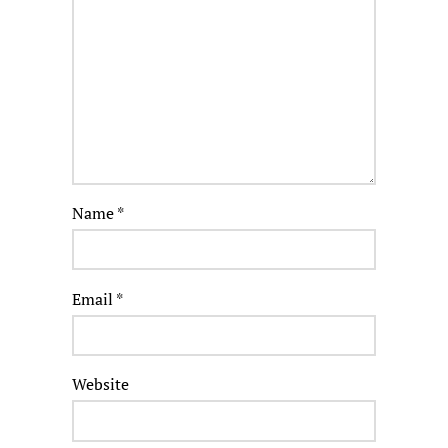
Name
*
Email
*
Website