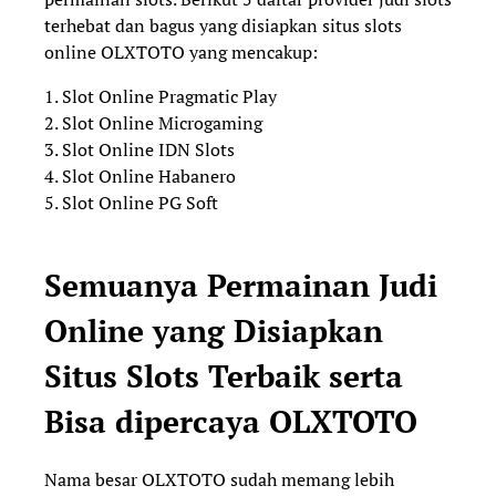
terhebat dan bagus yang disiapkan situs slots
online OLXTOTO yang mencakup:
1. Slot Online Pragmatic Play
2. Slot Online Microgaming
3. Slot Online IDN Slots
4. Slot Online Habanero
5. Slot Online PG Soft
Semuanya Permainan Judi
Online yang Disiapkan
Situs Slots Terbaik serta
Bisa dipercaya OLXTOTO
Nama besar OLXTOTO sudah memang lebih