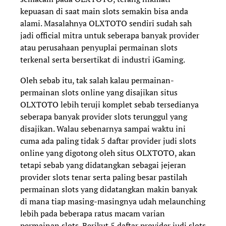
kepuasan di saat main slots semakin bisa anda
alami. Masalahnya OLXTOTO sendiri sudah sah
jadi official mitra untuk seberapa banyak provider
atau perusahaan penyuplai permainan slots
terkenal serta bersertikat di industri iGaming.
Oleh sebab itu, tak salah kalau permainan-
permainan slots online yang disajikan situs
OLXTOTO lebih teruji komplet sebab tersedianya
seberapa banyak provider slots terunggul yang
disajikan. Walau sebenarnya sampai waktu ini
cuma ada paling tidak 5 daftar provider judi slots
online yang digotong oleh situs OLXTOTO, akan
tetapi sebab yang didatangkan sebagai jejeran
provider slots tenar serta paling besar pastilah
permainan slots yang didatangkan makin banyak
di mana tiap masing-masingnya udah melaunching
lebih pada beberapa ratus macam varian
permainan slots. Berikut 5 daftar provider judi slots