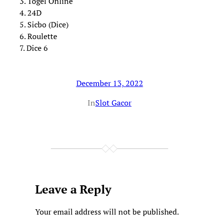
3. Togel Online
4. 24D
5. Sicbo (Dice)
6. Roulette
7. Dice 6
December 13, 2022
In
Slot Gacor
Leave a Reply
Your email address will not be published.