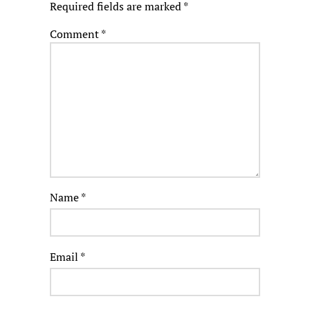
Required fields are marked
*
Comment
*
Name
*
Email
*