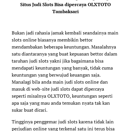
Situs Judi Slots Bisa dipercaya OLXTOTO
Tambaksari
Bukan jadi rahasia jamak kembali seandainya main
slots online biasanya membikin bettor
mendambakan beberapa keuntungan. Masalahnya
satu diantaranya yang buat kepuasan bettor dalam
taruhan judi slots yakni jika bagaimana bisa
mendapati keuntungan yang banyak, tidak cuma
keuntungan yang berwujud keuangan saja.
Manalagi bila anda main judi slots online dan
masuk di web-site judi slots dapat dipercaya
seperti misalnya OLXTOTO, keuntungan seperti
apa saja yang mau anda temukan nyata tak kan
sukar buat dicari.
Tingginya penggemar judi slots karena tidak lain
perjudian online yang terkenal satu ini terus bisa