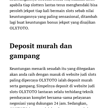
apabila tiap slotters lantas terus menghendaki bisa
peroleh jekpot tiap kali bermain slots sebab nilai
keuntungannya yang paling sensasional, ditambah
lagi buat keuntungan bonus jekpot yang disajikan
OLXTOTO.
Deposit murah dan
gampang
Keuntungan menarik sesudah itu yang ditegaskan
akan anda raih dengan masuk di website judi slots
paling dipercaya OLXTOTO ialah deposit murah
serta gampang. Simpelnya deposit di website judi
slots OLXTOTO lantaran selalu terhidang teknik
pembayaran komplet bersama-sama pelayanan
negosiasi yang dukungan 24 jam. Sedangkan,