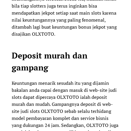
bila tiap slotters juga terus inginkan bisa
mendapatkan jekpot setiap saat main slots karena
nilai keuntungannya yang paling fenomenal,
ditambah lagi buat keuntungan bonus jekpot yang
disajikan OLXTOTO.
Deposit murah dan
gampang
Keuntungan menarik sesudah itu yang dijamin
bakalan anda capai dengan masuk di web-site judi
slots dapat dipercaya OLXTOTO ialah deposit
murah dan mudah. Gampangnya deposit di web-
site judi slots OLXTOTO sebab selalu terhidang
model pembayaran komplet dan service bisnis
yang dukungan 24 jam. Sedangkan, OLXTOTO juga