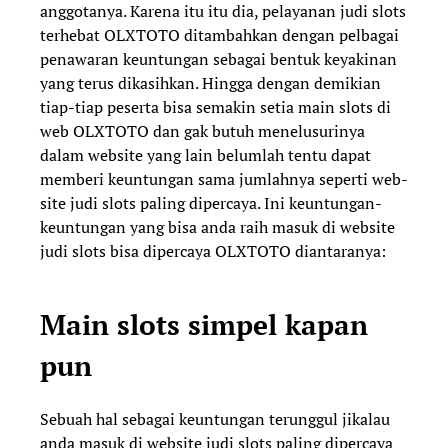
anggotanya. Karena itu itu dia, pelayanan judi slots
terhebat OLXTOTO ditambahkan dengan pelbagai
penawaran keuntungan sebagai bentuk keyakinan
yang terus dikasihkan. Hingga dengan demikian
tiap-tiap peserta bisa semakin setia main slots di
web OLXTOTO dan gak butuh menelusurinya
dalam website yang lain belumlah tentu dapat
memberi keuntungan sama jumlahnya seperti web-
site judi slots paling dipercaya. Ini keuntungan-
keuntungan yang bisa anda raih masuk di website
judi slots bisa dipercaya OLXTOTO diantaranya:
Main slots simpel kapan
pun
Sebuah hal sebagai keuntungan terunggul jikalau
anda masuk di website judi slots paling dipercaya