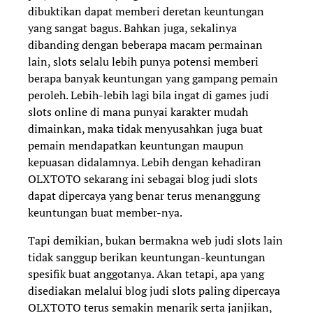
dibuktikan dapat memberi deretan keuntungan
yang sangat bagus. Bahkan juga, sekalinya
dibanding dengan beberapa macam permainan
lain, slots selalu lebih punya potensi memberi
berapa banyak keuntungan yang gampang pemain
peroleh. Lebih-lebih lagi bila ingat di games judi
slots online di mana punyai karakter mudah
dimainkan, maka tidak menyusahkan juga buat
pemain mendapatkan keuntungan maupun
kepuasan didalamnya. Lebih dengan kehadiran
OLXTOTO sekarang ini sebagai blog judi slots
dapat dipercaya yang benar terus menanggung
keuntungan buat member-nya.
Tapi demikian, bukan bermakna web judi slots lain
tidak sanggup berikan keuntungan-keuntungan
spesifik buat anggotanya. Akan tetapi, apa yang
disediakan melalui blog judi slots paling dipercaya
OLXTOTO terus semakin menarik serta janjikan,