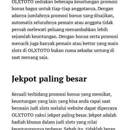
OLXTOTO sediakan beberapa keuntungan promosi
bonus bagus untuk tiap-tiap anggotanya. Dengan
adanya jumlahnya promosi bonus yang disajikan,
automatis seluruhnya pemain atau anggota tidak
pernah melewati peluang menambahkan lebih
sejumlah keuntungan. Dengan bonus serta promosi
menarik juga banyak pemain atau bettor yang main
slots di OLXTOTO bukan cuma sekadar untung di
saat menang saja.
Jekpot paling besar
Kecuali terhidang promosi bonus yang memikat,
keuntungan yang lain yang bisa anda capai saat
bermain judi slots melalui website dapat dipercaya
OLXTOTO yakni jekpot paling besar. Jekpot adalah
hadiah khusus dalam judi slots yang nilai
keuntungannya terbesar. Sebab itu, tidaklah heran