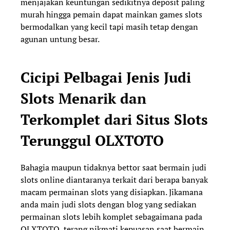
menjajakan keuntungan sedikitnya deposit paling
murah hingga pemain dapat mainkan games slots
bermodalkan yang kecil tapi masih tetap dengan
agunan untung besar.
Cicipi Pelbagai Jenis Judi
Slots Menarik dan
Terkomplet dari Situs Slots
Terunggul OLXTOTO
Bahagia maupun tidaknya bettor saat bermain judi
slots online diantaranya terkait dari berapa banyak
macam permainan slots yang disiapkan. Jikamana
anda main judi slots dengan blog yang sediakan
permainan slots lebih komplet sebagaimana pada
OLXTOTO, terang nikmati kepuasan saat bermain