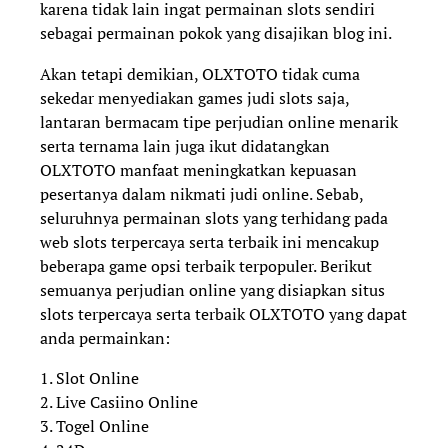
karena tidak lain ingat permainan slots sendiri
sebagai permainan pokok yang disajikan blog ini.
Akan tetapi demikian, OLXTOTO tidak cuma
sekedar menyediakan games judi slots saja,
lantaran bermacam tipe perjudian online menarik
serta ternama lain juga ikut didatangkan
OLXTOTO manfaat meningkatkan kepuasan
pesertanya dalam nikmati judi online. Sebab,
seluruhnya permainan slots yang terhidang pada
web slots terpercaya serta terbaik ini mencakup
beberapa game opsi terbaik terpopuler. Berikut
semuanya perjudian online yang disiapkan situs
slots terpercaya serta terbaik OLXTOTO yang dapat
anda permainkan:
1. Slot Online
2. Live Casiino Online
3. Togel Online