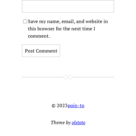
Save my name, email, and website in
this browser for the next time I
comment.
© 2023
poin-to
Theme by
olxtoto