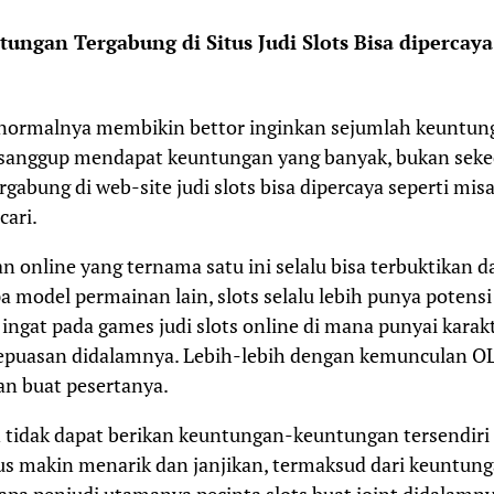
ngan Tergabung di Situs Judi Slots Bisa diperca
ne normalnya membikin bettor inginkan sejumlah keuntun
na sanggup mendapat keuntungan yang banyak, bukan seke
ergabung di web-site judi slots bisa dipercaya seperti m
cari.
dian online yang ternama satu ini selalu bisa terbuktik
pa model permainan lain, slots selalu lebih punya pote
ingat pada games judi slots online di mana punyai kara
puasan didalamnya. Lebih-lebih dengan kemunculan OLXT
n buat pesertanya.
lain tidak dapat berikan keuntungan-keuntungan tersendi
rus makin menarik dan janjikan, termaksud dari keuntun
apa penjudi utamanya pecinta slots buat joint didalam