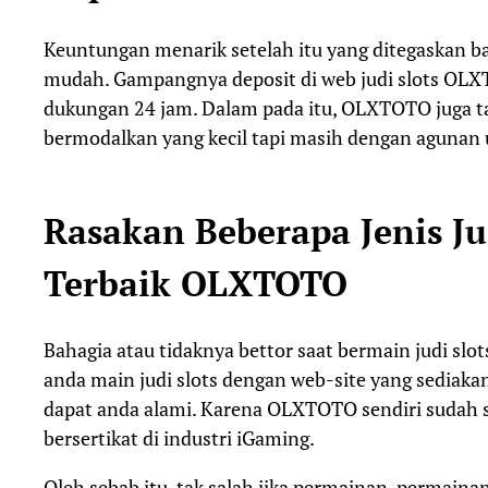
Keuntungan menarik setelah itu yang ditegaskan ba
mudah. Gampangnya deposit di web judi slots OLX
dukungan 24 jam. Dalam pada itu, OLXTOTO juga 
bermodalkan yang kecil tapi masih dengan agunan 
Rasakan Beberapa Jenis Ju
Terbaik OLXTOTO
Bahagia atau tidaknya bettor saat bermain judi slo
anda main judi slots dengan web-site yang sediaka
dapat anda alami. Karena OLXTOTO sendiri sudah sa
bersertikat di industri iGaming.
Oleh sebab itu, tak salah jika permainan-permainan