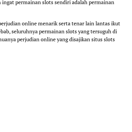
in ingat permainan slots sendiri adalah permainan
judian online menarik serta tenar lain lantas ikut
ab, seluruhnya permainan slots yang tersuguh di
uanya perjudian online yang disajikan situs slots