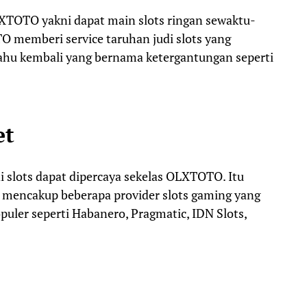
LXTOTO yakni dapat main slots ringan sewaktu-
O memberi service taruhan judi slots yang
tahu kembali yang bernama ketergantungan seperti
et
i slots dapat dipercaya sekelas OLXTOTO. Itu
let mencakup beberapa provider slots gaming yang
puler seperti Habanero, Pragmatic, IDN Slots,