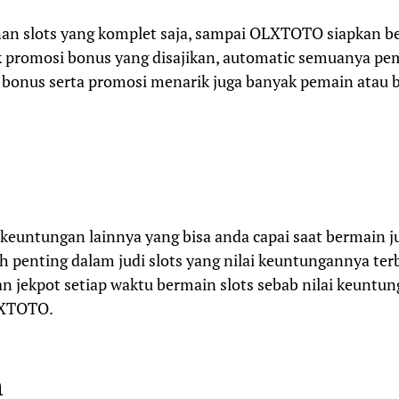
an slots yang komplet saja, sampai OLXTOTO siapkan
k promosi bonus yang disajikan, automatic semuanya pe
bonus serta promosi menarik juga banyak pemain atau 
keuntungan lainnya yang bisa anda capai saat bermain j
 penting dalam judi slots yang nilai keuntungannya terbe
n jekpot setiap waktu bermain slots sebab nilai keuntun
LXTOTO.
h