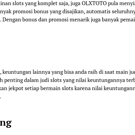
nan slots yang komplet saja, juga OLXTOTO pula meny
yak promosi bonus yang disajikan, automatis seluruhny
 Dengan bonus dan promosi menarik juga banyak pemain
keuntungan lainnya yang bisa anda raih di saat main ju
h penting dalam judi slots yang nilai keuntungannya ter
an jekpot setiap bermain slots karena nilai keuntungann
.
ang