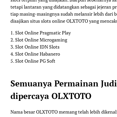
tetapi lantaran yang didatangkan sebagai jejeran p
tiap masing-masingnya sudah melansir lebih dari beb
disajikan situs slots online OLXTOTO yang mencak
1. Slot Online Pragmatic Play
2. Slot Online Microgaming
3. Slot Online IDN Slots
4. Slot Online Habanero
5. Slot Online PG Soft
Semuanya Permainan Judi O
dipercaya OLXTOTO
Nama besar OLXTOTO memang telah lebih dikenali ata