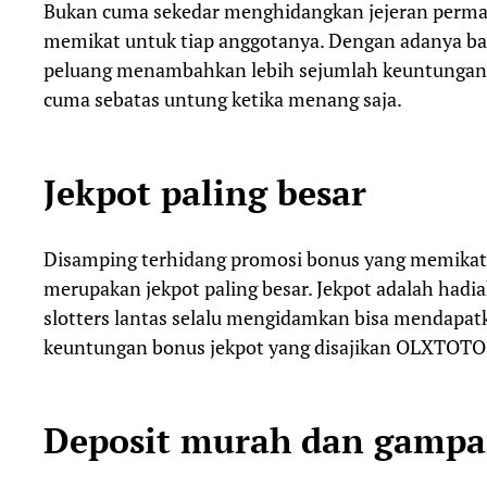
Bukan cuma sekedar menghidangkan jejeran permai
memikat untuk tiap anggotanya. Dengan adanya ban
peluang menambahkan lebih sejumlah keuntungan.
cuma sebatas untung ketika menang saja.
Jekpot paling besar
Disamping terhidang promosi bonus yang memikat, 
merupakan jekpot paling besar. Jekpot adalah hadia
slotters lantas selalu mengidamkan bisa mendapatk
keuntungan bonus jekpot yang disajikan OLXTOTO
Deposit murah dan gamp