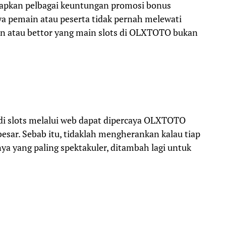
iapkan pelbagai keuntungan promosi bonus
a pemain atau peserta tidak pernah melewati
 atau bettor yang main slots di OLXTOTO bukan
di slots melalui web dapat dipercaya OLXTOTO
besar. Sebab itu, tidaklah mengherankan kalau tiap
ya yang paling spektakuler, ditambah lagi untuk