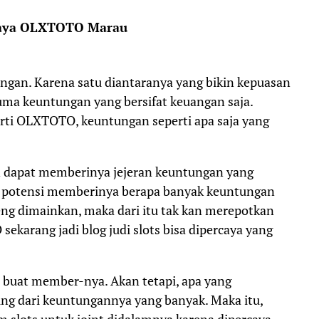
rcaya OLXTOTO Marau
ngan. Karena satu diantaranya yang bikin kepuasan
uma keuntungan yang bersifat keuangan saja.
perti OLXTOTO, keuntungan seperti apa saja yang
ikan dapat memberinya jejeran keuntungan yang
nya potensi memberinya berapa banyak keuntungan
teng dimainkan, maka dari itu tak kan merepotkan
arang jadi blog judi slots bisa dipercaya yang
u buat member-nya. Akan tetapi, apa yang
ung dari keuntungannya yang banyak. Maka itu,
 slots untuk joint didalamnya karena dipercaya