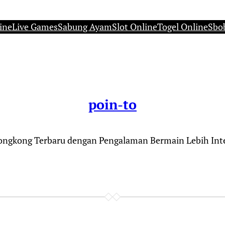
ine
Live Games
Sabung Ayam
Slot Online
Togel Online
Sbo
poin-to
ongkong Terbaru dengan Pengalaman Bermain Lebih Inte