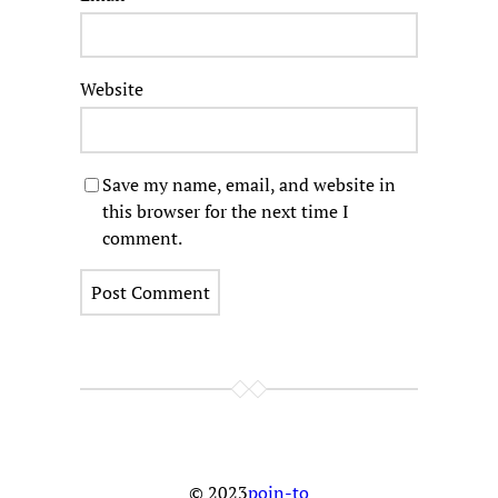
Website
Save my name, email, and website in
this browser for the next time I
comment.
© 2023
poin-to