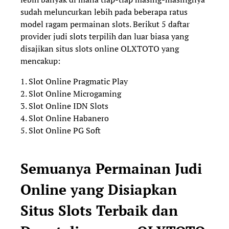
sudah meluncurkan lebih pada beberapa ratus
model ragam permainan slots. Berikut 5 daftar
provider judi slots terpilih dan luar biasa yang
disajikan situs slots online OLXTOTO yang
mencakup:
1. Slot Online Pragmatic Play
2. Slot Online Microgaming
3. Slot Online IDN Slots
4. Slot Online Habanero
5. Slot Online PG Soft
Semuanya Permainan Judi
Online yang Disiapkan
Situs Slots Terbaik dan