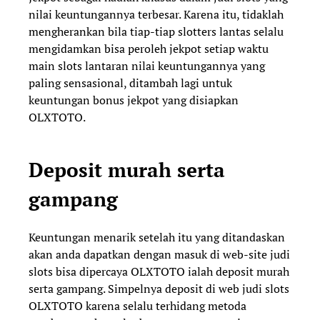
nilai keuntungannya terbesar. Karena itu, tidaklah
mengherankan bila tiap-tiap slotters lantas selalu
mengidamkan bisa peroleh jekpot setiap waktu
main slots lantaran nilai keuntungannya yang
paling sensasional, ditambah lagi untuk
keuntungan bonus jekpot yang disiapkan
OLXTOTO.
Deposit murah serta
gampang
Keuntungan menarik setelah itu yang ditandaskan
akan anda dapatkan dengan masuk di web-site judi
slots bisa dipercaya OLXTOTO ialah deposit murah
serta gampang. Simpelnya deposit di web judi slots
OLXTOTO karena selalu terhidang metoda