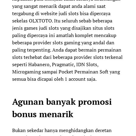
yang sangat menarik dapat anda alami saat
tergabung di website judi slots bisa dipercaya
sekelas OLXTOTO. Itu seluruh sebab beberapa
jenis games judi slots yang disajikan situs slots
paling dipercaya ini amatlah komplet mencakup
beberapa provider slots gaming yang andal dan
paling terpenting. Anda dapat bermain permainan
slots terhebat dari beberapa provider slots terkenal
seperti Habanero, Pragmatic, IDN Slots,
Microgaming sampai Pocket Permainan Soft yang
semua bisa dicapai oleh 1 account saja.
Agunan banyak promosi
bonus menarik
Bukan sekedar hanya menghidangkan deretan