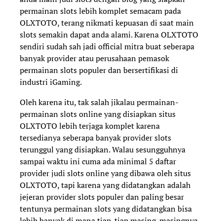
permainan slots lebih komplet semacam pada
OLXTOTO, terang nikmati kepuasan di saat main
slots semakin dapat anda alami. Karena OLXTOTO
sendiri sudah sah jadi official mitra buat seberapa
banyak provider atau perusahaan pemasok
permainan slots populer dan bersertifikasi di
industri iGaming.
Oleh karena itu, tak salah jikalau permainan-
permainan slots online yang disiapkan situs
OLXTOTO lebih terjaga komplet karena
tersedianya seberapa banyak provider slots
terunggul yang disiapkan. Walau sesungguhnya
sampai waktu ini cuma ada minimal 5 daftar
provider judi slots online yang dibawa oleh situs
OLXTOTO, tapi karena yang didatangkan adalah
jejeran provider slots populer dan paling besar
tentunya permainan slots yang didatangkan bisa
lebih banyak di mana tiap-tiap masing-masingnya