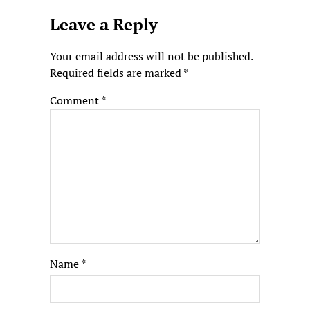
Leave a Reply
Your email address will not be published.
Required fields are marked
*
Comment
*
Name
*