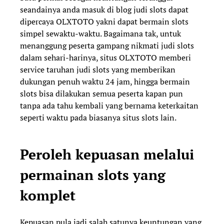
seandainya anda masuk di blog judi slots dapat
dipercaya OLXTOTO yakni dapat bermain slots
simpel sewaktu-waktu. Bagaimana tak, untuk
menanggung peserta gampang nikmati judi slots
dalam sehari-harinya, situs OLXTOTO memberi
service taruhan judi slots yang memberikan
dukungan penuh waktu 24 jam, hingga bermain
slots bisa dilakukan semua peserta kapan pun
tanpa ada tahu kembali yang bernama keterkaitan
seperti waktu pada biasanya situs slots lain.
Peroleh kepuasan melalui
permainan slots yang
komplet
Kepuasan pula jadi salah satunya keuntungan yang