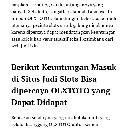
janjikan, terhitung dari keuntungannya yang
banyak. Sebab itu, sangatlah alamiah kalau waktu
ini pun OLXTOTO selalu diingini beberapa penjudi
utamanya pecinta slots untuk gabung didalamnya
karena dipercaya dapat mendatangkan keuntungan
atau kelebihan yang atraktif sekali ketimbang dari
web judi lain.
Berikut Keuntungan Masuk
di Situs Judi Slots Bisa
dipercaya OLXTOTO yang
Dapat Didapat
Kepuasan selalu jadi yang didahulukan inti yang
selalu ditanggung OLXTOTO untuk semua