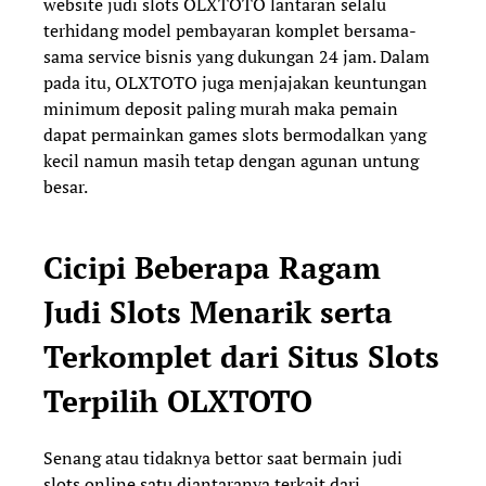
website judi slots OLXTOTO lantaran selalu
terhidang model pembayaran komplet bersama-
sama service bisnis yang dukungan 24 jam. Dalam
pada itu, OLXTOTO juga menjajakan keuntungan
minimum deposit paling murah maka pemain
dapat permainkan games slots bermodalkan yang
kecil namun masih tetap dengan agunan untung
besar.
Cicipi Beberapa Ragam
Judi Slots Menarik serta
Terkomplet dari Situs Slots
Terpilih OLXTOTO
Senang atau tidaknya bettor saat bermain judi
slots online satu diantaranya terkait dari