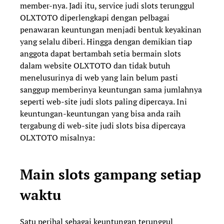
member-nya. Jadi itu, service judi slots terunggul
OLXTOTO diperlengkapi dengan pelbagai
penawaran keuntungan menjadi bentuk keyakinan
yang selalu diberi. Hingga dengan demikian tiap
anggota dapat bertambah setia bermain slots
dalam website OLXTOTO dan tidak butuh
menelusurinya di web yang lain belum pasti
sanggup memberinya keuntungan sama jumlahnya
seperti web-site judi slots paling dipercaya. Ini
keuntungan-keuntungan yang bisa anda raih
tergabung di web-site judi slots bisa dipercaya
OLXTOTO misalnya:
Main slots gampang setiap
waktu
Satu perihal sebagai keuntungan terunggul