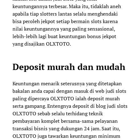
keuntungannya terbesar. Maka itu, tidaklah aneh
apabila tiap slotters lantas selalu menghendaki
bisa peroleh jekpot setiap bermain slots karena
nilai keuntungannya yang paling sensasional,
lebih-lebih lagi buat keuntungan bonus jekpot
yang disajikan OLXTOTO.
Deposit murah dan mudah
Keuntungan menarik seterusnya yang ditetapkan
bakalan anda capai dengan masuk di web judi slots
paling dipercaya OLXTOTO ialah deposit murah
serta gampang. Entengnya deposit di blog judi slots
OLXTOTO sebab selalu terhidang teknik
pembayaran komplet bersama-sama pelayanan
transaksi bisnis yang dukungan 24 jam. Saat itu,
OLXTOTO juga tawarkan keuntungan minimum