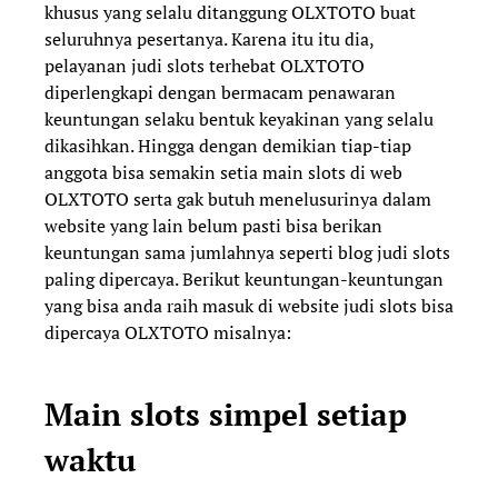
khusus yang selalu ditanggung OLXTOTO buat
seluruhnya pesertanya. Karena itu itu dia,
pelayanan judi slots terhebat OLXTOTO
diperlengkapi dengan bermacam penawaran
keuntungan selaku bentuk keyakinan yang selalu
dikasihkan. Hingga dengan demikian tiap-tiap
anggota bisa semakin setia main slots di web
OLXTOTO serta gak butuh menelusurinya dalam
website yang lain belum pasti bisa berikan
keuntungan sama jumlahnya seperti blog judi slots
paling dipercaya. Berikut keuntungan-keuntungan
yang bisa anda raih masuk di website judi slots bisa
dipercaya OLXTOTO misalnya:
Main slots simpel setiap
waktu