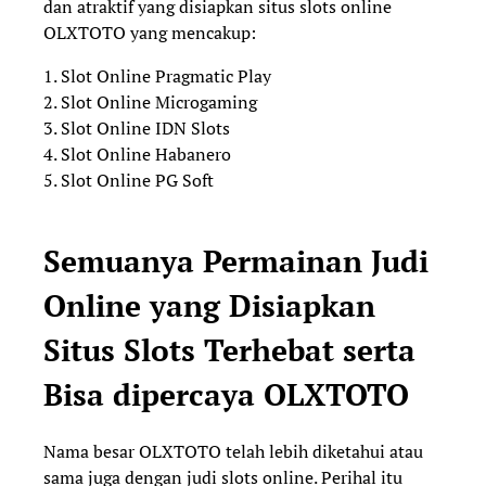
dan atraktif yang disiapkan situs slots online
OLXTOTO yang mencakup:
1. Slot Online Pragmatic Play
2. Slot Online Microgaming
3. Slot Online IDN Slots
4. Slot Online Habanero
5. Slot Online PG Soft
Semuanya Permainan Judi
Online yang Disiapkan
Situs Slots Terhebat serta
Bisa dipercaya OLXTOTO
Nama besar OLXTOTO telah lebih diketahui atau
sama juga dengan judi slots online. Perihal itu