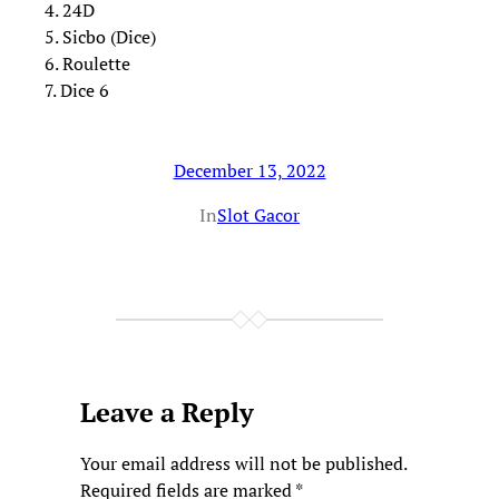
4. 24D
5. Sicbo (Dice)
6. Roulette
7. Dice 6
December 13, 2022
In
Slot Gacor
Leave a Reply
Your email address will not be published.
Required fields are marked
*