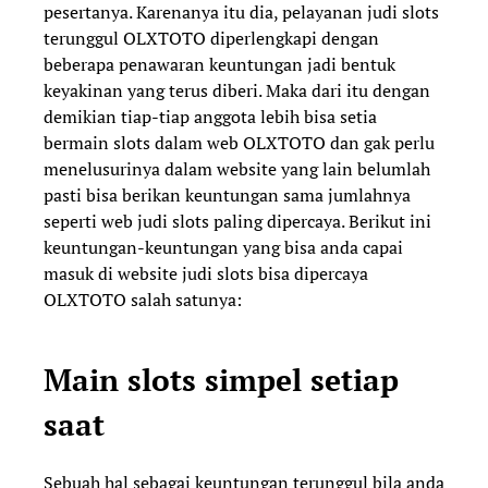
pesertanya. Karenanya itu dia, pelayanan judi slots
terunggul OLXTOTO diperlengkapi dengan
beberapa penawaran keuntungan jadi bentuk
keyakinan yang terus diberi. Maka dari itu dengan
demikian tiap-tiap anggota lebih bisa setia
bermain slots dalam web OLXTOTO dan gak perlu
menelusurinya dalam website yang lain belumlah
pasti bisa berikan keuntungan sama jumlahnya
seperti web judi slots paling dipercaya. Berikut ini
keuntungan-keuntungan yang bisa anda capai
masuk di website judi slots bisa dipercaya
OLXTOTO salah satunya:
Main slots simpel setiap
saat
Sebuah hal sebagai keuntungan terunggul bila anda