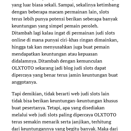
yang luar biasa sekali. Sampai, sekalinya ketimbang
dengan beberapa macam permainan lain, slots
terus lebih punya potensi berikan seberapa banyak
keuntungan yang simpel pemain peroleh.
Ditambah lagi kalau ingat di permainan judi slots
online di mana punyai ciri-khas ringan dimainkan,
hingga tak kan menyusahkan juga buat pemain
mendapatkan keuntungan atau kepuasan
didalamnya. Ditambah dengan kemunculan
OLXTOTO sekarang jadi blog judi slots dapat
dipercaya yang benar terus jamin keuntungan buat
anggotanya.
Tapi demikian, tidak berarti web judi slots lain
tidak bisa berikan keuntungan-keuntungan khusus
buat pesertanya. Tetapi, apa yang disediakan
melalui web judi slots paling dipercaya OLXTOTO
terus semakin menarik serta janjikan, terhitung
dari keuntungannya yang begitu banyak. Maka dari