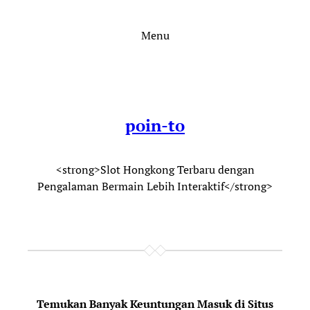
Skip
to
Menu
content
poin-to
<strong>Slot Hongkong Terbaru dengan
Pengalaman Bermain Lebih Interaktif</strong>
Temukan Banyak Keuntungan Masuk di Situs