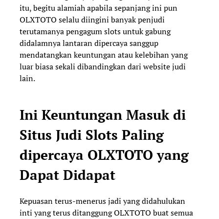
itu, begitu alamiah apabila sepanjang ini pun
OLXTOTO selalu diingini banyak penjudi
terutamanya pengagum slots untuk gabung
didalamnya lantaran dipercaya sanggup
mendatangkan keuntungan atau kelebihan yang
luar biasa sekali dibandingkan dari website judi
lain.
Ini Keuntungan Masuk di
Situs Judi Slots Paling
dipercaya OLXTOTO yang
Dapat Didapat
Kepuasan terus-menerus jadi yang didahulukan
inti yang terus ditanggung OLXTOTO buat semua