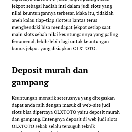
Jekpot sebagai hadiah inti dalam judi slots yang
nilai keuntungannya terbesar. Maka itu, tidaklah
aneh kalau tiap-tiap slotters lantas terus
menghendaki bisa mendapat jekpot setiap saat
main slots sebab nilai keuntungannya yang paling
fenomenal, lebih-lebih lagi untuk keuntungan
bonus jekpot yang disiapkan OLXTOTO.
Deposit murah dan
gampang
Keuntungan menarik seterusnya yang ditegaskan
dapat anda raih dengan masuk di web-site judi
slots bisa dipercaya OLXTOTO yaitu deposit murah
dan gampang. Entengnya deposit di web judi slots
OLXTOTO sebab selalu tersuguh teknik