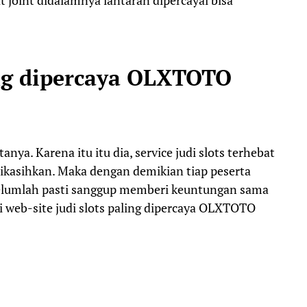
ing dipercaya OLXTOTO
. Karena itu itu dia, service judi slots terhebat
asihkan. Maka dengan demikian tiap peserta
belumlah pasti sanggup memberi keuntungan sama
i web-site judi slots paling dipercaya OLXTOTO