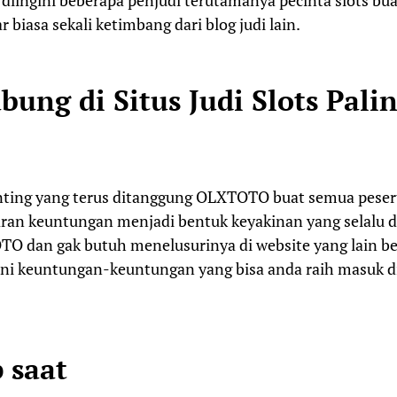
iasa sekali ketimbang dari blog judi lain.
bung di Situs Judi Slots Pal
ing yang terus ditanggung OLXTOTO buat semua pesertanya
keuntungan menjadi bentuk keyakinan yang selalu dik
OTO dan gak butuh menelusurinya di website yang lain 
. Ini keuntungan-keuntungan yang bisa anda raih masuk d
 saat