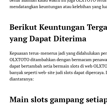
mendatangkan keuntungan atau kelebihan yang luar b
Berikut Keuntungan Terga
yang Dapat Diterima
Kepuasan terus-menerus jadi yang didahulukan pent
OLXTOTO ditambahkan dengan bermacam penawaran 
dapat bertambah setia bermain slots di web OLXT
banyak seperti web-site judi slots dapat dipercaya
diantaranya:
Main slots gampang setiap