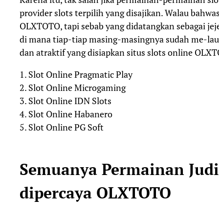
provider slots terpilih yang disajikan. Walau bahwa
OLXTOTO, tapi sebab yang didatangkan sebagai jejer
di mana tiap-tiap masing-masingnya sudah me-launch
dan atraktif yang disiapkan situs slots online O
1. Slot Online Pragmatic Play
2. Slot Online Microgaming
3. Slot Online IDN Slots
4. Slot Online Habanero
5. Slot Online PG Soft
Semuanya Permainan Judi O
dipercaya OLXTOTO