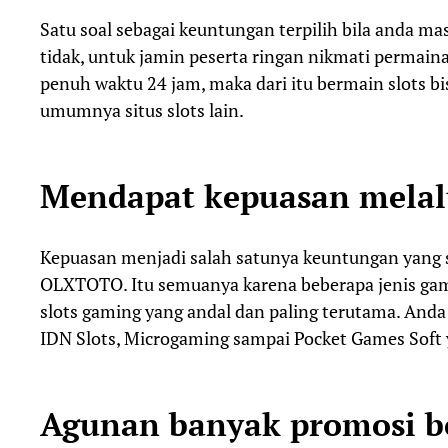
Satu soal sebagai keuntungan terpilih bila anda ma
tidak, untuk jamin peserta ringan nikmati permain
penuh waktu 24 jam, maka dari itu bermain slots b
umumnya situs slots lain.
Mendapat kepuasan melalu
Kepuasan menjadi salah satunya keuntungan yang sa
OLXTOTO. Itu semuanya karena beberapa jenis games
slots gaming yang andal dan paling terutama. Anda 
IDN Slots, Microgaming sampai Pocket Games Soft y
Agunan banyak promosi b