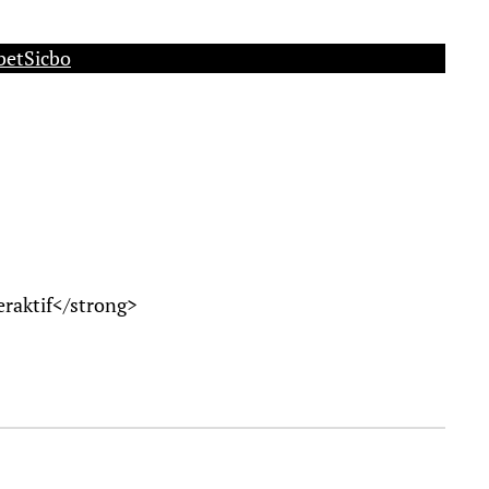
bet
Sicbo
raktif</strong>