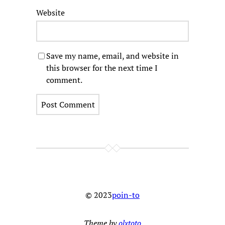
Website
Save my name, email, and website in
this browser for the next time I
comment.
© 2023
poin-to
Theme by
olxtoto