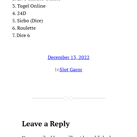
3. Togel Online
4. 24D
5. Sicbo (Dice)
6. Roulette
7. Dice 6
December 13, 2022
In
Slot Gacor
Leave a Reply