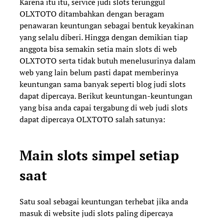
Karena itu itu, service judi slots terunggul
OLXTOTO ditambahkan dengan beragam
penawaran keuntungan sebagai bentuk keyakinan
yang selalu diberi. Hingga dengan demikian tiap
anggota bisa semakin setia main slots di web
OLXTOTO serta tidak butuh menelusurinya dalam
web yang lain belum pasti dapat memberinya
keuntungan sama banyak seperti blog judi slots
dapat dipercaya. Berikut keuntungan-keuntungan
yang bisa anda capai tergabung di web judi slots
dapat dipercaya OLXTOTO salah satunya:
Main slots simpel setiap
saat
Satu soal sebagai keuntungan terhebat jika anda
masuk di website judi slots paling dipercaya