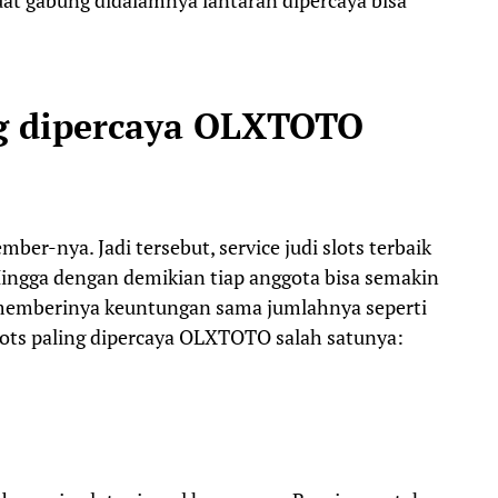
ing dipercaya OLXTOTO
-nya. Jadi tersebut, service judi slots terbaik
ngga dengan demikian tiap anggota bisa semakin
t memberinya keuntungan sama jumlahnya seperti
slots paling dipercaya OLXTOTO salah satunya: