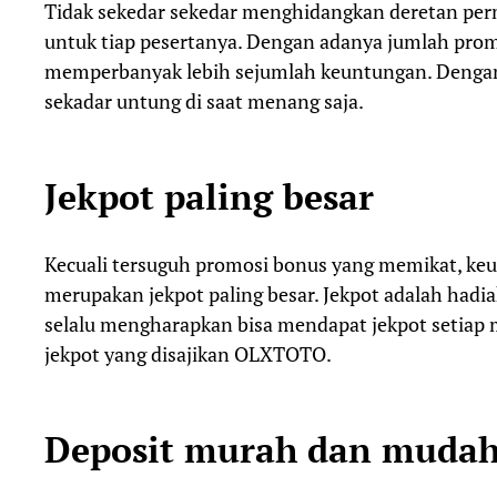
Tidak sekedar sekedar menghidangkan deretan pe
untuk tiap pesertanya. Dengan adanya jumlah prom
memperbanyak lebih sejumlah keuntungan. Dengan 
sekadar untung di saat menang saja.
Jekpot paling besar
Kecuali tersuguh promosi bonus yang memikat, keu
merupakan jekpot paling besar. Jekpot adalah hadiah
selalu mengharapkan bisa mendapat jekpot setiap m
jekpot yang disajikan OLXTOTO.
Deposit murah dan muda