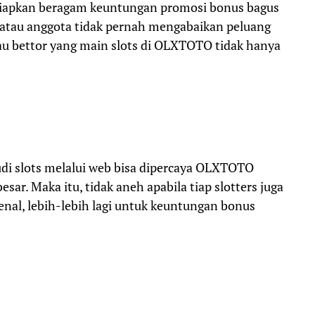
yiapkan beragam keuntungan promosi bonus bagus
 atau anggota tidak pernah mengabaikan peluang
u bettor yang main slots di OLXTOTO tidak hanya
udi slots melalui web bisa dipercaya OLXTOTO
ar. Maka itu, tidak aneh apabila tiap slotters juga
nal, lebih-lebih lagi untuk keuntungan bonus