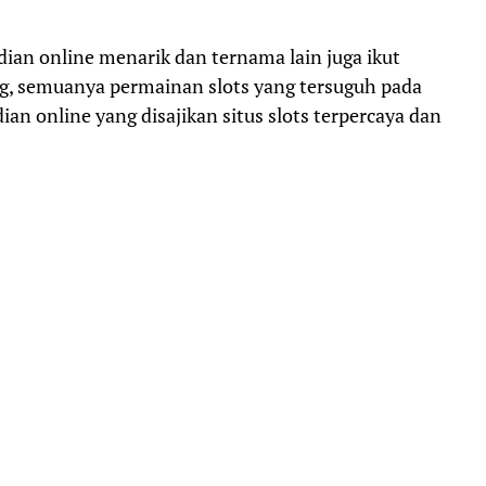
ian online menarik dan ternama lain juga ikut
, semuanya permainan slots yang tersuguh pada
ian online yang disajikan situs slots terpercaya dan