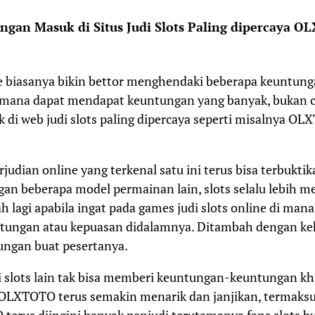
an Masuk di Situs Judi Slots Paling dipercaya 
ine biasanya bikin bettor menghendaki beberapa keuntun
a mana dapat mendapat keuntungan yang banyak, bukan c
k di web judi slots paling dipercaya seperti misalnya O
rjudian online yang terkenal satu ini terus bisa terbukti
ngan beberapa model permainan lain, slots selalu lebih 
lagi apabila ingat pada games judi slots online di ma
ntungan atau kepuasan didalamnya. Ditambah dengan keh
tungan buat pesertanya.
 slots lain tak bisa memberi keuntungan-keuntungan khu
ya OLXTOTO terus semakin menarik dan janjikan, termaks
 terus diingini banyak penjudi terutamanya fans slots b