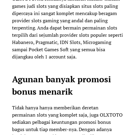
games judi slots yang disiapkan situs slots paling
dipercaya ini sangat komplet mencakup beragam
provider slots gaming yang andal dan paling
terpenting. Anda dapat bermain permainan slots
terpilih dari sejumlah provider slots populer seperti
Habanero, Pragmatic, IDN Slots, Microgaming
sampai Pocket Games Soft yang semua bisa
dijangkau oleh 1 account saja.
Agunan banyak promosi
bonus menarik
Tidak hanya hanya memberikan deretan
permainan slots yang komplet saja, juga OLXTOTO
sediakan pelbagai keuntungan promosi bonus
bagus untuk tiap member-nya. Dengan adanya