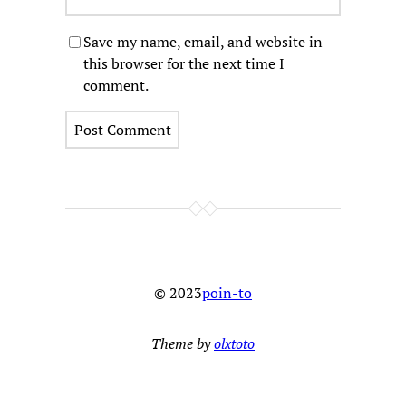
Save my name, email, and website in
this browser for the next time I
comment.
© 2023
poin-to
Theme by
olxtoto