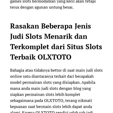
games slots bermodalkan yang kecil akan tetapi
terus dengan agunan untung besar.
Rasakan Beberapa Jenis
Judi Slots Menarik dan
Terkomplet dari Situs Slots
Terbaik OLXTOTO
Bahagia atau tidaknya bettor di saat main judi slots
online satu diantaranya terkait dari berapakah
model permainan slots yang disiapkan. Apabila
mana anda main judi slots dengan blog yang
siapkan permainan slots lebih komplet
sebagaimana pada OLXTOTO, terang nikmati
kepuasan saat bermain slots lebih dapat anda
alami. Karena OLXTOTO sendiri udah sah jadi