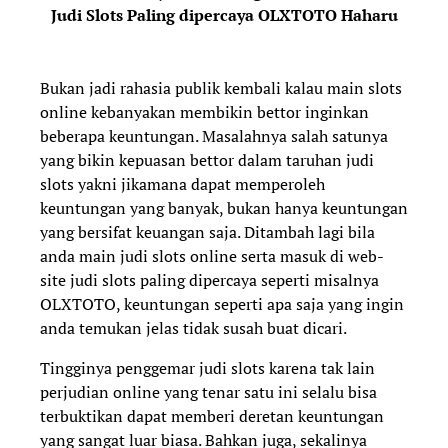
Judi Slots Paling dipercaya OLXTOTO Haharu
Bukan jadi rahasia publik kembali kalau main slots
online kebanyakan membikin bettor inginkan
beberapa keuntungan. Masalahnya salah satunya
yang bikin kepuasan bettor dalam taruhan judi
slots yakni jikamana dapat memperoleh
keuntungan yang banyak, bukan hanya keuntungan
yang bersifat keuangan saja. Ditambah lagi bila
anda main judi slots online serta masuk di web-
site judi slots paling dipercaya seperti misalnya
OLXTOTO, keuntungan seperti apa saja yang ingin
anda temukan jelas tidak susah buat dicari.
Tingginya penggemar judi slots karena tak lain
perjudian online yang tenar satu ini selalu bisa
terbuktikan dapat memberi deretan keuntungan
yang sangat luar biasa. Bahkan juga, sekalinya