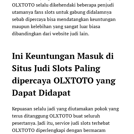
OLXTOTO selalu dikehendaki beberapa penjudi
utamanya fans slots untuk gabung didalamnya
sebab dipercaya bisa mendatangkan keuntungan
maupun kelebihan yang sangat luar biasa
dibandingkan dari website judi lain.
Ini Keuntungan Masuk di
Situs Judi Slots Paling
dipercaya OLXTOTO yang
Dapat Didapat
Kepuasan selalu jadi yang diutamakan pokok yang
terus ditanggung OLXTOTO buat seluruh
pesertanya. Jadi itu, service judi slots terhebat
OLXTOTO diperlengkapi dengan bermacam