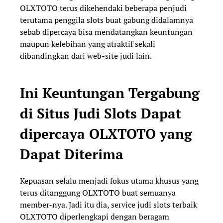
OLXTOTO terus dikehendaki beberapa penjudi
terutama penggila slots buat gabung didalamnya
sebab dipercaya bisa mendatangkan keuntungan
maupun kelebihan yang atraktif sekali
dibandingkan dari web-site judi lain.
Ini Keuntungan Tergabung
di Situs Judi Slots Dapat
dipercaya OLXTOTO yang
Dapat Diterima
Kepuasan selalu menjadi fokus utama khusus yang
terus ditanggung OLXTOTO buat semuanya
member-nya. Jadi itu dia, service judi slots terbaik
OLXTOTO diperlengkapi dengan beragam