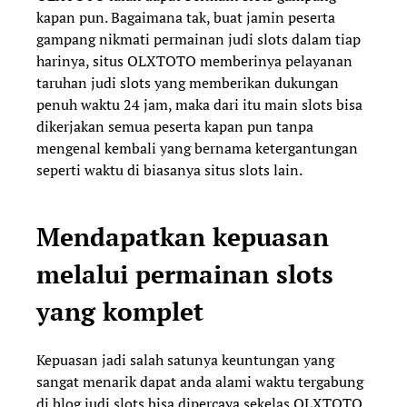
kapan pun. Bagaimana tak, buat jamin peserta
gampang nikmati permainan judi slots dalam tiap
harinya, situs OLXTOTO memberinya pelayanan
taruhan judi slots yang memberikan dukungan
penuh waktu 24 jam, maka dari itu main slots bisa
dikerjakan semua peserta kapan pun tanpa
mengenal kembali yang bernama ketergantungan
seperti waktu di biasanya situs slots lain.
Mendapatkan kepuasan
melalui permainan slots
yang komplet
Kepuasan jadi salah satunya keuntungan yang
sangat menarik dapat anda alami waktu tergabung
di blog judi slots bisa dipercaya sekelas OLXTOTO.