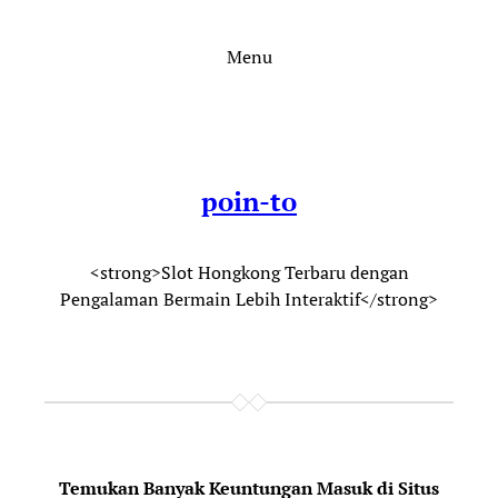
Skip
to
Menu
content
poin-to
<strong>Slot Hongkong Terbaru dengan
Pengalaman Bermain Lebih Interaktif</strong>
Temukan Banyak Keuntungan Masuk di Situs